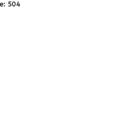
e: 504