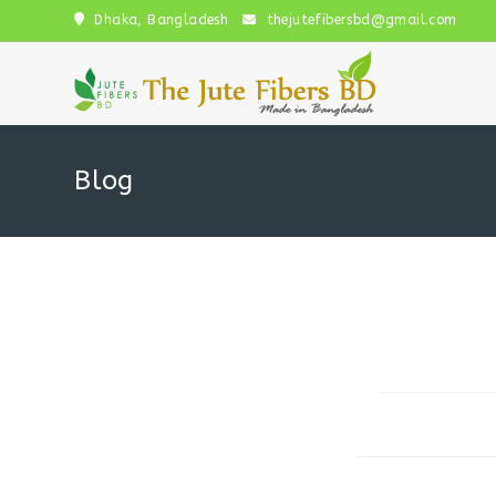
Skip
Dhaka, Bangladesh
thejutefibersbd@gmail.com
to
content
Blog