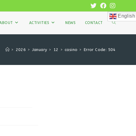
English
TOGGLE
ABOUT
ACTIVITIES
NEWS
CONTACT
WEBSITE
>
2026
>
January
>
12
>
casino
>
Error Code: 504
SEARCH