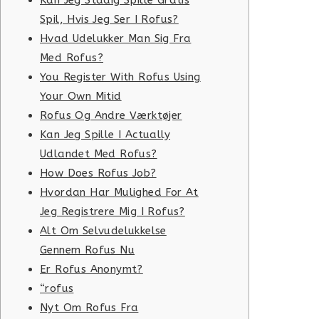
Spil, Hvis Jeg Ser I Rofus?
Hvad Udelukker Man Sig Fra
Med Rofus?
You Register With Rofus Using
Your Own Mitid
Rofus Og Andre Værktøjer
Kan Jeg Spille I Actually
Udlandet Med Rofus?
How Does Rofus Job?
Hvordan Har Mulighed For At
Jeg Registrere Mig I Rofus?
Alt Om Selvudelukkelse
Gennem Rofus Nu
Er Rofus Anonymt?
“rofus
Nyt Om Rofus Fra