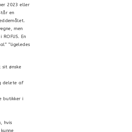
er 2023 eller
Står en
væddemålet.
 vegne, men
 i ROFUS. En
al” “ligeledes
 sit ønske
g delete af
 butikker i
.
, hvis
 kunne