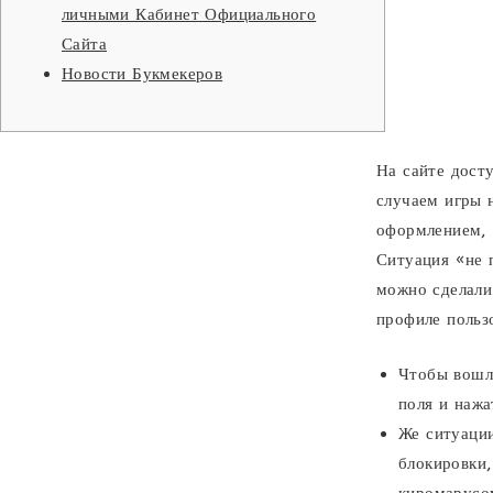
личными Кабинет Официального
Сайта
Новости Букмекеров
На сайте дост
случаем игры 
оформлением, 
Ситуация «не 
можно сделали
профиле польз
Чтобы вошл
поля и нажа
Же ситуации
блокировки,
киромарусо