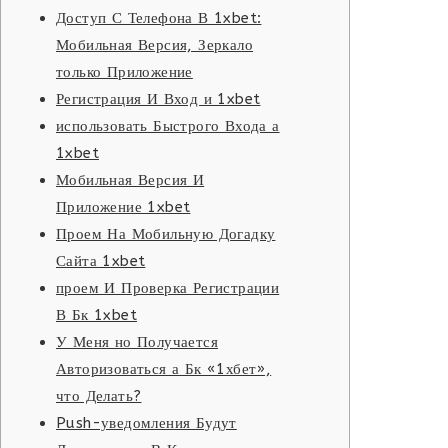
Доступ С Телефона В 1xbet:
Мобильная Версия, Зеркало
только Приложение
Регистрация И Вход и 1xbet
использовать Быстрого Входа а
1xbet
Мобильная Версия И
Приложение 1xbet
Проем На Мобильную Догадку
Сайта 1xbet
проем И Проверка Регистрации
В Бк 1xbet
У Меня но Получается
Авторизоваться а Бк «1хбет»,
что Делать?
Push-уведомления Будут