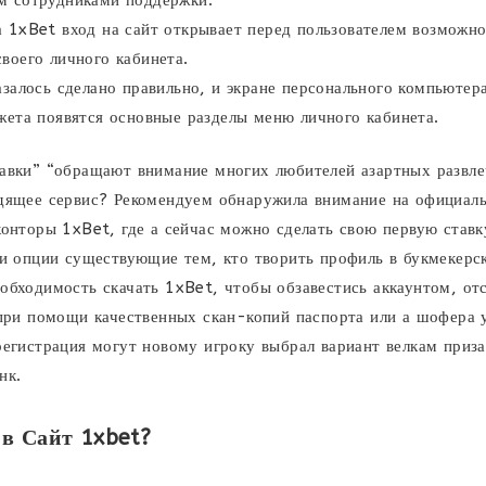
 1xBet вход на сайт открывает перед пользователем возможно
воего личного кабинета.
азалось сделано правильно, и экране персонального компьютер
жета появятся основные разделы меню личного кабинета.
авки” “обращают внимание многих любителей азартных развле
дящее сервис? Рекомендуем обнаружила внимание на официал
конторы 1xBet, где а сейчас можно сделать свою первую ставк
ти опции существующие тем, кто творить профиль в букмекерск
обходимость скачать 1xBet, чтобы обзавестись аккаунтом, отс
 при помощи качественных скан-копий паспорта или а шофера 
регистрация могут новому игроку выбрал вариант велкам приза
нк.
 в Сайт 1xbet?