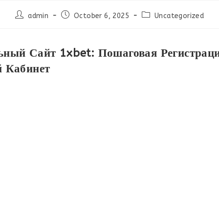
Post
Post
Post
admin
October 6, 2025
Uncategorized
author:
published:
category:
ный Сайт 1xbet: Пошаговая Регистраци
 Кабинет