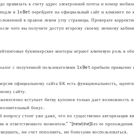
адо привязать к счету адрес электронной почты и номер мобил
 подле в 1xBet перейдите на официальный сайт и кликните по 
оложенной в правом левом углу страницы. Проверьте корректн
осле чего вы получите доступ второму своему личному кабине
ейтинговые букмекерские конторы играют ключевую роль в об
налог с полученной пользователями 1xBet прибыли привычно 
версия официальному сайта БК есть функциональность, идент
рному сайту.
жемесячно вступает битву купонов только дает возможность 
ополнительный бонус.
й вопросу стоит уже даже, что по существенно авторизация яв
м и ответственного моментом.” “[newline]Без ее прохождения
овершить, ни счет пополнить, ни бонусами воспользоваться.