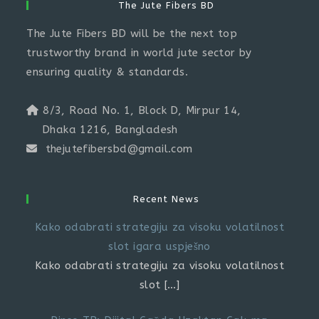
The Jute Fibers BD
The Jute Fibers BD will be the next top
trustworthy brand in world jute sector by
ensuring quality & standards.
8/3, Road No. 1, Block D, Mirpur 14,
Dhaka 1216, Bangladesh
thejutefibersbd@gmail.com
Recent News
Kako odabrati strategiju za visoku volatilnost
slot igara uspješno
Kako odabrati strategiju za visoku volatilnost
slot
[…]