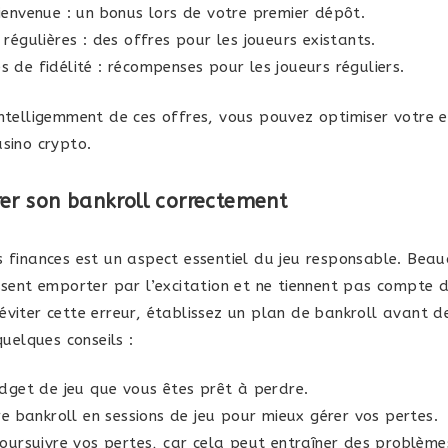
envenue : un bonus lors de votre premier dépôt.
régulières : des offres pour les joueurs existants.
de fidélité : récompenses pour les joueurs réguliers.
intelligemment de ces offres, vous pouvez optimiser votre 
asino crypto.
er son bankroll correctement
s finances est un aspect essentiel du jeu responsable. Bea
issent emporter par l’excitation et ne tiennent pas compte d
éviter cette erreur, établissez un plan de bankroll avant 
quelques conseils :
dget de jeu que vous êtes prêt à perdre.
re bankroll en sessions de jeu pour mieux gérer vos pertes.
oursuivre vos pertes, car cela peut entraîner des problème