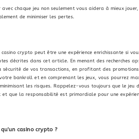
er avec chaque jeu non seulement vous aidera à mieux jouer
lement de minimiser les pertes.
casino crypto peut être une expérience enrichissante si vou
ntes décrites dans cet article. En menant des recherches ap
a sécurité de vos transactions, en profitant des promotions
votre bankroll et en comprenant les jeux, vous pourrez ma
minimisant les risques. Rappelez-vous toujours que le jeu d
 et que la responsabilité est primordiale pour une expérien
 qu’un casino crypto ?