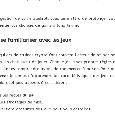
 gestion de votre bankroll vous permettra de prolonger vo
enter vos chances de gains à long terme.
se familiariser avec les jeux
guliers de casinos crypto font souvent l’erreur de ne pas se
qu’ils choisissent de jouer. Chaque jeu a ses propres règles 
cial de les comprendre avant de commencer à parier. Pour op
renez le temps d’apprendre les caractéristiques des jeux qu
oici quelques aspects à considérer :
les règles du jeu.
es stratégies de mise.
versions gratuites des jeux pour vous entraîner.