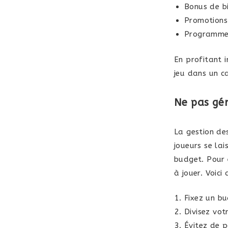
Bonus de bi
Promotions 
Programmes 
En profitant 
jeu dans un c
Ne pas gér
La gestion de
joueurs se la
budget. Pour 
à jouer. Voici 
Fixez un bu
Divisez vot
Évitez de p