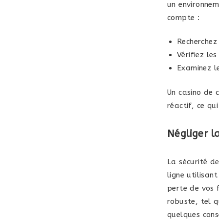
un environnem
compte :
Recherchez 
Vérifiez les
Examinez le
Un casino de c
réactif, ce qu
Négliger l
La sécurité d
ligne utilisan
perte de vos 
robuste, tel q
quelques conse