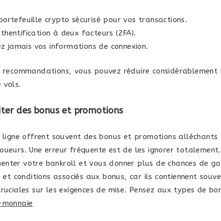
 portefeuille crypto sécurisé pour vos transactions.
uthentification à deux facteurs (2FA).
z jamais vos informations de connexion.
s recommandations, vous pouvez réduire considérablement l
 vols.
iter des bonus et promotions
n ligne offrent souvent des bonus et promotions alléchants 
oueurs. Une erreur fréquente est de les ignorer totalement.
nter votre bankroll et vous donner plus de chances de gag
s et conditions associés aux bonus, car ils contiennent souv
cruciales sur les exigences de mise. Pensez aux types de bon
o-monnaie