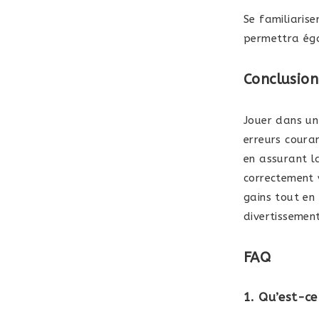
Se familiaris
permettra éga
Conclusion
Jouer dans un 
erreurs coura
en assurant l
correctement 
gains tout en 
divertissement
FAQ
1. Qu’est-ce