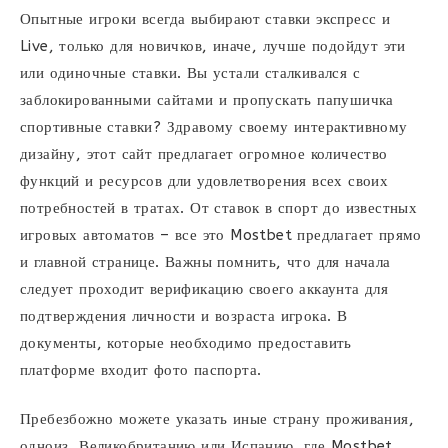
Опытные игроки всегда выбирают ставки экспресс и
Live, только для новичков, иначе, лучше подойдут эти
или одиночные ставки. Вы устали сталкивался с
заблокированными сайтами и пропускать папушичка
спортивные ставки? Здравому своему интерактивному
дизайну, этот сайт предлагает огромное количество
функций и ресурсов дли удовлетворения всех своих
потребностей в тратах. От ставок в спорт до известных
игровых автоматов – все это Mostbet предлагает прямо
и главной странице. Важны помнить, что для начала
следует проходит верификацию своего аккаунта для
подтверждения личности и возраста игрока. В
документы, которые необходимо предоставить
платформе входит фото паспорта.
Пребезбожно можете указать иные страну проживания,
одноиз, Великобританию или Испанию, где Mostbet