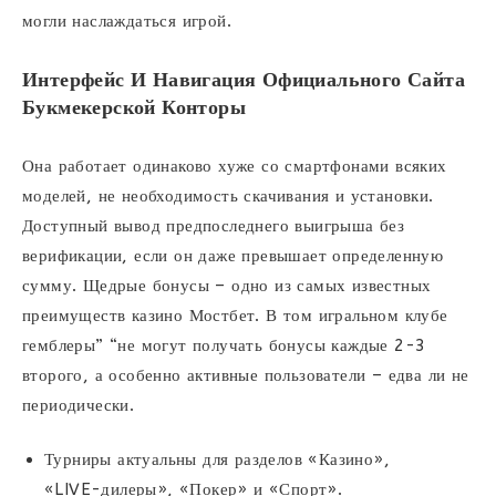
могли наслаждаться игрой.
Интерфейс И Навигация Официального Сайта
Букмекерской Конторы
Она работает одинаково хуже со смартфонами всяких
моделей, не необходимость скачивания и установки.
Доступный вывод предпоследнего выигрыша без
верификации, если он даже превышает определенную
сумму. Щедрые бонусы – одно из самых известных
преимуществ казино Мостбет. В том игральном клубе
гемблеры” “не могут получать бонусы каждые 2-3
второго, а особенно активные пользователи – едва ли не
периодически.
Турниры актуальны для разделов «Казино»,
«LIVE-дилеры», «Покер» и «Спорт».