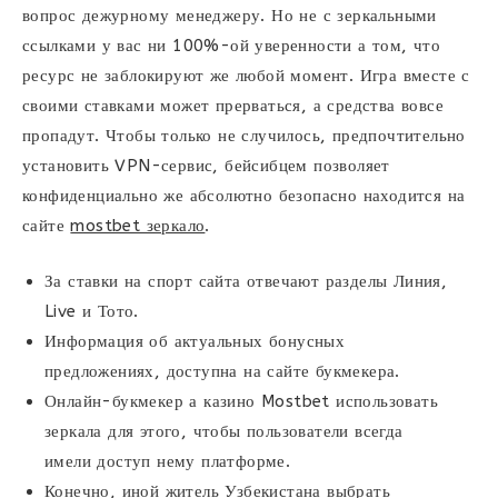
вопрос дежурному менеджеру. Но не с зеркальными
ссылками у вас ни 100%-ой уверенности а том, что
ресурс не заблокируют же любой момент. Игра вместе с
своими ставками может прерваться, а средства вовсе
пропадут. Чтобы только не случилось, предпочтительно
установить VPN-сервис, бейсибцем позволяет
конфиденциально же абсолютно безопасно находится на
сайте
mostbet зеркало
.
За ставки на спорт сайта отвечают разделы Линия,
Live и Тото.
Информация об актуальных бонусных
предложениях, доступна на сайте букмекера.
Онлайн-букмекер а казино Mostbet использовать
зеркала для этого, чтобы пользователи всегда
имели доступ нему платформе.
Конечно, иной житель Узбекистана выбрать