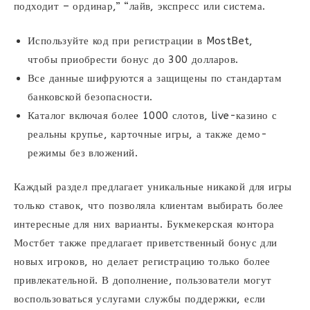
подходит – ординар,” “лайв, экспресс или система.
Используйте код при регистрации в MostBet,
чтобы приобрести бонус до 300 долларов.
Все данные шифруются а защищены по стандартам
банковской безопасности.
Каталог включая более 1000 слотов, live-казино с
реальны крупье, карточные игры, а также демо-
режимы без вложений.
Каждый раздел предлагает уникальные никакой для игры
только ставок, что позволяла клиентам выбирать более
интересные для них варианты. Букмекерская контора
Мостбет также предлагает приветственный бонус дли
новых игроков, но делает регистрацию только более
привлекательной. В дополнение, пользователи могут
воспользоваться услугами службы поддержки, если