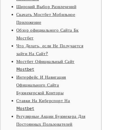
Широкий Выбор Развлечений
Скачать Мостбет Мобильное
Приложение
Обзор официального Сайта Бк
Мостбет
Что Делать, если Не Получается
зайти На Сайт?
Мостбет Официальный Сайт
Mostbet
Интерфейс И Навигация
Официального Сайта
Букмекерской Конторы
Ставки На Киберспорт На
Mostbet
Регулярные Акции Букмекера Для
Постоянных Пользователей