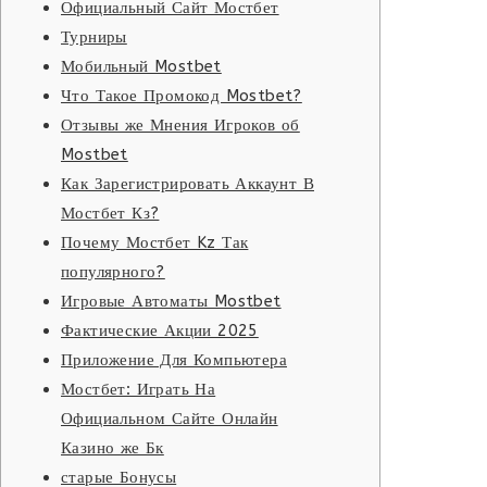
Официальный Сайт Мостбет
Турниры
Мобильный Mostbet
Что Такое Промокод Mostbet?
Отзывы же Мнения Игроков об
Mostbet
Как Зарегистрировать Аккаунт В
Мостбет Кз?
Почему Мостбет Kz Так
популярного?
Игровые Автоматы Mostbet
Фактические Акции 2025
Приложение Для Компьютера
Мостбет: Играть На
Официальном Сайте Онлайн
Казино же Бк
старые Бонусы