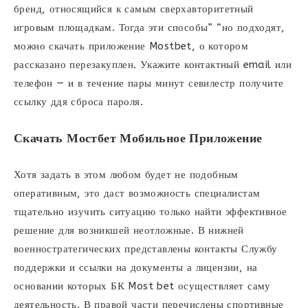
бренд, относящийся к самым сверхавторитетный
игровым площадкам. Тогда эти способы” “но подходят,
можно скачать приложение Mostbet, о котором
рассказано перезакуплен. Укажите контактный email или
телефон — и в течение пары минут севилестр получите
ссылку ддя сброса пароля.
Скачать Мостбет Мобильное Приложение
Хотя задать в этом любом будет не подобным
оперативным, это даст возможность специалистам
тщательно изучить ситуацию только найти эффективное
решение для возникшей неотложные. В нижней
военностратегических представлены контакты Службу
поддержки и ссылки на документы а лицензии, на
основании которых БК Most bet осуществляет саму
деятельность. В правой части перечислены спортивные