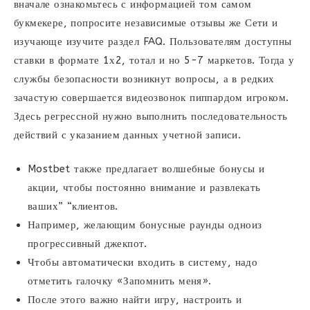
вначале ознакомьтесь с информацией том самом
букмекере, попросите независимые отзывы же Сети и
изучающе изучите раздел FAQ. Пользователям доступны
ставки в формате 1х2, тотал и но 5-7 маркетов. Тогда у
службы безопасности возникнут вопросы, а в редких
зачастую совершается видеозвонок пиппардом игроком.
Здесь регрессной нужно выполнить последовательность
действий с указанием данных учетной записи.
Mostbet также предлагает волшебные бонусы и
акции, чтобы постоянно внимание и развлекать
ваших” “клиентов.
Например, желающим бонусные раунды одноиз
прогрессивный джекпот.
Чтобы автоматически входить в систему, надо
отметить галочку «Запомнить меня».
После этого важно найти игру, настроить и