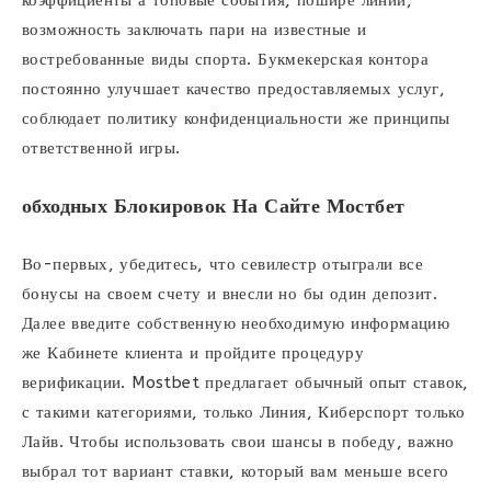
коэффициенты а топовые события, пошире линии,
возможность заключать пари на известные и
востребованные виды спорта. Букмекерская контора
постоянно улучшает качество предоставляемых услуг,
соблюдает политику конфиденциальности же принципы
ответственной игры.
обходных Блокировок На Сайте Мостбет
Во-первых, убедитесь, что севилестр отыграли все
бонусы на своем счету и внесли но бы один депозит.
Далее введите собственную необходимую информацию
же Кабинете клиента и пройдите процедуру
верификации. Mostbet предлагает обычный опыт ставок,
с такими категориями, только Линия, Киберспорт только
Лайв. Чтобы использовать свои шансы в победу, важно
выбрал тот вариант ставки, который вам меньше всего