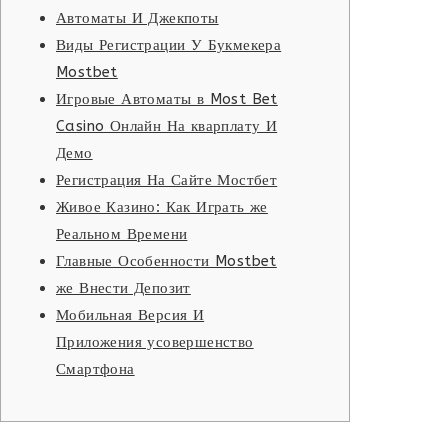
Автоматы И Джекпоты
Виды Регистрации У Букмекера
Mostbet
Игровые Автоматы в Most Bet
Casino Онлайн На кварплату И
Демо
Регистрация На Сайте Мостбет
Живое Казино: Как Играть же
Реальном Времени
Главные Особенности Mostbet
же Внести Депозит
Мобильная Версия И
Приложения усовершенство
Смартфона