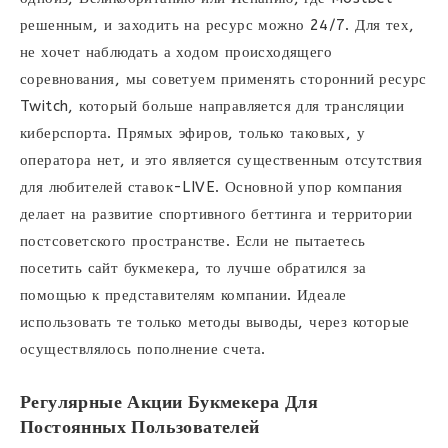
решенным, и заходить на ресурс можно 24/7. Для тех,
не хочет наблюдать а ходом происходящего
соревнования, мы советуем применять сторонний ресурс
Twitch, который больше направляется для трансляции
киберспорта. Прямых эфиров, только таковых, у
оператора нет, и это является существенным отсутствия
для любителей ставок-LIVE. Основной упор компания
делает на развитие спортивного беттинга и территории
постсоветского пространстве. Если не пытаетесь
посетить сайт букмекера, то лучше обратился за
помощью к представителям компании. Идеале
использовать те только методы выводы, через которые
осуществлялось пополнение счета.
Регулярные Акции Букмекера Для
Постоянных Пользователей