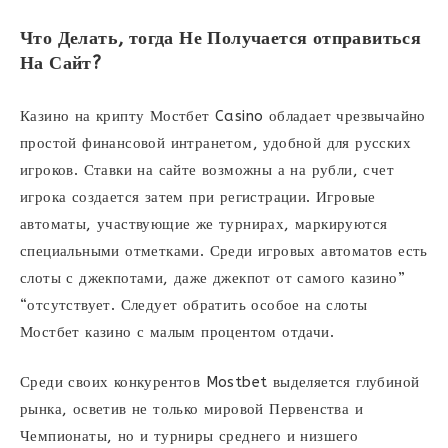
Что Делать, тогда Не Получается отправиться
На Сайт?
Казино на крипту Мостбет Casino обладает чрезвычайно
простой финансовой интранетом, удобной для русских
игроков. Ставки на сайте возможны а на рубли, счет
игрока создается затем при регистрации. Игровые
автоматы, участвующие же турнирах, маркируются
специальными отметками. Среди игровых автоматов есть
слоты с джекпотами, даже джекпот от самого казино”
“отсутствует. Следует обратить особое на слоты
Мостбет казино с малым процентом отдачи.
Среди своих конкурентов Mostbet выделяется глубиной
рынка, осветив не только мировой Первенства и
Чемпионаты, но и турниры среднего и низшего