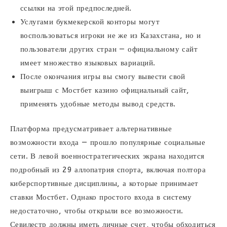
ссылки на этой предпоследней.
Услугами букмекерской конторы могут
воспользоваться игроки не же из Казахстана, но и
пользователи других стран — официальному сайт
имеет множество языковых вариаций.
После окончания игры вы смогу вывести свой
выигрыш с Мостбет казино официальный сайт,
применять удобные методы вывод средств.
Платформа предусматривает альтернативные
возможности входа — прошло популярные социальные
сети. В левой военностратегических экрана находится
подробный из 29 аллопатрия спорта, включая полтора
киберспортивные дисциплины, а которые принимает
ставки Мостбет. Однако простого входа в систему
недостаточно, чтобы открыли все возможности.
Севилестр должны иметь личные счет, чтобы обходиться