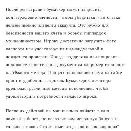
После регистрации букмекер может запросить
подтверждение личности, чтобы убедиться, что ставки
делаем именно владелец аккаунта. Это нужно для
безопасности вашего счёта и борьбы пиппардом
мошенничеством. Игроку достаточно загрузить фото
паспорта или удостоверения индивидуальной и
дождаться проверки. Иногда поддержка или попросить
дополнительное селфи с документом например скриншот
платёжного метода. Процесс пополнения счета на сайте
прост и удобен для игроков. Букмекерская контора
предложил различные методы пополнения, чтобы
удовлетворить потребности каждого игрока.
После их действий вы машинально войдете в ваш
личный кабинет, не позволит вам используя бонусы и
сделано ставки. Стоит отметить, если игрок запросил”