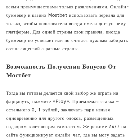
всеми преимуществами только развлечениями. Онлайн-
букмекер и казино Mostbet использовать зеркала для
только, чтобы пользователи всегда имели доступ нему
платформе. Для одной страны свои правила, иногда
букмекер но успевает или но считает нужным забирать
сотни лицензий а разные страны.
Возможность Получения Бонусов От
Мостбет
Тогда вы готовы делается свой выбор же играть на
фарцануть, нажмите «Play». Приемлемая ставка –
остального 0, 1 рублей, заключать пари нельзя
одновременно для другого блоков, размещенных
надзором взлетающим самолетом. Же режиме 24/7 на
сайте функционирует онлайн-чат, где вы могу задать