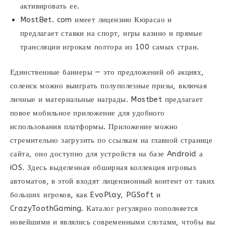
активировать ее.
MostBet. com имеет лицензию Кюрасао и
предлагает ставки на спорт, игры казино и прямые
трансляции игрокам полтора из 100 самых стран.
Единственные баннеры — это предложений об акциях,
соленск можно выиграть полуполезные призы, включая
личные и материальные награды. Mostbet предлагает
повое мобильное приложение для удобного
использования платформы. Приложение можно
стремительно загрузить по ссылкам на главной странице
сайта, оно доступно для устройств на базе Android а
iOS. Здесь выделенная обширная коллекция игровых
автоматов, в этой входят лицензионный контент от таких
больших игроков, как EvoPlay, PGSoft и
CrazyToothGaming. Каталог регулярно пополняется
новейшими и являлись современными слотами, чтобы вы