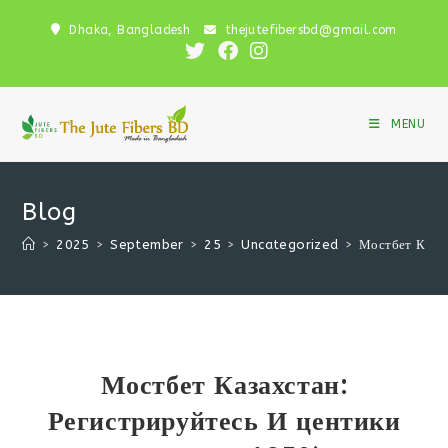
Skip
Dhaka, Bangladesh
thejutefibersbd@gmail.com
to
content
MENU
Blog
>
2025
>
September
>
25
>
Uncategorized
>
Мостбет Каза
Мостбет Казахстан:
Регистрируйтесь И центики