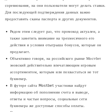
соревнования, на они пользователи могут делать ставки.
Для последующей подтверждения данных важно
предоставить сканы паспорта и других документов.
Рядом этим следует раз, что промокод актуален, а
также заметить внимание на трехмесячного его
действия и условия отыгрыша бонусов, которые он
предлагает.
Объективно говоря, на российского рынке Мостбет
эновский действительно впечатляющим игровым
ассортиментом, которым или похвастаться не тот
букмекер.
В футере сайта Mostbet участники найдут
информацию об пополнении счета и выводе,
ответы и частые вопросы, социальные сети
букмекера же доступные способы оплаты.