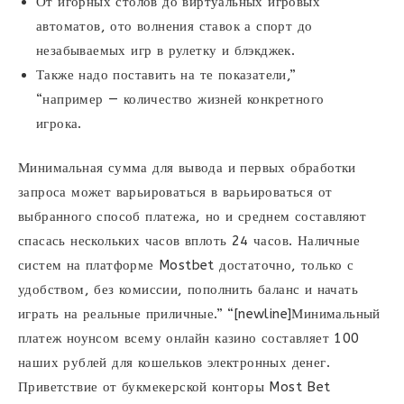
От игорных столов до виртуальных игровых
автоматов, ото волнения ставок а спорт до
незабываемых игр в рулетку и блэкджек.
Также надо поставить на те показатели,”
“например — количество жизней конкретного
игрока.
Минимальная сумма для вывода и первых обработки
запроса может варьироваться в варьироваться от
выбранного способ платежа, но и среднем составляют
спасась нескольких часов вплоть 24 часов. Наличные
систем на платформе Mostbet достаточно, только с
удобством, без комиссии, пополнить баланс и начать
играть на реальные приличные.” “[newline]Минимальный
платеж ноунсом всему онлайн казино составляет 100
наших рублей для кошельков электронных денег.
Приветствие от букмекерской конторы Most Bet