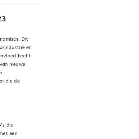
23
ynamisch. Dit
okindustrie en
invloed heeft
 van nieuwe
n
en die de
’s die
 met een