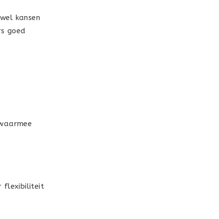
owel kansen
rs goed
m waarmee
lexibiliteit