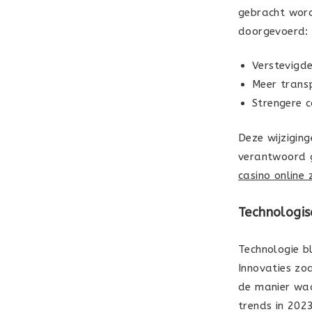
gebracht word
doorgevoerd:
Verstevigde
Meer transp
Strengere c
Deze wijziging
verantwoord g
casino online 
Technologisc
Technologie bl
Innovaties zo
de manier waa
trends in 2023