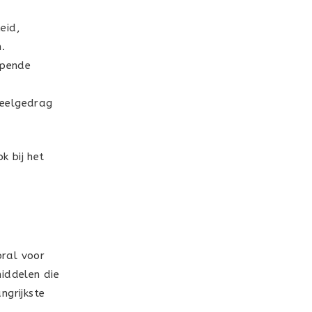
eid,
.
epende
peelgedrag
k bij het
oral voor
middelen die
ngrijkste