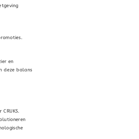
etgeving
promoties.
ier en
an deze balans
er CRUKS.
olutioneren
nologische