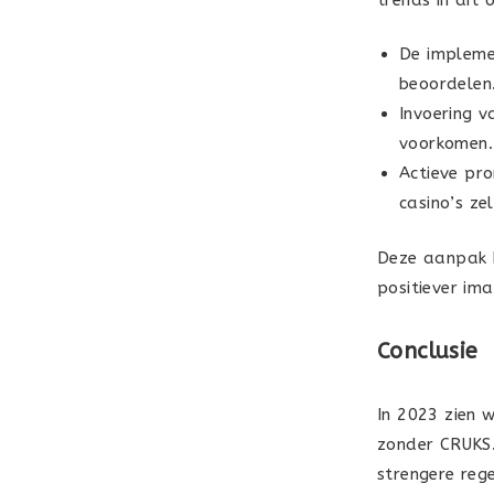
De impleme
beoordelen
Invoering v
voorkomen.
Actieve pr
casino’s zel
Deze aanpak h
positiever im
Conclusie
In 2023 zien w
zonder CRUKS.
strengere rege