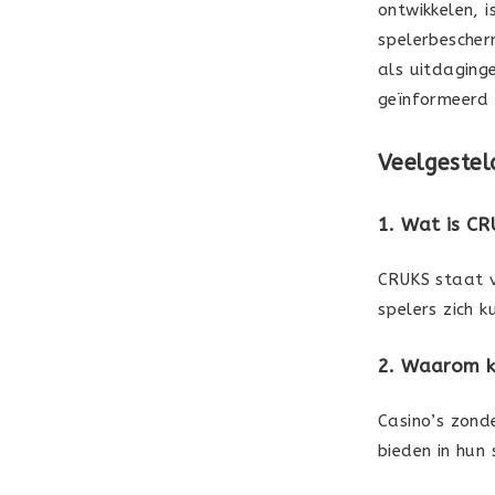
ontwikkelen, i
spelerbescher
als uitdaging
geïnformeerd z
Veelgeste
1. Wat is C
CRUKS staat v
spelers zich 
2. Waarom ki
Casino’s zond
bieden in hun 