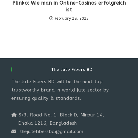
Plinko: Wie man in Online-Casinos erfolgreich
ist
February 28, 2025
The Jute Fibers BD
The Jute Fibers BD will be the next top
trustworthy brand in world jute sector by
ensuring quality & standards.
8/3, Road No. 1, Block D, Mirpur 14,
Dhaka 1216, Bangladesh
thejutefibersbd@gmail.com