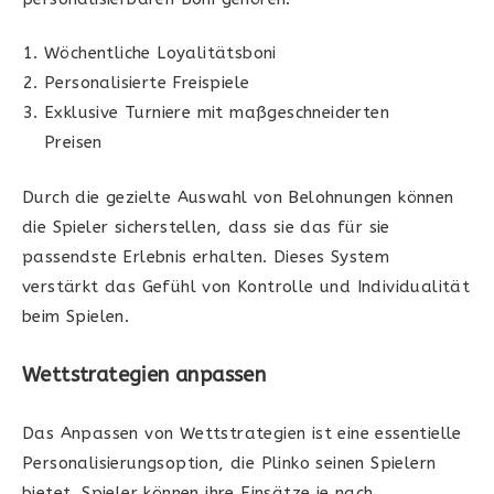
Wöchentliche Loyalitätsboni
Personalisierte Freispiele
Exklusive Turniere mit maßgeschneiderten
Preisen
Durch die gezielte Auswahl von Belohnungen können
die Spieler sicherstellen, dass sie das für sie
passendste Erlebnis erhalten. Dieses System
verstärkt das Gefühl von Kontrolle und Individualität
beim Spielen.
Wettstrategien anpassen
Das Anpassen von Wettstrategien ist eine essentielle
Personalisierungsoption, die Plinko seinen Spielern
bietet. Spieler können ihre Einsätze je nach