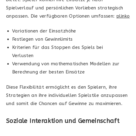
Spielverlauf und persönlichen Vorlieben strategisch
anpassen. Die verfügbaren Optionen umfassen:
plinko
Variationen der Einsatzhöhe
Festlegen von Gewinnlimits
Kriterien für das Stoppen des Spiels bei
Verlusten
Verwendung von mathematischen Modellen zur
Berechnung der besten Einsätze
Diese Flexibilität ermöglicht es den Spielern, ihre
Strategien an ihre individuellen Spielstile anzupassen
und somit die Chancen auf Gewinne zu maximieren.
Soziale Interaktion und Gemeinschaft