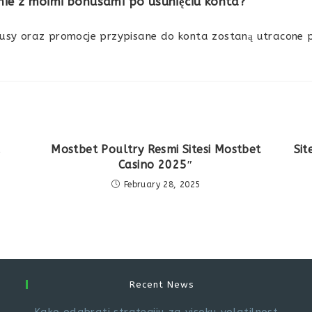
anie z moimi bonusami po usunięciu konta?
usy oraz promocje przypisane do konta zostaną utracone 
,
Mostbet Poultry Resmi Sitesi Mostbet
Sit
Casino 2025″
February 28, 2025
Recent News