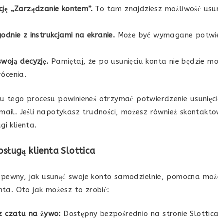
cję „Zarządzanie kontem”.
To tam znajdziesz możliwość usun
odnie z instrukcjami na ekranie.
Może być wymagane potwie
.
woją decyzję.
Pamiętaj, że po usunięciu konta nie będzie mo
ócenia.
u tego procesu powinieneś otrzymać potwierdzenie usunięc
mail. Jeśli napotykasz trudności, możesz również skontakto
i klienta.
bsługą klienta Slottica
teś pewny, jak usunąć swoje konto samodzielnie, pomocna mo
nta. Oto jak możesz to zrobić:
z czatu na żywo:
Dostępny bezpośrednio na stronie Slottica