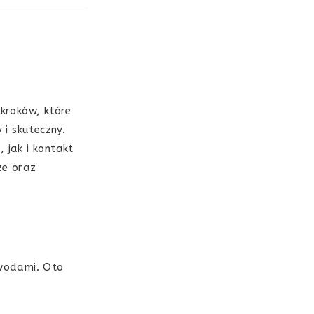
 kroków, które
i skuteczny.
 jak i kontakt
ze oraz
owodami. Oto