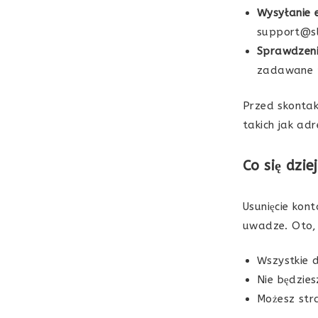
Wysyłanie 
support@sl
Sprawdzeni
zadawane 
Przed skontak
takich jak ad
Co się dzi
Usunięcie kon
uwadze. Oto, 
Wszystkie 
Nie będzies
Możesz stra