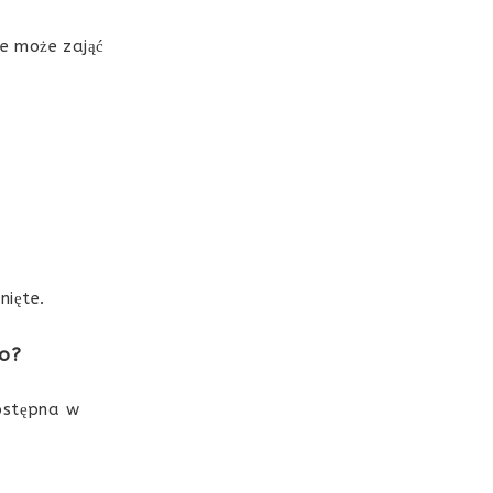
e może zająć
nięte.
to?
dostępna w