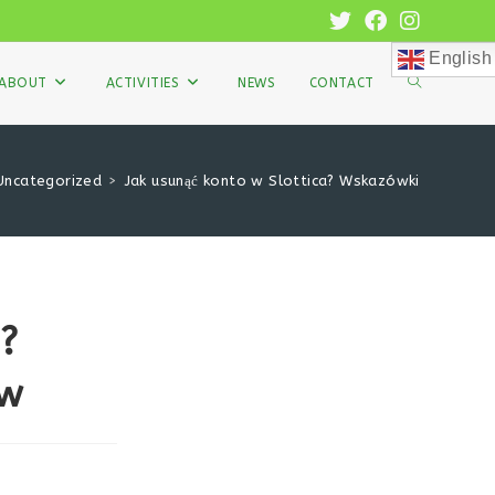
English
TOGGLE
ABOUT
ACTIVITIES
NEWS
CONTACT
WEBSITE
Uncategorized
>
Jak usunąć konto w Slottica? Wskazówki dla użyt
SEARCH
?
ów