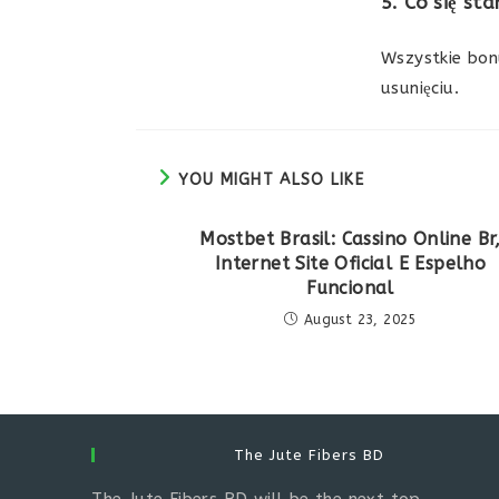
5. Co się st
Wszystkie bon
usunięciu.
YOU MIGHT ALSO LIKE
Mostbet Brasil: Cassino Online Br
Internet Site Oficial E Espelho
Funcional
August 23, 2025
The Jute Fibers BD