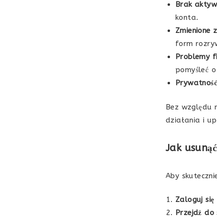
Brak aktyw
konta.
Zmienione 
form rozryw
Problemy f
pomyśleć o 
Prywatność
Bez względu n
działania i up
Jak usunąć
Aby skuteczni
Zaloguj się
Przejdź do 