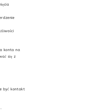
ięcia
rdzenie
żliwości
ia konta na
wać się z
że być kontakt
.