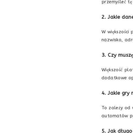
przemyśleć tę
2. Jakie dan
W większości 
nazwisko, adr
3. Czy muszę
Większość pla
dodatkowe op
4. Jakie gr
To zależy od 
automatów po
5. Jak długo