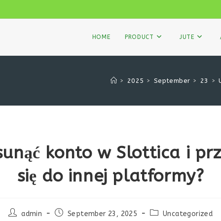
HOME
PRODUCT
JUTE
>
2025
>
September
>
23
>
sunąć konto w Slottica i prz
się do innej platformy?
Post
Post
Post
admin
September 23, 2025
Uncategorized