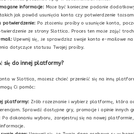
magane informacje:
Może być konieczne podanie dodatkow
 takich jak powód usunięcia konta czy potwierdzenie tożsam
a potwierdzenie:
Po złożeniu prośby o usunięcie konta, pocz
otwierdzenie ze strony Slottica. Proces ten może zająć troch
mail:
Upewnij się, że sprawdzisz swoje konto e-mailowe na
nia dotyczące statusu Twojej prośby.
ć się do innej platformy?
onta w Slottica, możesz chcieć przenieść się na inną platfor
 mogą Ci pomóc:
j platformy:
Zrób rozeznanie i wybierz platformę, która 
rencjom. Sprawdź dostępne gry, promocje i opinie innych g
:
Po dokonaniu wyboru, zarejestruj się na nowej platformie
nformacje.