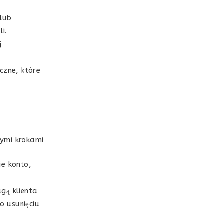
 lub
i.
j
czne, które
ymi krokami:
je konto,
gą klienta
o usunięciu