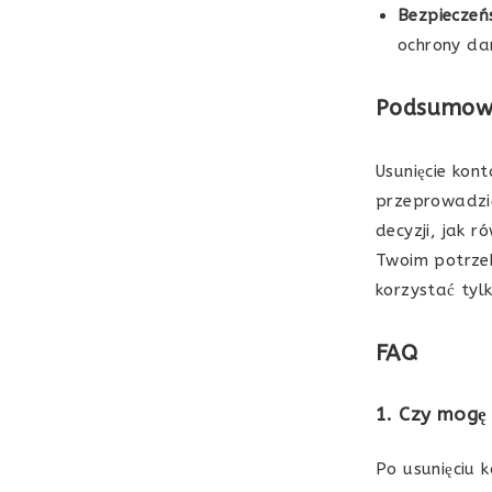
Bezpieczeń
ochrony da
Podsumow
Usunięcie kont
przeprowadzić
decyzji, jak 
Twoim potrze
korzystać tyl
FAQ
1. Czy mogę
Po usunięciu 