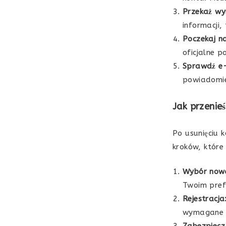
Przekaż wy
informacji,
Poczekaj n
oficjalne p
Sprawdź e-
powiadomie
Jak przenieś
Po usunięciu k
kroków, które
Wybór nowe
Twoim prefe
Rejestracja
wymagane i