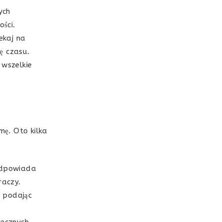
ych
ości.
ekaj na
ę czasu.
 wszelkie
mę. Oto kilka
odpowiada
raczy.
, podając