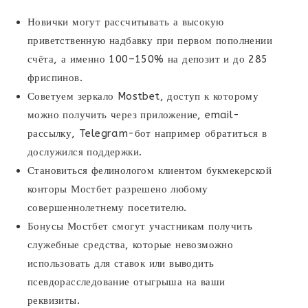
Новички могут рассчитывать а высокую
приветственную надбавку при первом пополнении
счёта, а именно 100–150% на депозит и до 285
фриспинов.
Советуем зеркало Mostbet, доступ к которому
можно получить через приложение, email-
рассылку, Telegram-бот например обратиться в
дослужился поддержки.
Становиться фелинологом клиентом букмекерской
конторы Мостбет разрешено любому
совершеннолетнему посетителю.
Бонусы Мостбет смогут участникам получить
служебные средства, которые невозможно
использовать для ставок или выводить
псевдорасследование отыгрыша на ваши
реквизиты.