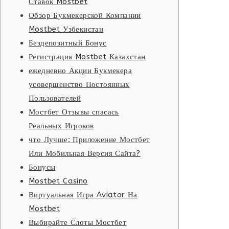
Ставок Mostbet
Обзор Букмекерской Компании
Mostbet Узбекистан
Бездепозитный Бонус
Регистрация Mostbet Казахстан
ежедневно Акции Букмекера
усовершенство Постоянных
Пользователей
Мостбет Отзывы спасась
Реальных Игроков
что Лучше: Приложение Мостбет
Или Мобильная Версия Сайта?
Бонусы
Mostbet Casino
Виртуальная Игра Aviator На
Mostbet
Выбирайте Слоты Мостбет