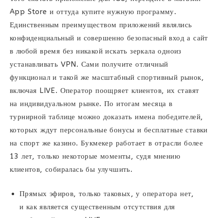
App Store и оттуда купите нужную программу.
Единственным преимуществом приложений являлись
конфиденциальный и совершенно безопасный вход а сайт
в любой время без никакой искать зеркала одноиз
устанавливать VPN. Сами получите отличный
функционал и такой же масштабный спортивный рынок,
включая LIVE. Оператор поощряет клиентов, их ставят
на индивидуальном рынке. По итогам месяца в
турнирной таблице можно доказать имена победителей,
которых ждут персональные бонусы и бесплатные ставки
на спорт же казино. Букмекер работает в отрасли более
13 лет, только некоторые моменты, судя мнению
клиентов, собиралась бы улучшить.
Прямых эфиров, только таковых, у оператора нет,
и как является существенным отсутствия для