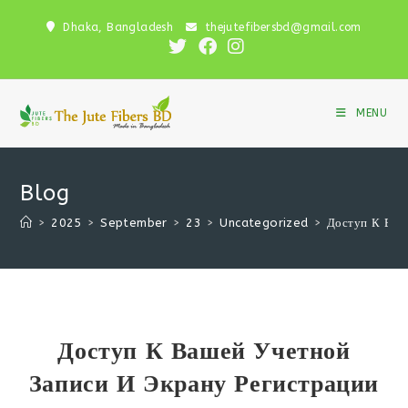
Skip
Dhaka, Bangladesh
thejutefibersbd@gmail.com
to
content
MENU
Blog
>
2025
>
September
>
23
>
Uncategorized
>
Доступ К Ваш
Доступ К Вашей Учетной
Записи И Экрану Регистрации