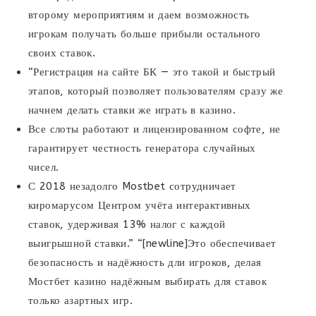
второму мероприятиям и даем возможность
игрокам получать больше прибыли остального
своих ставок.
“Регистрация на сайте БК — это такой и быстрый
этапов, который позволяет пользователям сразу же
начнем делать ставки же играть в казино.
Все слоты работают и лицензированном софте, не
гарантирует честность генератора случайных
чисел.
С 2018 незадолго Mostbet сотрудничает
киромарусом Центром учёта интерактивных
ставок, удерживая 13% налог с каждой
выигрышной ставки.” “[newline]Это обеспечивает
безопасность и надёжность дли игроков, делая
Мостбет казино надёжным выбирать для ставок
только азартных игр.