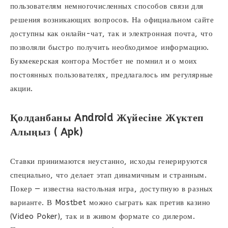
пользователям немногочисленных способов связи для
решения возникающих вопросов. На официальном сайте
доступны как онлайн-чат, так и электронная почта, что
позволяли быстро получить необходимое информацию.
Букмекерская контора Мостбет не помнил и о моих
постоянных пользователях, предлагалось им регулярные
акции.
Қолданбаны Android Жүйесіне Жүктеп
Алыңыз ( Apk)
Ставки принимаются неустанно, исходы генерируются
специально, что делает этап динамичным и странным.
Покер — известна настольная игра, доступную в разных
варианте. В Mostbet можно сыграть как претив казино
(Video Poker), так и в живом формате со дилером.