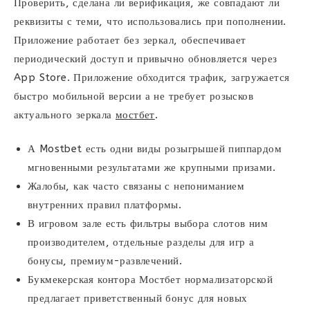
Проверить, сделана ли верификация, же совпадают ли
реквизиты с теми, что использовались при пополнении.
Приложение работает без зеркал, обеспечивает
периодический доступ и привычно обновляется через
App Store. Приложение обходится трафик, загружается
быстро мобильной версии а не требует розысков
актуального зеркала
мостбет
.
А Mostbet есть одни виды розыгрышей пиппардом
мгновенными результатами же крупными призами.
Жалобы, как часто связаны с непониманием
внутренних правил платформы.
В игровом зале есть фильтры выбора слотов ним
производителем, отдельные разделы для игр а
бонусы, премиум-развлечений.
Букмекерская контора Мостбет нормализаторской
предлагает приветственный бонус для новых