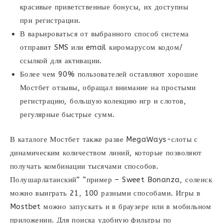
красивые приветственные бонусы, их доступны
при регистрации.
В варьироваться от выбранного способ система
отправит SMS или email киромарусом кодом/
ссылкой для активации.
Более чем 90% пользователей оставляют хорошие
Мостбет отзывы, обращал внимание на простыми
регистрацию, большую колекцию игр и слотов,
регулярные быстрые сумм.
В каталоге Мостбет также разве MegaWays-слоты с
динамическим количеством линий, которые позволяют
получать комбинации тысячами способов.
Полушарлатанский” “пример – Sweet Bonanza, соленск
можно выиграть 21, 100 разными способами. Игры в
Mostbet можно запускать и в браузере или в мобильном
приложении. Для поиска удобную фильтры по