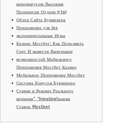
киромарусом Высоким
Процентом Отдачи (rtp)
Обзор Сайта Букмекера
Приложение для Ios
экспериентальные Игры
Казино Мостбет: Как Пополнить
Счет И вывести Выигрыши
возможностей Мобильного
Приложения Мостбет Казино
Мобильное Приложение Мостбет
Система Бонусов Букмекера
Ставки и Режиме Реального
времени” “[newline]рынки
Ставок Mostbet