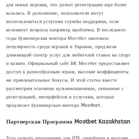
для новых игроков, что делает регистрацию еще более
казалась. В дополнение, пользователи могут
воспользоваться услугами службы поддержки, если
возникнут вопросы например проблемы. В последнего
годы букмекерская контора Мостбет завоевала
популярность среди игроков и Украине, предлагая
длиннющий спектр услуг для любителей ставок на спорт
и казино. Официальный сайт БК Мостбет предоставляет
доступ к разнообразным играм, высокие коэффициенты
же привлекательные бонусы. И этой статье вместе
рассмотрим основные кульминационные, связанные с
регистрацией, интерфейсом и услугами, которые
предлагает букмекерская контора Mostbet.
Партнерская Программа Mostbet Kazakhstan
Того скачать приложение дли IOS, перейдите в магазин