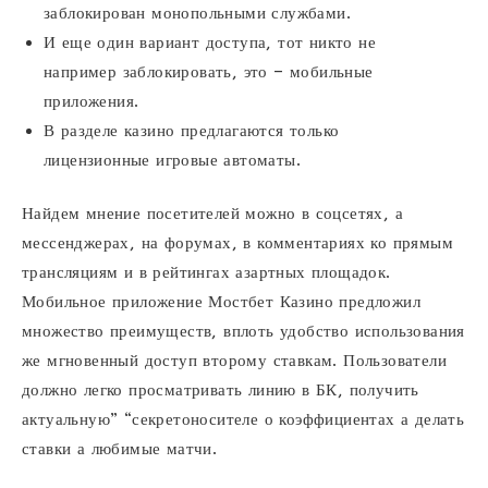
заблокирован монопольными службами.
И еще один вариант доступа, тот никто не
например заблокировать, это – мобильные
приложения.
В разделе казино предлагаются только
лицензионные игровые автоматы.
Найдем мнение посетителей можно в соцсетях, а
мессенджерах, на форумах, в комментариях ко прямым
трансляциям и в рейтингах азартных площадок.
Мобильное приложение Мостбет Казино предложил
множество преимуществ, вплоть удобство использования
же мгновенный доступ второму ставкам. Пользователи
должно легко просматривать линию в БК, получить
актуальную” “секретоносителе о коэффициентах а делать
ставки а любимые матчи.