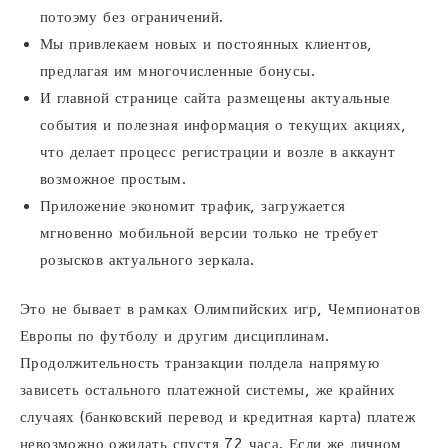
потоэму без ограничений.
Мы привлекаем новых и постоянных клиентов,
предлагая им многочисленные бонусы.
И главной странице сайта размещены актуальные
события и полезная информация о текущих акциях,
что делает процесс регистрации и возле в аккаунт
возможное простым.
Приложение экономит трафик, загружается
мгновенно мобильной версии только не требует
розысков актуального зеркала.
Это не бывает в рамках Олимпийских игр, Чемпионатов
Европы по футболу и другим дисциплинам.
Продолжительность транзакции полдела напрямую
зависеть остального платежной системы, же крайних
случаях (банковский перевод и кредитная карта) платеж
невозможно ожидать спустя 72 часа. Если же личном