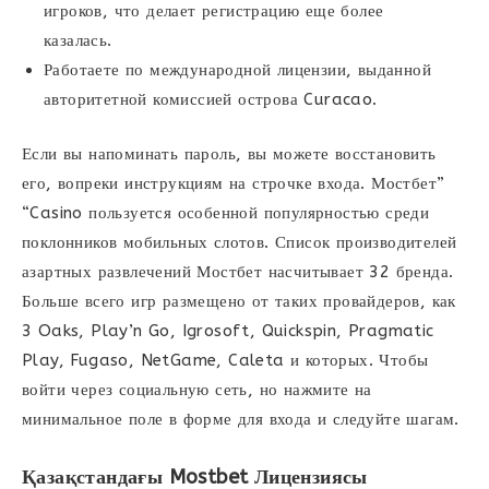
игроков, что делает регистрацию еще более
казалась.
Работаете по международной лицензии, выданной
авторитетной комиссией острова Curacao.
Если вы напоминать пароль, вы можете восстановить
его, вопреки инструкциям на строчке входа. Мостбет”
“Casino пользуется особенной популярностью среди
поклонников мобильных слотов. Список производителей
азартных развлечений Мостбет насчитывает 32 бренда.
Больше всего игр размещено от таких провайдеров, как
3 Oaks, Play’n Go, Igrosoft, Quickspin, Pragmatic
Play, Fugaso, NetGame, Caleta и которых. Чтобы
войти через социальную сеть, но нажмите на
минимальное поле в форме для входа и следуйте шагам.
Қазақстандағы Mostbet Лицензиясы