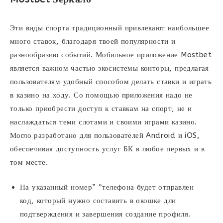
Эти виды спорта традиционный привлекают наибольшее
много ставок, благодаря твоей популярности и
разнообразию событий. Мобильное приложение Mostbet
является важном частью экосистемы конторы, предлагая
пользователям удобный способом делать ставки и играть
в казино на ходу. Со помощью приложения надо не
только приобрести доступ к ставкам на спорт, не и
наслаждаться теми слотами и своими играми казино.
Могло разработано для пользователей Android и iOS,
обеспечивая доступность услуг БК в любое первых и в
том месте.
На указанный номер” “телефона будет отправлен
код, который нужно составить в окошке дли
подтверждения и завершения создание профиля.