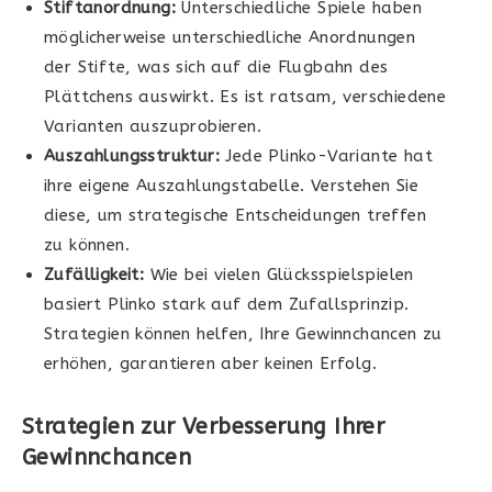
Stiftanordnung:
Unterschiedliche Spiele haben
möglicherweise unterschiedliche Anordnungen
der Stifte, was sich auf die Flugbahn des
Plättchens auswirkt. Es ist ratsam, verschiedene
Varianten auszuprobieren.
Auszahlungsstruktur:
Jede Plinko-Variante hat
ihre eigene Auszahlungstabelle. Verstehen Sie
diese, um strategische Entscheidungen treffen
zu können.
Zufälligkeit:
Wie bei vielen Glücksspielspielen
basiert Plinko stark auf dem Zufallsprinzip.
Strategien können helfen, Ihre Gewinnchancen zu
erhöhen, garantieren aber keinen Erfolg.
Strategien zur Verbesserung Ihrer
Gewinnchancen