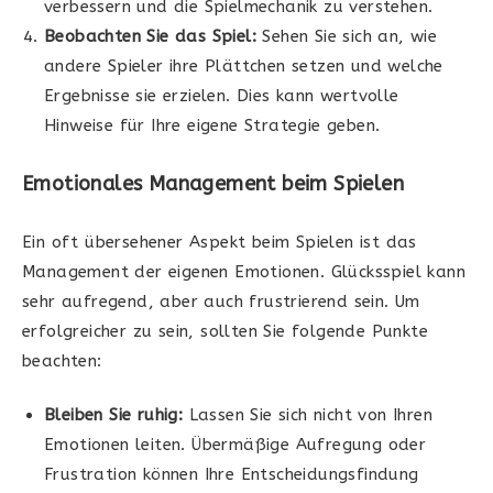
verbessern und die Spielmechanik zu verstehen.
Beobachten Sie das Spiel:
Sehen Sie sich an, wie
andere Spieler ihre Plättchen setzen und welche
Ergebnisse sie erzielen. Dies kann wertvolle
Hinweise für Ihre eigene Strategie geben.
Emotionales Management beim Spielen
Ein oft übersehener Aspekt beim Spielen ist das
Management der eigenen Emotionen. Glücksspiel kann
sehr aufregend, aber auch frustrierend sein. Um
erfolgreicher zu sein, sollten Sie folgende Punkte
beachten:
Bleiben Sie ruhig:
Lassen Sie sich nicht von Ihren
Emotionen leiten. Übermäßige Aufregung oder
Frustration können Ihre Entscheidungsfindung