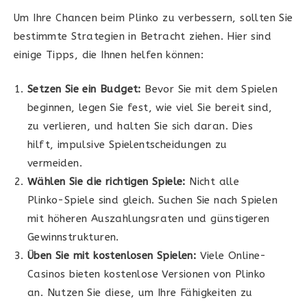
Um Ihre Chancen beim Plinko zu verbessern, sollten Sie
bestimmte Strategien in Betracht ziehen. Hier sind
einige Tipps, die Ihnen helfen können:
Setzen Sie ein Budget:
Bevor Sie mit dem Spielen
beginnen, legen Sie fest, wie viel Sie bereit sind,
zu verlieren, und halten Sie sich daran. Dies
hilft, impulsive Spielentscheidungen zu
vermeiden.
Wählen Sie die richtigen Spiele:
Nicht alle
Plinko-Spiele sind gleich. Suchen Sie nach Spielen
mit höheren Auszahlungsraten und günstigeren
Gewinnstrukturen.
Üben Sie mit kostenlosen Spielen:
Viele Online-
Casinos bieten kostenlose Versionen von Plinko
an. Nutzen Sie diese, um Ihre Fähigkeiten zu