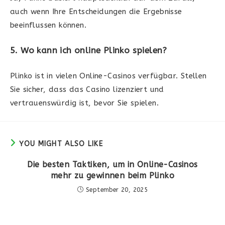
auch wenn Ihre Entscheidungen die Ergebnisse
beeinflussen können.
5. Wo kann ich online Plinko spielen?
Plinko ist in vielen Online-Casinos verfügbar. Stellen
Sie sicher, dass das Casino lizenziert und
vertrauenswürdig ist, bevor Sie spielen.
YOU MIGHT ALSO LIKE
Die besten Taktiken, um in Online-Casinos
mehr zu gewinnen beim Plinko
September 20, 2025