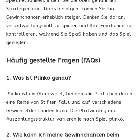
Spielmechaniken. Indem Sie die oben genannten
Strategien und Tipps befolgen, können Sie Ihre
Gewinnchancen erheblich steiger. Denken Sie daran,
verantwortungsvoll zu spielen und Ihre Emotionen zu
kontrollieren, während Sie Spaß haben und das Spiel
genießen.
Häufig gestellte Fragen (FAQs)
1. Was ist Plinko genau?
Plinko ist ein Glücksspiel, bei dem ein Plättchen durch
eine Reihe von Stiften fällt und auf verschiedene
Gewinnfelder landen kann. Die Platzierung und
Auszahlungsstruktur variieren je nach Spiel
plinko
.
2. Wie kann ich meine Gewinnchancen beim