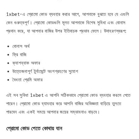
1xbet-এ প্রোমো কোড ব্যবহার করার আগে, আপনাকে বুঝতে হবে যে এগুলি
কেন গুরুত্বপূর্ণ। প্রোমো কোডগুলি মূলত আপনাকে বিশেষ সুবিধা এবং বোনাস
প্রদান করে, যা আপনার বাজির উপর ইতিবাচক প্রভাব ফেলে। উদাহরণস্বরূপ:
বোনাস অর্থ
ফ্রি বাজি
ক্যাশব্যাক অফার
উত্তেজনাপূর্ণ টুর্নামেন্টে অংশগ্রহণের সুযোগ
বৈধতা প্রেমি অফার
এই সব সুবিধা 1xbet এ আপনি সঠিকভাবে প্রোমো কোড ব্যবহার করলে পেতে
পারেন। প্রোমো কোড ব্যাবহার করে আপনি বাজির অভিজ্ঞতা বাড়িয়ে তুলতে
পারবেন এবং একই সময়ে আপনার জয়ের সম্ভাবনাও বাড়বে।
প্রোমো কোড পেতে কোথায় যান