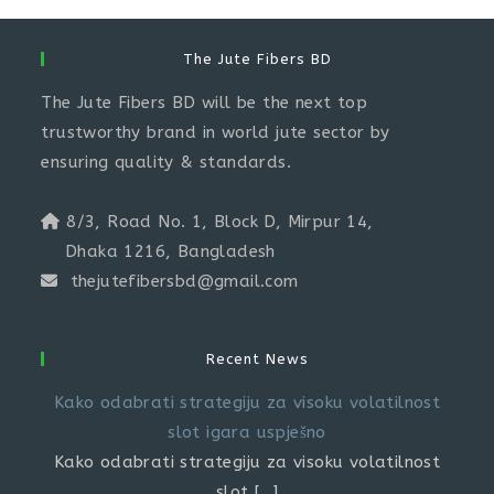
The Jute Fibers BD
The Jute Fibers BD will be the next top
trustworthy brand in world jute sector by
ensuring quality & standards.
8/3, Road No. 1, Block D, Mirpur 14,
Dhaka 1216, Bangladesh
thejutefibersbd@gmail.com
Recent News
Kako odabrati strategiju za visoku volatilnost
slot igara uspješno
Kako odabrati strategiju za visoku volatilnost
slot
[…]