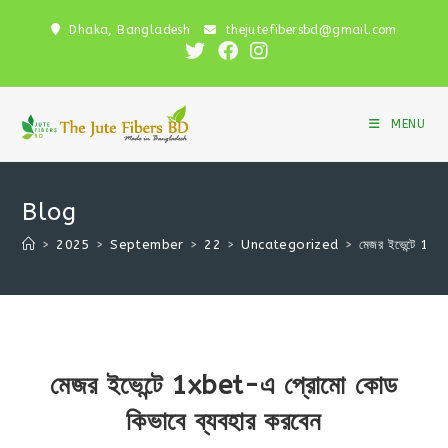
Skip
Dhaka, Bangladesh
thejutefibersbd@gmail.com
to
content
MENU
Blog
>
2025
>
September
>
22
>
Uncategorized
>
মেজর ইভেন্টে 1xb
মেজর ইভেন্টে 1xbet-এ প্রোমো কোড
কিভাবে ব্যবহার করবেন