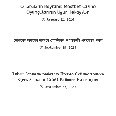
Qələbələrin Bayramı: Mostbet Casino
Oyunçularının Uğur Hekayələri
January 22, 2026
মোস্টবেট অ্যাপের মাধ্যমে স্পোর্টসবুক অপশনগুলি এক্সপ্লোর করুন
September 19, 2025
1xbet Зеркало работаю Прямо Сейчас только
Здесь Зеркало 1xbet Рабочее На сегодня
September 23, 2025