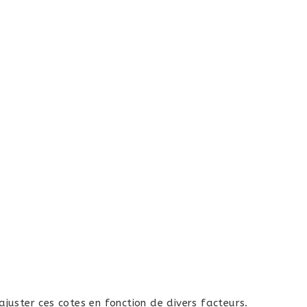
juster ces cotes en fonction de divers facteurs.