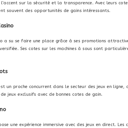
l’accent sur la sécurité et la transparence. Avec leurs cote
ent souvent des opportunités de gains intéressants.
Casino
o a su se faire une place grâce à ses promotions attractiv
ersifiée. Ses cotes sur les machines à sous sont particuliè
ots
est un proche concurrent dans le secteur des jeux en ligne,
 de jeux exclusifs avec de bonnes cotes de gain.
ino
ose une expérience immersive avec des jeux en direct. Les c