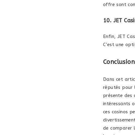
offre sont co
10. JET Cas
Enfin, JET Cas
C’est une opti
Conclusion
Dans cet artic
réputés pour l
présente des 
intéressants o
ces casinos p
divertissemen
de comparer le