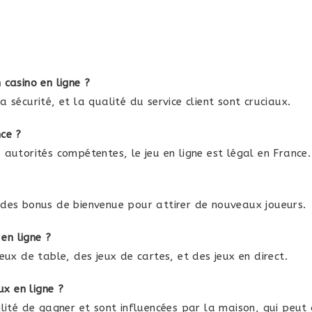
 casino en ligne ?
a sécurité, et la qualité du service client sont cruciaux.
nce ?
s autorités compétentes, le jeu en ligne est légal en France.
t des bonus de bienvenue pour attirer de nouveaux joueurs.
en ligne ?
ux de table, des jeux de cartes, et des jeux en direct.
x en ligne ?
té de gagner et sont influencées par la maison, qui peut a