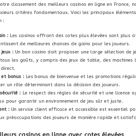
otre classement des meilleurs casinos en ligne en France, n
sieurs critères fondamentaux. Voici les principaux éléments
n :
in :
Les casinos offrant des cotes plus élevées sont plus a
antissent de meilleures chances de gains pour les joueurs.
 jeux :
Un bon casino doit proposer une large sélection de j
ous les goûts, y compris des jeux de table, des machines 
 direct.
 et bonus :
Les bonus de bienvenue et les promotions réguli
er un rôle déterminant dans la décision des joueurs.
 sécurité :
Le respect des règles de sécurité et une licence 
ux pour garantir un environnement de jeu sûr et juste.
ent :
Un service client efficace et accessible est essentiel po
ux préoccupations des joueurs de manière rapide et satisfa
lleurs casinos en ligne avec cotes élevées