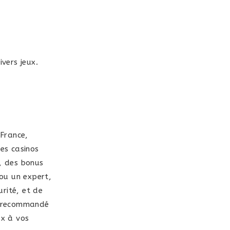
ivers jeux.
 France,
ces casinos
x, des bonus
 ou un expert,
rité, et de
st recommandé
ux à vos