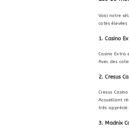
Voici notre sé
cotes élevées 
1. Casino Ex
Casino Extra 
Avec des cote
2. Cresus Ca
Cresus Casino
Accueillant r
très apprécié.
3. Madnix C