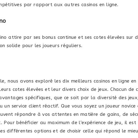
mpétitives par rapport aux autres casinos en ligne.
ino
ino attire par ses bonus continue et ses cotes élevées sur d
on solide pour les joueurs réguliers.
le, nous avons exploré les dix meilleurs casinos en ligne en
eurs cotes élevées et leur divers choix de jeux. Chacun de 
avantages spécifiques, que ce soit par la diversité des jeu
u un service client réactif. Que vous soyez un joueur novice
euvent répondre à vos attentes en matière de gains, de sécu
t. Pour bénéficier au maximum de l’expérience de jeu, il e
s différentes options et de choisir celle qui répond le mie