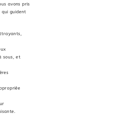
ous avons pris
 qui guident
ttrayants,
eux
à sous, et
ères
appropriée
ur
isante.