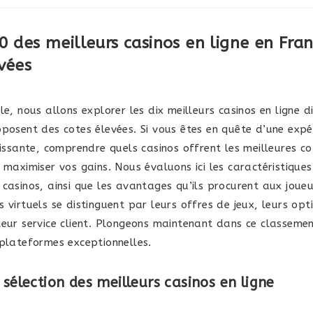
author:
published:
category:
0 des meilleurs casinos en ligne en Fra
vées
le, nous allons explorer les dix meilleurs casinos en ligne d
oposent des cotes élevées. Si vous êtes en quête d’une expé
hissante, comprendre quels casinos offrent les meilleures co
 maximiser vos gains. Nous évaluons ici les caractéristique
casinos, ainsi que les avantages qu’ils procurent aux joueu
 virtuels se distinguent par leurs offres de jeux, leurs opt
leur service client. Plongeons maintenant dans ce classemen
 plateformes exceptionnelles.
 sélection des meilleurs casinos en ligne