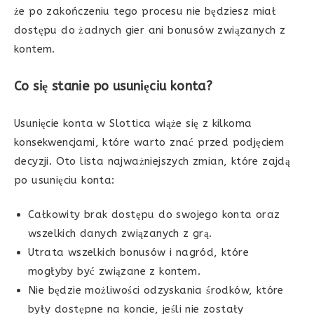
że po zakończeniu tego procesu nie będziesz miał
dostępu do żadnych gier ani bonusów związanych z
kontem.
Co się stanie po usunięciu konta?
Usunięcie konta w Slottica wiąże się z kilkoma
konsekwencjami, które warto znać przed podjęciem
decyzji. Oto lista najważniejszych zmian, które zajdą
po usunięciu konta:
Całkowity brak dostępu do swojego konta oraz
wszelkich danych związanych z grą.
Utrata wszelkich bonusów i nagród, które
mogłyby być związane z kontem.
Nie będzie możliwości odzyskania środków, które
były dostępne na koncie, jeśli nie zostały