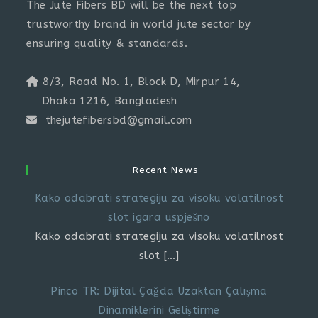
The Jute Fibers BD will be the next top
trustworthy brand in world jute sector by
ensuring quality & standards.
8/3, Road No. 1, Block D, Mirpur 14,
Dhaka 1216, Bangladesh
thejutefibersbd@gmail.com
Recent News
Kako odabrati strategiju za visoku volatilnost
slot igara uspješno
Kako odabrati strategiju za visoku volatilnost
slot
[…]
Pinco TR: Dijital Çağda Uzaktan Çalışma
Dinamiklerini Geliştirme