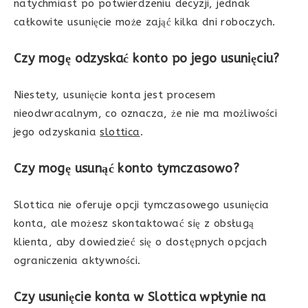
natychmiast po potwierdzeniu decyzji, jednak
całkowite usunięcie może zająć kilka dni roboczych.
Czy mogę odzyskać konto po jego usunięciu?
Niestety, usunięcie konta jest procesem
nieodwracalnym, co oznacza, że nie ma możliwości
jego odzyskania
slottica
.
Czy mogę usunąć konto tymczasowo?
Slottica nie oferuje opcji tymczasowego usunięcia
konta, ale możesz skontaktować się z obsługą
klienta, aby dowiedzieć się o dostępnych opcjach
ograniczenia aktywności.
Czy usunięcie konta w Slottica wpłynie na