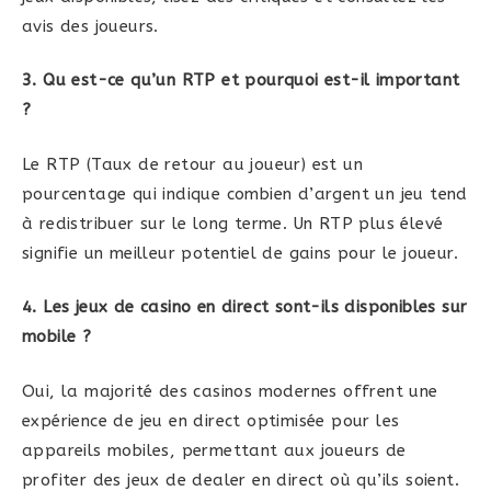
avis des joueurs.
3. Qu est-ce qu’un RTP et pourquoi est-il important
?
Le RTP (Taux de retour au joueur) est un
pourcentage qui indique combien d’argent un jeu tend
à redistribuer sur le long terme. Un RTP plus élevé
signifie un meilleur potentiel de gains pour le joueur.
4. Les jeux de casino en direct sont-ils disponibles sur
mobile ?
Oui, la majorité des casinos modernes offrent une
expérience de jeu en direct optimisée pour les
appareils mobiles, permettant aux joueurs de
profiter des jeux de dealer en direct où qu’ils soient.