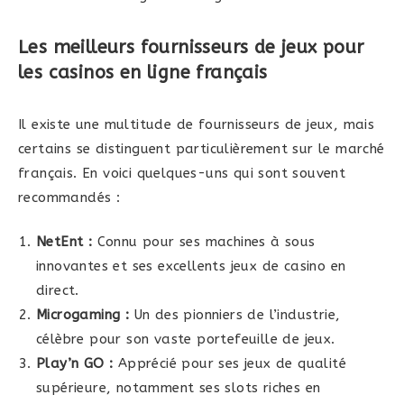
Les meilleurs fournisseurs de jeux pour
les casinos en ligne français
Il existe une multitude de fournisseurs de jeux, mais
certains se distinguent particulièrement sur le marché
français. En voici quelques-uns qui sont souvent
recommandés :
NetEnt :
Connu pour ses machines à sous
innovantes et ses excellents jeux de casino en
direct.
Microgaming :
Un des pionniers de l’industrie,
célèbre pour son vaste portefeuille de jeux.
Play’n GO :
Apprécié pour ses jeux de qualité
supérieure, notamment ses slots riches en