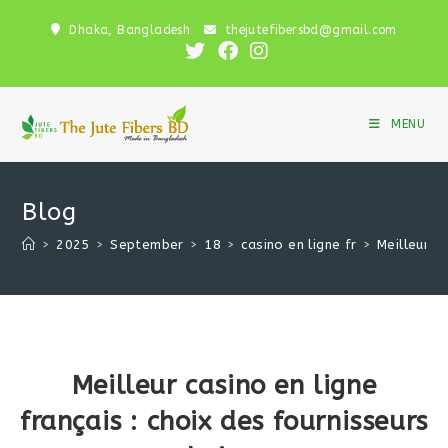
Skip
Dhaka, Bangladesh
thejutefibersbd@gmail.com
to
content
MENU
Blog
>
2025
>
September
>
18
>
casino en ligne fr
>
Meilleur c
Meilleur casino en ligne
français : choix des fournisseurs