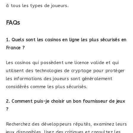
à tous les types de joueurs.
FAQs
1. Quels sont les casinos en ligne les plus sécurisés en
France ?
Les casinos qui possèdent une licence valide et qui
utilisent des technologies de cryptage pour protéger
les informations des joueurs sont généralement
considérés comme les plus sécurisés.
2. Comment puis-je choisir un bon fournisseur de jeux
?
Recherchez des développeurs réputés, examinez leurs
jeux disponibles, lisez des critiques et consultez les