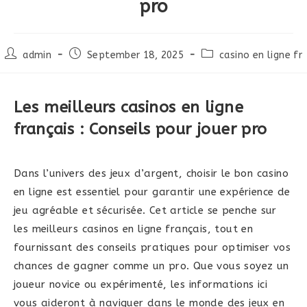
pro
Post
Post
Post
admin
September 18, 2025
casino en ligne fr
author:
published:
category:
Les meilleurs casinos en ligne
français : Conseils pour jouer pro
Dans l’univers des jeux d’argent, choisir le bon casino
en ligne est essentiel pour garantir une expérience de
jeu agréable et sécurisée. Cet article se penche sur
les meilleurs casinos en ligne français, tout en
fournissant des conseils pratiques pour optimiser vos
chances de gagner comme un pro. Que vous soyez un
joueur novice ou expérimenté, les informations ici
vous aideront à naviguer dans le monde des jeux en