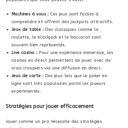
Machines à sous :
Ces jeux sont faciles à
comprendre et offrent des jackpots attractifs.
Jeux de table :
Des classiques comme la
roulette, le blackjack et le baccarat sont
souvent bien représentés.
Live casino :
Pour une expérience immersive, les
casinos en direct permettent de jouer avec de
vrais croupiers via une diffusion en direct.
Jeux de carte :
Des jeux tels que le poker en
ligne sont très populaires parmi les joueurs
expérimentés.
Stratégies pour jouer efficacement
Jouer comme un pro nécessite des stratégies