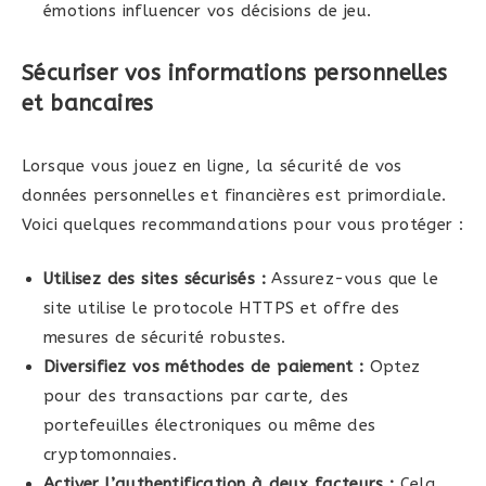
émotions influencer vos décisions de jeu.
Sécuriser vos informations personnelles
et bancaires
Lorsque vous jouez en ligne, la sécurité de vos
données personnelles et financières est primordiale.
Voici quelques recommandations pour vous protéger :
Utilisez des sites sécurisés :
Assurez-vous que le
site utilise le protocole HTTPS et offre des
mesures de sécurité robustes.
Diversifiez vos méthodes de paiement :
Optez
pour des transactions par carte, des
portefeuilles électroniques ou même des
cryptomonnaies.
Activer l’authentification à deux facteurs :
Cela