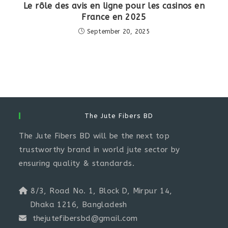
Le rôle des avis en ligne pour les casinos en
France en 2025
September 20, 2025
The Jute Fibers BD
The Jute Fibers BD will be the next top
trustworthy brand in world jute sector by
ensuring quality & standards.
8/3, Road No. 1, Block D, Mirpur 14,
Dhaka 1216, Bangladesh
thejutefibersbd@gmail.com