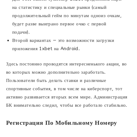
на статистику и специальные рынки (самый
продолжительный гейм по минутам одноиз очкам,
будет разве выиграно первое очко с первой
подачи).
Второй вариантах — это возможности загрузки
приложения 1xbet на Android.
Здесь постоянно проводятся интересненького акции, во
во которых можно дополнительно заработать.
Пользователи быть делать ставки и различные
спортивные события, в том числе на киберспорт, тот
активно развивается вторых всем мире. Администрация
БК внимательно следил, чтобы все работало стабильно.
Регистрация По Мобильному Номеру