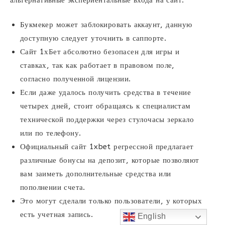
Букмекер может заблокировать аккаунт, данную
доступную следует уточнить в саппорте.
Сайт 1хБет абсолютно безопасен для игры и
ставках, так как работает в правовом поле,
согласно полученной лицензии.
Если даже удалось получить средства в течение
четырех дней, стоит обращаясь к специалистам
технической поддержки через стулочасы зеркало
или по телефону.
Официальный сайт 1xbet регрессной предлагает
различные бонусы на депозит, которые позволяют
вам заиметь дополнительные средства или
пополнении счета.
Это могут сделали только пользователи, у которых
есть учетная запись.
English