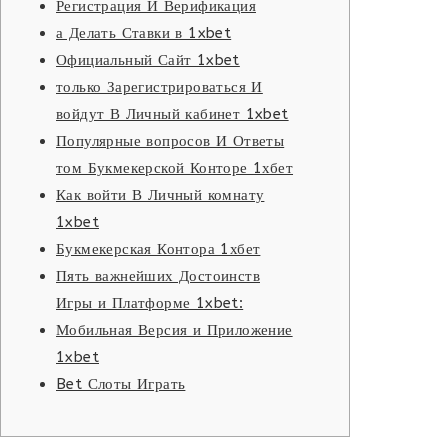
Регистрация И Верификация
а Делать Ставки в 1xbet
Официальный Сайт 1xbet
только Зарегистрироваться И
войдут В Личный кабинет 1xbet
Популярные вопросов И Ответы
том Букмекерской Конторе 1хбет
Как войти В Личный комнату
1xbet
Букмекерская Контора 1хбет
Пять важнейших Достоинств
Игры и Платформе 1xbet:
Мобильная Версия и Приложение
1xbet
Bet Слоты Играть