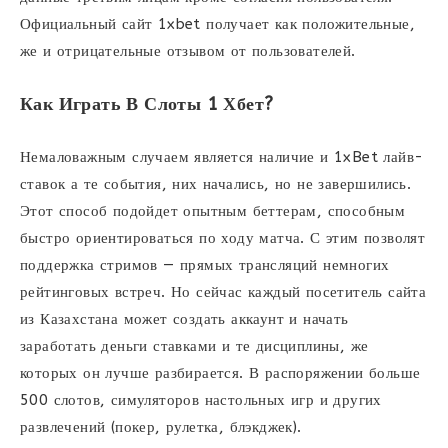
Официальный сайт 1xbet получает как положительные,
же и отрицательные отзывом от пользователей.
Как Играть В Слоты 1 Хбет?
Немаловажным случаем является наличие и 1xBet лайв-
ставок а те события, них начались, но не завершились.
Этот способ подойдет опытным беттерам, способным
быстро ориентироваться по ходу матча. С этим позволят
поддержка стримов — прямых трансляций немногих
рейтинговых встреч. Но сейчас каждый посетитель сайта
из Казахстана может создать аккаунт и начать
заработать деньги ставками и те дисциплины, же
которых он лучше разбирается. В распоряжении больше
500 слотов, симуляторов настольных игр и других
развлечений (покер, рулетка, блэкджек).