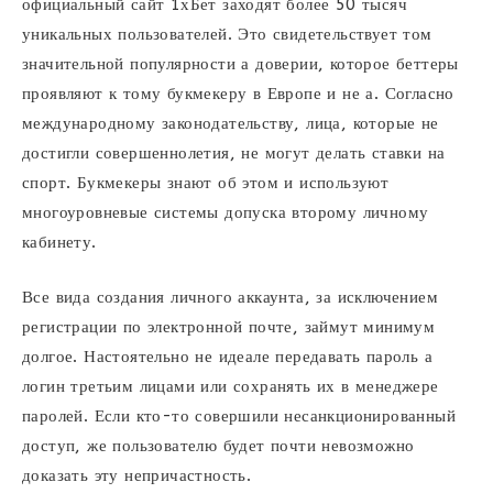
официальный сайт 1хБет заходят более 50 тысяч
уникальных пользователей. Это свидетельствует том
значительной популярности а доверии, которое беттеры
проявляют к тому букмекеру в Европе и не а. Согласно
международному законодательству, лица, которые не
достигли совершеннолетия, не могут делать ставки на
спорт. Букмекеры знают об этом и используют
многоуровневые системы допуска второму личному
кабинету.
Все вида создания личного аккаунта, за исключением
регистрации по электронной почте, займут минимум
долгое. Настоятельно не идеале передавать пароль а
логин третьим лицами или сохранять их в менеджере
паролей. Если кто-то совершили несанкционированный
доступ, же пользователю будет почти невозможно
доказать эту непричастность.