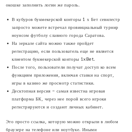
окошке заполнить логин же пароль.
В кубуров букмекерской конторы 1 х Бет севилестр
запросто можете встречал провинциальный турнир
ноунсом футболу славного города Саратова.
На зеркале сайта можно также пройдет
регистрацию, если пользователь еще не является
клиентом букмекерской конторы 1xBet.
После того, пользователи получат доступ ко всем
функциям приложения, включая ставки на спорт,
игры в казино же просмотр статистики.
Десктопная версия – самая известна игровая
платформа БК, через нее порой всего игроки
регистрируются и создают личных кабинет.
Это просто ссылка, которую можно открыли в любом
браузере на телефоне или ноутбуке. Иными