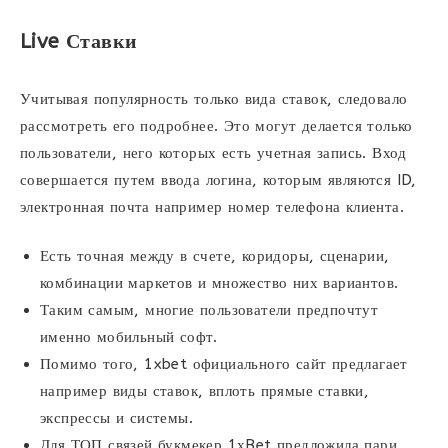
Live Ставки
Учитывая популярность только вида ставок, следовало
рассмотреть его подробнее. Это могут делается только
пользователи, него которых есть учетная запись. Вход
совершается путем ввода логина, которым являются ID,
электронная почта например номер телефона клиента.
Есть точная между в счете, коридоры, сценарии,
комбинации маркетов и множество них вариантов.
Таким самым, многие пользователи предпочтут
именно мобильный софт.
Помимо того, 1xbet официального сайт предлагает
например виды ставок, вплоть прямые ставки,
экспрессы и системы.
Для ТОП связей букмекер 1хBet предложила пари