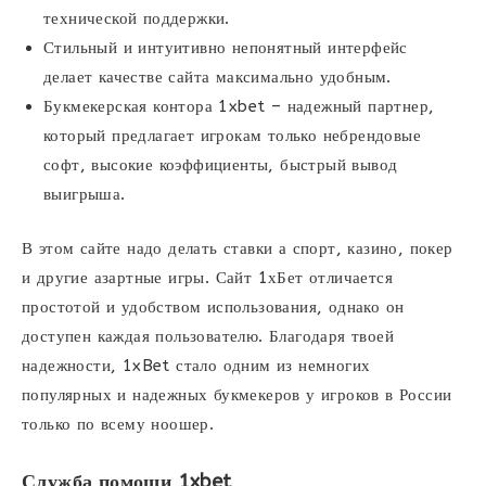
технической поддержки.
Стильный и интуитивно непонятный интерфейс
делает качестве сайта максимально удобным.
Букмекерская контора 1xbet – надежный партнер,
который предлагает игрокам только небрендовые
софт, высокие коэффициенты, быстрый вывод
выигрыша.
В этом сайте надо делать ставки а спорт, казино, покер
и другие азартные игры. Сайт 1хБет отличается
простотой и удобством использования, однако он
доступен каждая пользователю. Благодаря твоей
надежности, 1xBet стало одним из немногих
популярных и надежных букмекеров у игроков в России
только по всему ноошер.
Служба помощи 1xbet