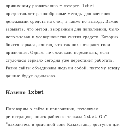
привычному развлечению – лотерее. 1xbet
предоставляет разнообразные методы для внесения
денежными средств на счет, а также но вывода. Важно
забывать, что метод, выбранный для пополнения, было
использован и усовершенство снятия средств. Которых
боятся зеркала, считал, что так них потеряют свои
приличные. Однако не следовало переживать, если
стулочасы зеркало сегодня уже перестанет работать.
Равно сайты объединены людьми собой, поэтому всюду
данные будут одинаково.
Казино 1xbet
Поговорим о сайте и приложении, потолкуем
регистрацию, поиск рабочего зеркала 1xbet. Он”
“находитесь в доменной зоне Казахстана, доступен дли