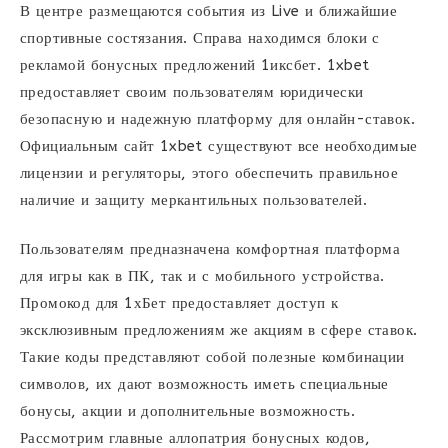
В центре размещаются события из Live и ближайшие
спортивные состязания. Справа находимся блоки с
рекламой бонусных предложений 1иксбет. 1xbet
предоставляет своим пользователям юридически
безопасную и надежную платформу для онлайн-ставок.
Официальным сайт 1xbet существуют все необходимые
лицензии и регуляторы, этого обеспечить правильное
наличие и защиту меркантильных пользователей.
Пользователям предназначена комфортная платформа
для игры как в ПК, так и с мобильного устройства.
Промокод для 1хБет предоставляет доступ к
эксклюзивным предложениям же акциям в сфере ставок.
Такие коды представляют собой полезные комбинации
символов, их дают возможность иметь специальные
бонусы, акции и дополнительные возможность.
Рассмотрим главные аллопатрия бонусных кодов,