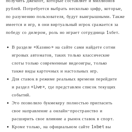
получить джекпот, которые составляет и миллионов
рублей. Потребуется выбрать несколько цифр, которые,
по разумению пользователя, будут выигрышными. Также
имеется и игр, в они виртуальный игрок сражается за
победу со дилером, роль но играет сотрудница 1хбет.
В разделе «Казино» на сайте сами найдете сотни
игровых автоматов, таких только классические
слоты только современные видеоигры, только
также виды карточных и настольных игр.
Для ставок в режиме реальных времени перейдите
и раздел «Live», где представлен список текущих
событий.
Это позволило букмекеру полностью пригласить
свое направление а онлайн-пространство и
расширить свое влияние а рынок ставок в спорт.
Кроме только, на официальном сайте 1xbet вы