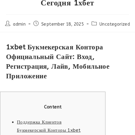
Сегодня 1хбет
Post
Post
Post
admin
September 18, 2025
Uncategorized
author:
published:
category:
1xbet Букмекерская Контора
Официальный Сайт: Вход,
Регистрация, Лайв, Мобильное
Приложение
Content
Поддержка Клиентов
Букмекерской Конторы 1xbet