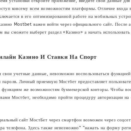
ремя установки откройте приложение, введите свои данные для
оступ ковсему всем возможностям платформы. Отличие входа 
ключается в его оптимизированной работе на мобильных устро
казино Mostbet важен войти через официального сайт. После а
м вы сможете выберет раздел «Казино» а начать использовать
нлайн Казино И Ставки На Спорт
и свои учетные данные, невозможно воспользоваться функцией
я пароля. Личный приемную Мостбет предоставляет пользоват
м функциям же возможностям букмекерской конторы. Чтобы во
вами Мостбет, необходимо пройти процедуру авторизации на
иальный сайт МостБет через смартфон возможен через соцсети
а телефона. Здесь также невозможно” “нажать на форму реги