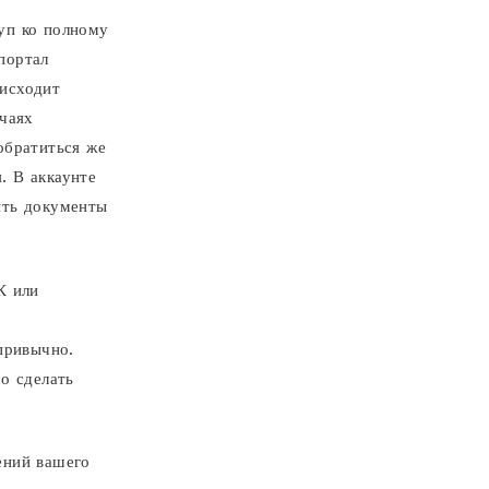
уп ко полному
портал
оисходит
учаях
обратиться же
. В аккаунте
ить документы
К или
привычно.
о сделать
ений вашего