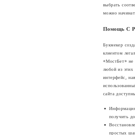
выбрать соотв
можно начина
Помощь С Р
Букмекер созда
клиентом лега
«МостБет» не 
любой из этих
интерфейс, на
использованны
сайта доступн
Информация
получить до
Восстановле
простых ша