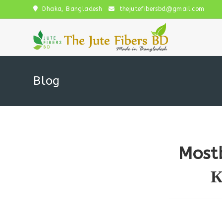
Skip
Dhaka, Bangladesh
thejutefibersbd@gmail.com
to
content
Blog
Most
К