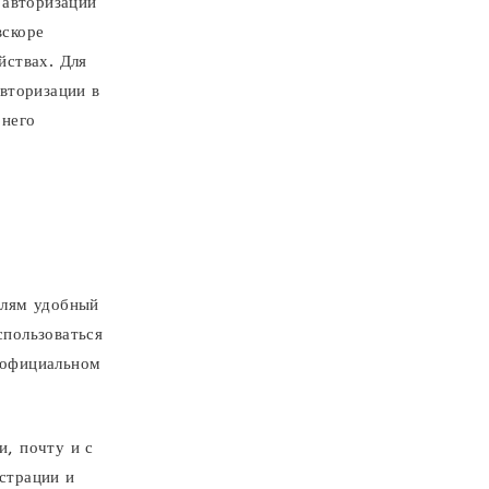
 авторизации
вскоре
йствах. Для
вторизации в
 него
елям удобный
спользоваться
 официальном
, почту и с
страции и