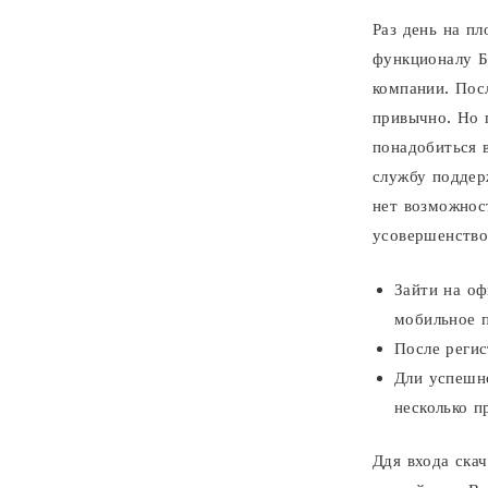
Раз день на п
функционалу Б
компании. Пос
привычно. Но 
понадобиться 
службу поддер
нет возможнос
усовершенство
Зайти на о
мобильное 
После регис
Дли успешно
несколько п
Ддя входа ска