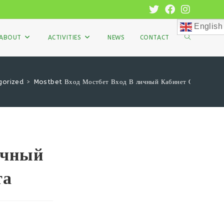
English
TOGGLE
ABOUT
ACTIVITIES
NEWS
CONTACT
WEBSITE
gorized
>
Mostbet Вход Мостбет Вход В личный Кабинет Официально
SEARCH
ичный
та