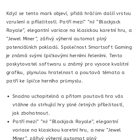
Když se tento mark objeví, přidá hráčům další vrstvu
vzrušení a příležitostí. Patří mezi” “ně “Blackjack
Royale”, elegantní variace na klasickou karetní hru, a
“Jewel Miner”, zářivý výherní automat plný
potenciálních pokladů. Společnost Smartsoft Gaming
je známá svými špičkovými herními řešeními. Tento
poskytovatel softwaru u známý pro vysoce kvalitní
grafiku, plynulou hratelnost a poutavá témata a
patří ke špičce herního průmyslu.
Snadno uchopitelná a přitom poutavá hra vás
vtáhne do strhující hry plné četných příležitostí,
jak zbohatnout.
Patří mezi” “ně “Blackjack Royale”, elegantní
variace na klasickou karetní hru, a new “Jewel
Miner”, zářivý výherní automat plný