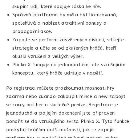
skupině lidí, které spojuje láska ke hře.
Správná platforma by měla být licencovaná,
spolehlivá a nabízet atraktivní bonusy a
propagační akce.
Zapojte se perform zasvěcených diskusí, sdílejte
strategie a učte se od zkušených hráčů, kteří
okusili vzrušení z velkých výher.
Plinko X funguje na jednoduchém, ale vzrušujícím
konceptu, který hráče udržuje v napětí.
Po registraci můžete prozkoumat možnosti hry
zdarma nebo cuando zakoupit mince a new zapojit
se carry out her o skutečné peníze. Registrace je
jednoduchá a po jejím dokončení jste připraveni
ponořit se do vzrušujícího světa Plinko X. Tyto funkce
poskytují hráčům další možnosti, jak se zapojit