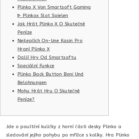
Plinko X Von Smartsoft Gaming
ᐈ Plinkox Slot Spielen
Jak Hrát Plinko X O Skutečné
Peníze
Nejlepších On-line Kasin Pro
Hraní Plinko X
Další Hry Od Smartsoftu
Speciální Funkce
Plinko Back Button Boni Und
Belohnungen
Mohu Hrát Hru O Skutečné
Peníze?
Jde o pouštění kuličky z horní části desky Plinko a
sledování jejího pohybu po mřížce s kolíky. Hra Plinko