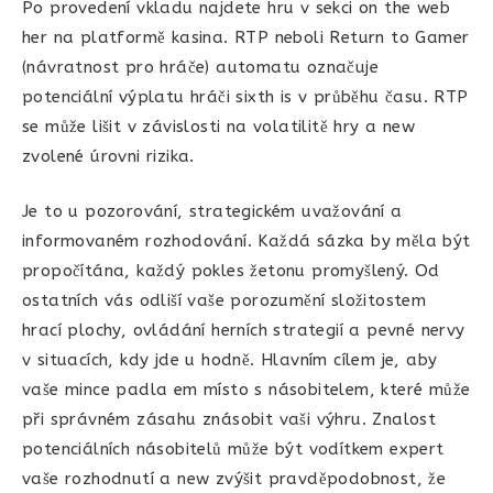
Po provedení vkladu najdete hru v sekci on the web
her na platformě kasina. RTP neboli Return to Gamer
(návratnost pro hráče) automatu označuje
potenciální výplatu hráči sixth is v průběhu času. RTP
se může lišit v závislosti na volatilitě hry a new
zvolené úrovni rizika.
Je to u pozorování, strategickém uvažování a
informovaném rozhodování. Každá sázka by měla být
propočítána, každý pokles žetonu promyšlený. Od
ostatních vás odliší vaše porozumění složitostem
hrací plochy, ovládání herních strategií a pevné nervy
v situacích, kdy jde u hodně. Hlavním cílem je, aby
vaše mince padla em místo s násobitelem, které může
při správném zásahu znásobit vaši výhru. Znalost
potenciálních násobitelů může být vodítkem expert
vaše rozhodnutí a new zvýšit pravděpodobnost, že