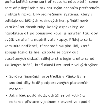
počtu kolíčků some sort of rozsahu násobitelů, some
sort of přizpůsobit tak hru svým osobním preferencím
v oblasti rizika. Díky jedinečnému systému, který ji
odlišuje od běžných kasinových her, přináší nové
vzrušení na dosah ruky. Každý aspekt hry, od
násobitelů až po bonusová kola, je navržen tak, aby
zvýšil vzrušení a naplnil vaše kapsy. Přidejte se ke
komunitě nadšenců, různorodé skupině lidí, které
spojuje láska ke hře. Zapojte se carry out
zasvěcených diskusí, sdílejte strategie a učte se od
zkušených hráčů, kteří okusili vzrušení z velkých výher.
Správa finančních prostředků v Plinko By je
snadná díky řadě podporovaných platebních
metod.”
Jak míček padá dolů, odráží se od kolíků a
nakonec přistane v jednom z otvorů ve spodní