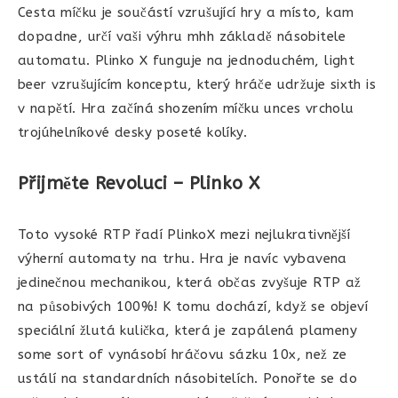
Cesta míčku je součástí vzrušující hry a místo, kam
dopadne, určí vaši výhru mhh základě násobitele
automatu. Plinko X funguje na jednoduchém, light
beer vzrušujícím konceptu, který hráče udržuje sixth is
v napětí. Hra začíná shozením míčku unces vrcholu
trojúhelníkové desky poseté kolíky.
Přijměte Revoluci – Plinko X
Toto vysoké RTP řadí PlinkoX mezi nejlukrativnější
výherní automaty na trhu. Hra je navíc vybavena
jedinečnou mechanikou, která občas zvyšuje RTP až
na působivých 100%! K tomu dochází, když se objeví
speciální žlutá kulička, která je zapálená plameny
some sort of vynásobí hráčovu sázku 10x, než ze
ustálí na standardních násobitelích. Ponořte se do