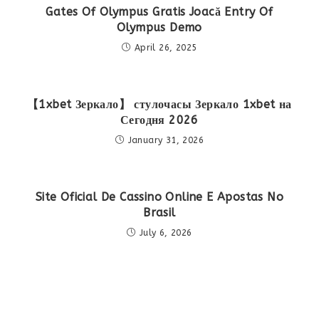
Gates Of Olympus Gratis Joacă Entry Of
Olympus Demo
April 26, 2025
【1xbet Зеркало】 стулочасы Зеркало 1xbet на
Сегодня 2026
January 31, 2026
Site Oficial De Cassino Online E Apostas No
Brasil
July 6, 2026