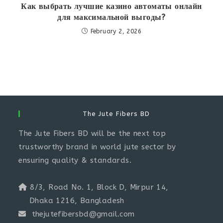
Как выбрать лучшие казино автоматы онлайн
для максимальной выгоды?
February 2, 2026
The Jute Fibers BD
The Jute Fibers BD will be the next top
trustworthy brand in world jute sector by
ensuring quality & standards.
8/3, Road No. 1, Block D, Mirpur 14,
Dhaka 1216, Bangladesh
thejutefibersbd@gmail.com