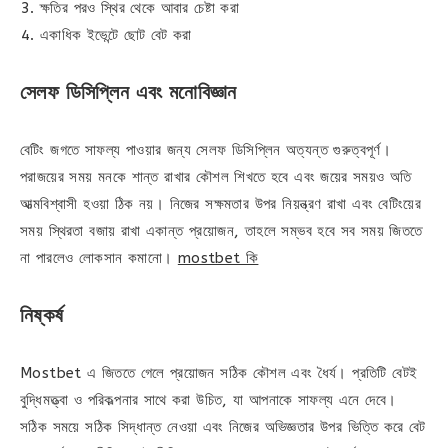
ক্ষতির পরও স্থির থেকে আবার চেষ্টা করা
একাধিক ইভেন্টে ছোট বেট করা
সেলফ ডিসিপ্লিন এবং মনোবিজ্ঞান
বেটিং জগতে সাফল্য পাওয়ার জন্য সেলফ ডিসিপ্লিন অত্যন্ত গুরুত্বপূর্ণ।
পরাজয়ের সময় মনকে শান্ত রাখার কৌশল শিখতে হবে এবং জয়ের সময়ও অতি
আত্মবিশ্বাসী হওয়া ঠিক নয়। নিজের সক্ষমতার উপর নিয়ন্ত্রণ রাখা এবং বেটিংয়ের
সময় স্থিরতা বজায় রাখা একান্ত প্রয়োজন, তাহলে সম্ভব হবে সব সময় জিততে
না পারলেও লোকসান কমানো।
mostbet কি
নিষ্কর্ষ
Mostbet এ জিততে গেলে প্রয়োজন সঠিক কৌশল এবং ধৈর্য। প্রতিটি বেটই
বুদ্ধিমত্ত্বা ও পরিকল্পনার সাথে করা উচিত, যা আপনাকে সাফল্য এনে দেবে।
সঠিক সময়ে সঠিক সিদ্ধান্ত নেওয়া এবং নিজের অভিজ্ঞতার উপর ভিত্তি করে বেট