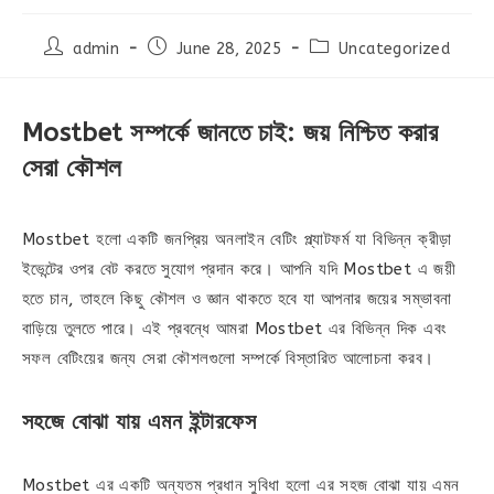
Post
Post
Post
admin
June 28, 2025
Uncategorized
author:
published:
category:
Mostbet সম্পর্কে জানতে চাই: জয় নিশ্চিত করার
সেরা কৌশল
Mostbet হলো একটি জনপ্রিয় অনলাইন বেটিং প্ল্যাটফর্ম যা বিভিন্ন ক্রীড়া
ইভেন্টের ওপর বেট করতে সুযোগ প্রদান করে। আপনি যদি Mostbet এ জয়ী
হতে চান, তাহলে কিছু কৌশল ও জ্ঞান থাকতে হবে যা আপনার জয়ের সম্ভাবনা
বাড়িয়ে তুলতে পারে। এই প্রবন্ধে আমরা Mostbet এর বিভিন্ন দিক এবং
সফল বেটিংয়ের জন্য সেরা কৌশলগুলো সম্পর্কে বিস্তারিত আলোচনা করব।
সহজে বোঝা যায় এমন ইন্টারফেস
Mostbet এর একটি অন্যতম প্রধান সুবিধা হলো এর সহজ বোঝা যায় এমন