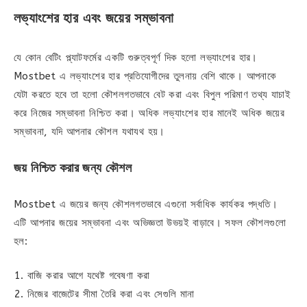
লভ্যাংশের হার এবং জয়ের সম্ভাবনা
যে কোন বেটিং প্ল্যাটফর্মের একটি গুরুত্বপূর্ণ দিক হলো লভ্যাংশের হার।
Mostbet এ লভ্যাংশের হার প্রতিযোগীদের তুলনায় বেশি থাকে। আপনাকে
যেটা করতে হবে তা হলো কৌশলগতভাবে বেট করা এবং বিপুল পরিমাণ তথ্য যাচাই
করে নিজের সম্ভাবনা নিশ্চিত করা। অধিক লভ্যাংশের হার মানেই অধিক জয়ের
সম্ভাবনা, যদি আপনার কৌশল যথাযথ হয়।
জয় নিশ্চিত করার জন্য কৌশল
Mostbet এ জয়ের জন্য কৌশলগতভাবে এগুনো সর্বাধিক কার্যকর পদ্ধতি।
এটি আপনার জয়ের সম্ভাবনা এবং অভিজ্ঞতা উভয়ই বাড়াবে। সফল কৌশলগুলো
হল:
বাজি করার আগে যথেষ্ট গবেষণা করা
নিজের বাজেটের সীমা তৈরি করা এবং সেগুলি মানা