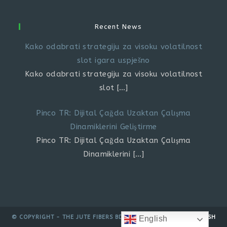
Recent News
Kako odabrati strategiju za visoku volatilnost
slot igara uspješno
Kako odabrati strategiju za visoku volatilnost
slot
[…]
Pinco TR: Dijital Çağda Uzaktan Çalışma
Dinamiklerini Geliştirme
Pinco TR: Dijital Çağda Uzaktan Çalışma
Dinamiklerini
[…]
© COPYRIGHT - THE JUTE FIBERS BD | DEVELOPED BY
BRIGHT HASH
English