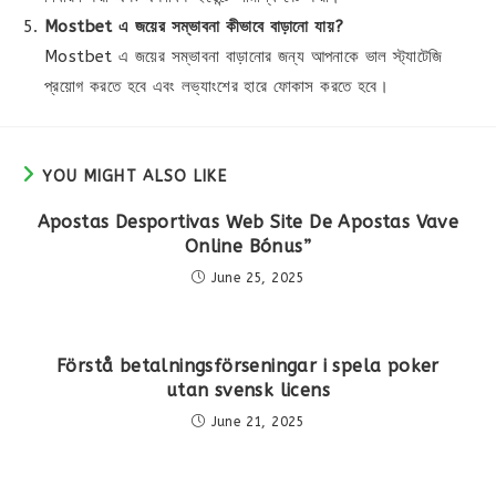
Mostbet এ জয়ের সম্ভাবনা কীভাবে বাড়ানো যায়?
Mostbet এ জয়ের সম্ভাবনা বাড়ানোর জন্য আপনাকে ভাল স্ট্যাটেজি
প্রয়োগ করতে হবে এবং লভ্যাংশের হারে ফোকাস করতে হবে।
YOU MIGHT ALSO LIKE
Apostas Desportivas Web Site De Apostas Vave
Online Bónus”
June 25, 2025
Förstå betalningsförseningar i spela poker
utan svensk licens
June 21, 2025