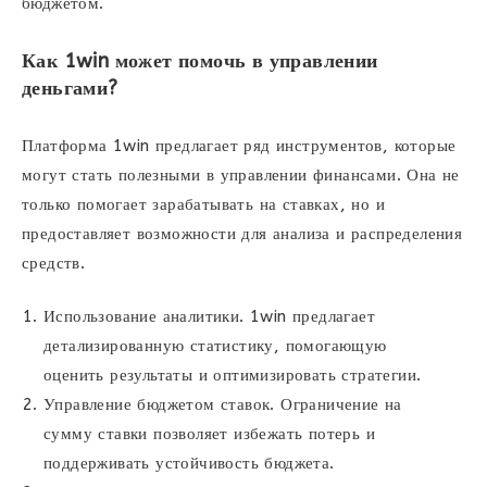
бюджетом.
Как 1win может помочь в управлении
деньгами?
Платформа 1win предлагает ряд инструментов, которые
могут стать полезными в управлении финансами. Она не
только помогает зарабатывать на ставках, но и
предоставляет возможности для анализа и распределения
средств.
Использование аналитики. 1win предлагает
детализированную статистику, помогающую
оценить результаты и оптимизировать стратегии.
Управление бюджетом ставок. Ограничение на
сумму ставки позволяет избежать потерь и
поддерживать устойчивость бюджета.