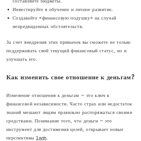
составляйте бюджеты.
Инвестируйте в обучение и личное развитие.
Создавайте «финансовую подушку» на случай
непредвиденных обстоятельств.
За счет внедрения этих привычек вы сможете не только
поддерживать свой текущий финансовый статус, но и
улучшать его.
Как изменить свое отношение к деньгам?
Изменение отношения к деньгам — это ключ к
финансовой независимости. Часто страх или недостаток
знаний мешают людям правильно распоряжаться своими
средствами. Понимание того, что деньги — это
инструмент для достижения целей, открывает новые
перспективы
1win
.