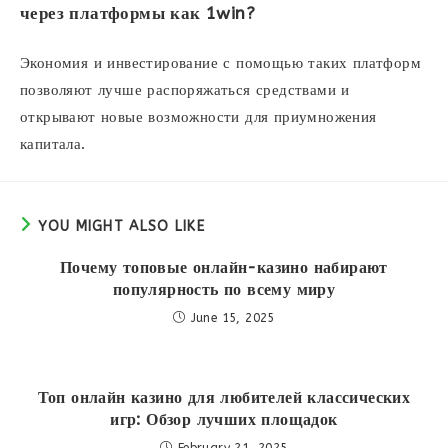
через платформы как 1win?
Экономия и инвестирование с помощью таких платформ
позволяют лучше распоряжаться средствами и
открывают новые возможности для приумножения
капитала.
YOU MIGHT ALSO LIKE
Почему топовые онлайн-казино набирают
популярность по всему миру
June 15, 2025
Топ онлайн казино для любителей классических
игр: Обзор лучших площадок
February 21, 2025