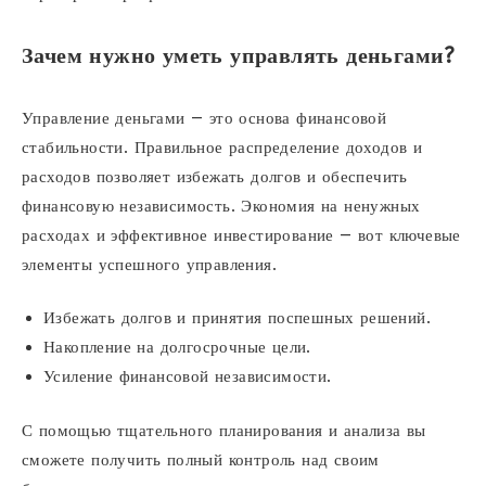
Зачем нужно уметь управлять деньгами?
Управление деньгами — это основа финансовой
стабильности. Правильное распределение доходов и
расходов позволяет избежать долгов и обеспечить
финансовую независимость. Экономия на ненужных
расходах и эффективное инвестирование — вот ключевые
элементы успешного управления.
Избежать долгов и принятия поспешных решений.
Накопление на долгосрочные цели.
Усиление финансовой независимости.
С помощью тщательного планирования и анализа вы
сможете получить полный контроль над своим