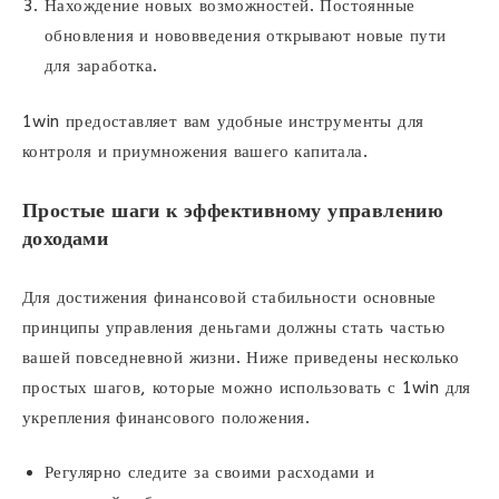
Нахождение новых возможностей. Постоянные
обновления и нововведения открывают новые пути
для заработка.
1win предоставляет вам удобные инструменты для
контроля и приумножения вашего капитала.
Простые шаги к эффективному управлению
доходами
Для достижения финансовой стабильности основные
принципы управления деньгами должны стать частью
вашей повседневной жизни. Ниже приведены несколько
простых шагов, которые можно использовать с 1win для
укрепления финансового положения.
Регулярно следите за своими расходами и