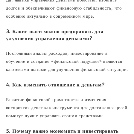
Да, навыки управления деньгами помогают избегать
долгов и обеспечивают финансовую стабильность, что
особенно актуально в современном мире.
3. Какие шаги можно предпринять для
улучшения управления деньгами?
Постоянный анализ расходов, инвестирование в
обучение и создание «финансовой подушки» являются
ключевыми шагами для улучшения финансовой ситуации.
4. Как изменить отношение к деньгам?
Развитие финансовой грамотности и изменения
восприятия денег как инструмента для достижения целей
помогут лучше управлять своими средствами.
5. Почему важно экономить и инвестировать