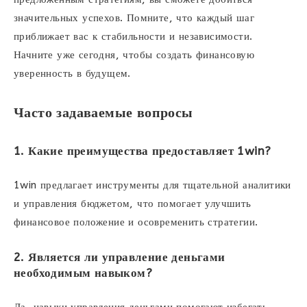
значительных успехов. Помните, что каждый шаг
приближает вас к стабильности и независимости.
Начните уже сегодня, чтобы создать финансовую
уверенность в будущем.
Часто задаваемые вопросы
1. Какие преимущества предоставляет 1win?
1win предлагает инструменты для тщательной аналитики
и управления бюджетом, что помогает улучшить
финансовое положение и осовременить стратегии.
2. Является ли управление деньгами
необходимым навыком?