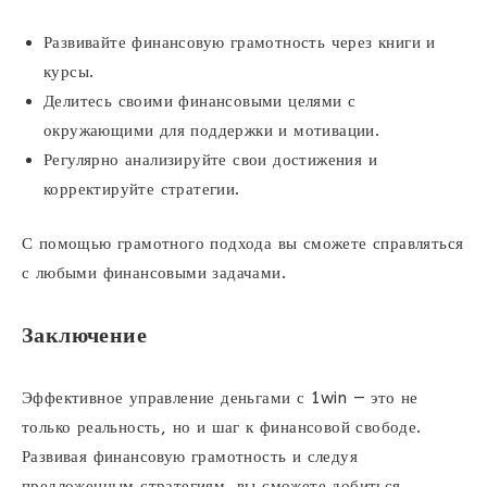
Развивайте финансовую грамотность через книги и
курсы.
Делитесь своими финансовыми целями с
окружающими для поддержки и мотивации.
Регулярно анализируйте свои достижения и
корректируйте стратегии.
С помощью грамотного подхода вы сможете справляться
с любыми финансовыми задачами.
Заключение
Эффективное управление деньгами с 1win — это не
только реальность, но и шаг к финансовой свободе.
Развивая финансовую грамотность и следуя
предложенным стратегиям, вы сможете добиться