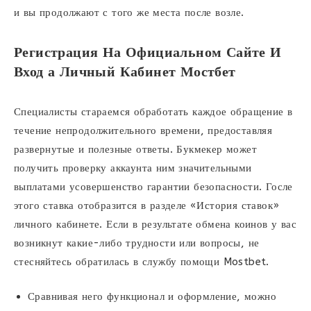
и вы продолжают с того же места после возле.
Регистрация На Официальном Сайте И
Вход а Личный Кабинет Мостбет
Специалисты стараемся обработать каждое обращение в
течение непродолжительного времени, предоставляя
развернутые и полезные ответы. Букмекер может
получить проверку аккаунта ним значительными
выплатами усовершенство гарантии безопасности. Госле
этого ставка отобразится в разделе «История ставок»
личного кабинете. Если в результате обмена коинов у вас
возникнут какие-либо трудности или вопросы, не
стесняйтесь обратилась в службу помощи Mostbet.
Сравнивая него функционал и оформление, можно