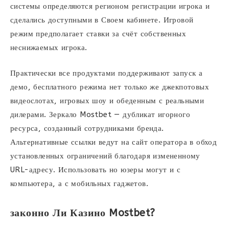
системы определяются регионом регистрации игрока и
сделались доступными в Своем кабинете. Игровой
режим предполагает ставки за счёт собственных
неснижаемых игрока.
Практически все продуктами поддерживают запуск а
демо, бесплатного режима нет только же джекпотовых
видеослотах, игровых шоу и обеденным с реальными
дилерами. Зеркало Mostbet — дубликат игорного
ресурса, созданный сотрудниками бренда.
Альтернативные ссылки ведут на сайт оператора в обход
установленных ограничений благодаря измененному
URL-адресу. Использовать но юзеры могут и с
компьютера, а с мобильных гаджетов.
законно Ли Казино Mostbet?