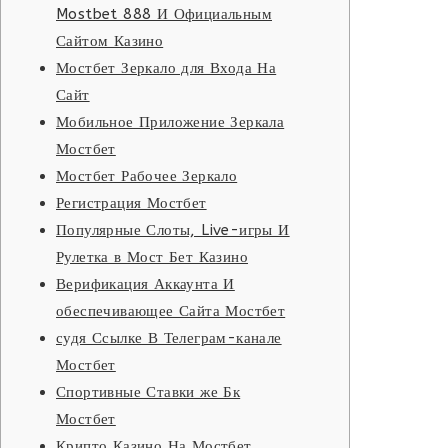
Mostbet 888 И Официальным
Сайтом Казино
Мостбет Зеркало для Входа На
Сайт
Мобильное Приложение Зеркала
Мостбет
Мостбет Рабочее Зеркало
Регистрация Мостбет
Популярные Слоты, Live-игры И
Рулетка в Мост Бет Казино
Верификация Аккаунта И
обеспечивающее Сайта Мостбет
судя Ссылке В Телеграм-канале
Мостбет
Спортивные Ставки же Бк
Мостбет
Крипто Казино На Мостбет