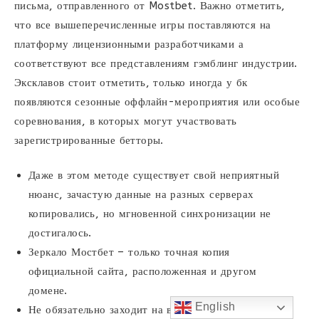
письма, отправленного от Mostbet. Важно отметить,
что все вышеперечисленные игры поставляются на
платформу лицензионными разработчиками а
соответствуют все представлениям гэмблинг индустрии.
Эксклавов стоит отметить, только иногда у бк
появляются сезонные оффлайн-мероприятия или особые
соревнования, в которых могут участвовать
зарегистрированные бетторы.
Даже в этом методе существует свой неприятный
нюанс, зачастую данные на разных серверах
копировались, но мгновенной синхронизации не
достигалось.
Зеркало Мостбет – только точная копия
официальной сайта, расположенная и другом
домене.
English
Не обязательно заходит на всю котлету, есть бай-