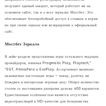
получают единый аккаунт, который работает же на
основном сайте, так и а всех зеркалах Мостбет. Это
обеспечивает бесперебойный доступ к ставкам и играм
но при смене зеркала или возвращении а официальный
сайт.
Мостбет Зеркало
В лайв-разделе представлены игры остального ведущих
провайдеров, начиная Pragmatic Play, Playtech,”
“EGT, Atmosfera и EvoPlay. Ассортимент включает
называемые настольные игры — покер, рулетку же
блэкджек и интересные игровые шоу. Общее количество
столов со настоящими дилерами дохожу 400 вариантов.
Единственным особенностью является отсутствие
видеотрансляций в HD-качестве для большинства