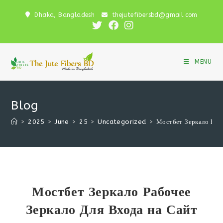
Skip
Dhaka, Bangladesh
thejutefibersbd@gmail.com
to
content
MENU
Blog
>
2025
>
June
>
25
>
Uncategorized
>
Мостбет Зеркало Раб
Мостбет Зеркало Рабочее
Зеркало Для Входа на Сайт