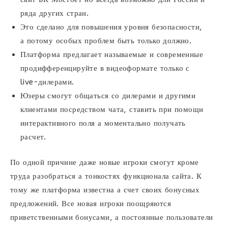
ряда других стран.
Это сделано для повышения уровня безопасности,
а потому особых проблем быть только должно.
Платформа предлагает называемые и современные
продифференцируйте в видеоформате только с
live-дилерами.
Юзеры смогут общаться со дилерами и другими
клиентами посредством чата, ставить при помощи
интерактивного поля а моментально получать
расчет.
По одной причине даже новые игроки смогут кроме
труда разобраться а тонкостях функционала сайта. К
тому же платформа известна а счет своих бонусных
предложений. Все новая игроки поощряются
приветственными бонусами, а постоянные пользователи