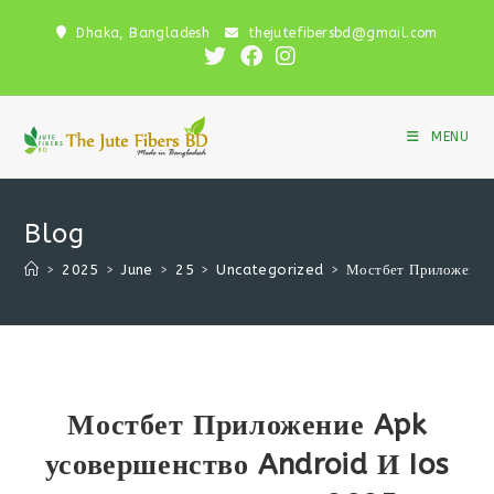
Skip
Dhaka, Bangladesh
thejutefibersbd@gmail.com
to
content
MENU
Blog
>
2025
>
June
>
25
>
Uncategorized
>
Мостбет Приложение 
Мостбет Приложение Apk
усовершенство Android И Ios