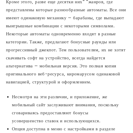
Кроме этого, разве еще десятки них” “жанров, где
представлены которые разнообразные автоматы. Все они
имеют одинаковую механику — барабаны, где выпадают
выигрышные комбинации с некоторыми символами.
Некоторые автоматы одновременно входят в разные
категории. Также, предлагают бонусные раунды или
прогрессивный джекпот. Тем пользователям, их не хотят
скачивать софт на устройство, всегда найдется
альтернатива — мобильная версия. Это полная копия
оригинального веб-ресурса, киромарусом одинаковой
навигацией, структурой и оформлением.
Несмотря на эти различии, и приложение, же
мобильный сайт заслуживают внимания, поскольку
сговариваясь предоставляют бонусы
усовершенство ставок и использующихся.
Опция доступна в меню с настройками в разделе