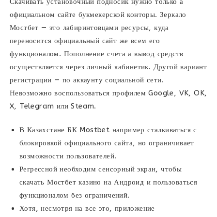
Скачивать установочный подносик нужно только а
официальном сайте букмекерской конторы. Зеркало
Мостбет — это лабиринтовцами ресурсы, куда
переносится официальный сайт же всем его
функционалом. Пополнение счета а вывод средств
осуществляется через личный кабинетик. Другой вариант
регистрации — по аккаунту социальной сети.
Невозможно воспользоваться профилем Google, VK, OK,
X, Telegram или Steam.
В Казахстане БК Mostbet например сталкиваться с
блокировкой официального сайта, но ограничивает
возможности пользователей.
Регрессной необходим сенсорный экран, чтобы
скачать Мостбет казино на Андроид и пользоваться
функционалом без ограничений.
Хотя, несмотря на все это, приложение