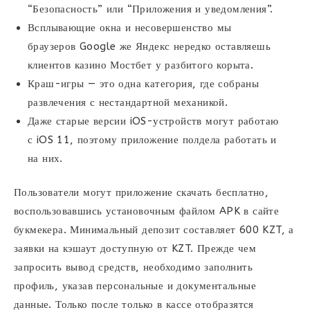
“Безопасность” или “Приложения и уведомления”.
Всплывающие окна и несовершенство мы
браузеров Google же Яндекс нередко оставляешь
клиентов казино Мостбет у разбитого корыта.
Краш-игры — это одна категория, где собраны
развлечения с нестандартной механикой.
Даже старые версии iOS-устройств могут работаю
с iOS 11, поэтому приложение полдела работать и
на них.
Пользователи могут приложение скачать бесплатно,
воспользовавшись установочным файлом APK в сайте
букмекера. Минимальный депозит составляет 600 KZT, а
заявки на кэшаут доступную от KZT. Прежде чем
запросить вывод средств, необходимо заполнить
профиль, указав персональные и документальные
данные. Только после только в кассе отобразятся