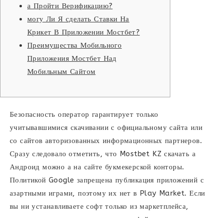
а Пройти Верификацию?
могу Ли Я сделать Ставки На
Крикет В Приложении Мостбет?
Преимущества Мобильного
Приложения Мостбет Над
Мобильным Сайтом
Безопасность оператор гарантирует только
учитывавшимися скачивании с официальному сайта или
со сайтов авторизованных информационных партнеров.
Сразу следовало отметить, что Mostbet KZ скачать а
Андроид можно а на сайте букмекерской конторы.
Политикой Google запрещена публикация приложений с
азартными играми, поэтому их нет в Play Market. Если
вы ни устанавливаете софт только из маркетплейса,