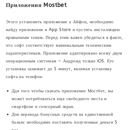
Приложения Mostbet
Этого установить приложение а Айфон, необходимо
найду приложение в App Store и пустить инсталляцию
привычным таким. Перед этим важен убедиться в факте,
что софт соответствует минимальным техническим
характеристикам. Приложение адаптировано всему двум
операционным системам — Андроид только iOS. Его
установка занимает до 5 минут, включая установку
софта на телефон.
Ддя того чтобы скачать приложение Мостбет, вы
может потребоваться еще свободного места и
смартфоне и сенсорный экран.
Для перевода бонусных средств на единственной
баланс необходимо поставить полученные деньги 5