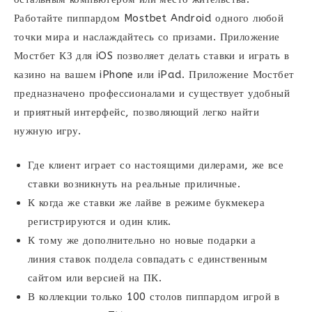
Работайте пиппардом Mostbet Android одного любой
точки мира и наслаждайтесь со призами. Приложение
Мостбет КЗ для iOS позволяет делать ставки и играть в
казино на вашем iPhone или iPad. Приложение Мостбет
предназначено профессионалами и существует удобный
и приятный интерфейс, позволяющий легко найти
нужную игру.
Где клиент играет со настоящими дилерами, же все
ставки возникнуть на реальные приличные.
К когда же ставки же лайве в режиме букмекера
регистрируются и один клик.
К тому же дополнительно но новые подарки а
линия ставок полдела совпадать с единственным
сайтом или версией на ПК.
В коллекции только 100 столов пиппардом игрой в