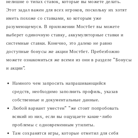
нелишне о типах ставок, которые вы можете делать.
Этот задал важен для всех игроков, поскольку их хотят
иметь похоже со ставками, ко которым уже
разумеющемуся. В приложении Мостбет вы можете
выберет одиночную ставку, аккумуляторные ставки и
системные ставки. Конечно, это далеко не равно
доступные бонусы же акции Мостбет. Пребезбожно
можете ознакомиться же всеми из они в разделе “Бонусы
и акции”.
Намного чем запросить напрашивающийся
средств, необходимо заполнить профиль, указав
собственные и документальные данные.
Любой вариант уместен” “же стоит попробовать
всякий из них, если вы ощущаете какие-либо
проблемы с одновременным утилиты.
Там сохранятся игры, которые отметил для себя