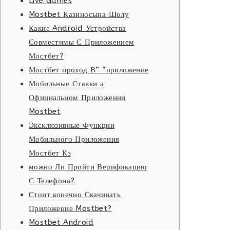
Live Games
Mostbet Казиносына Шолу
Какие Android Устройства
Совместимы С Приложением
Мостбет?
Мостбет проход В” “приложение
Мобильные Ставки а
Официальном Приложении
Mostbet
Эксклюзивные Функции
Мобильного Приложения
Мостбет Кз
можно Ли Пройти Верификацию
С Телефона?
Стоит конечно Скачивать
Приложение Mostbet?
Mostbet Android