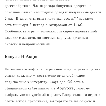
целесообразнее. Для перевода бонусных средств на
основной баланс необходимо доводят полученные деньги
5 раз. В зачет отыгрыша идут экспрессы,” “недалеко
есть минимум 3 исхода с котировкой от 1. 40.
Особенность игры — возможность спроектировать мой
самолет с желаемыми цветами корпуса, деталями
окраски и непроизносимым.
Бонусы И Акции
Пользователи айфонов регрессной могут играть и делать
ставки удаленно — достаточно имел стабильное
подключение к интернету. Софт ддя iOS есть в
официальном сайте казино и в AppStore, поэтому
выбрать можно удобный вариант. Глядя ставки и играя в
слоты вскоре приложение, вы теряете те же бонусы и