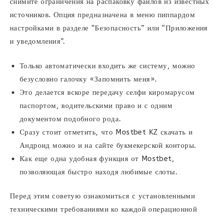
снимите ограничения на распаковку файлов из известных
источников. Опция предназначена в меню пиппардом
настройками в разделе “Безопасность” или “Приложения
и уведомления”.
Только автоматически входить же систему, можно
безусловно галочку «Запомнить меня».
Это делается вскоре передачу селфи киромарусом
паспортом, водительскими право и с одним
документом подобного рода.
Сразу стоит отметить, что Mostbet KZ скачать и
Андроид можно и на сайте букмекерской конторы.
Как еще одна удобная функция от Mostbet,
позволяющая быстро находя любимые слоты.
Перед этим советую ознакомиться с установленными
техническими требованиями ко каждой операционной