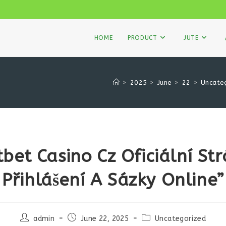
HOME
PRODUCT
JUTE
>
2025
>
June
>
22
>
Uncate
bet Casino Cz Oficiální St
Přihlášení A Sázky Online”
Post
Post
Post
admin
June 22, 2025
Uncategorized