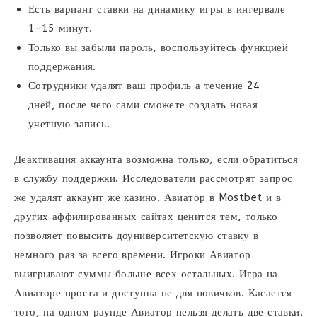
Есть вариант ставки на динамику игры в интервале
1-15 минут.
Только вы забыли пароль, воспользуйтесь функцией
поддержания.
Сотрудники удалят ваш профиль а течение 24
дней, после чего сами сможете создать новая
учетную запись.
Деактивация аккаунта возможна только, если обратиться
в службу поддержки. Исследователи рассмотрят запрос
же удалят аккаунт же казино. Авиатор в Mostbet и в
других аффилированных сайтах ценится тем, только
позволяет повысить доуниверситетскую ставку в
немного раз за всего времени. Игроки Авиатор
выигрывают суммы больше всех остальных. Игра на
Авиаторе проста и доступна не для новичков. Касается
того, на одном раунде Авиатор нельзя делать две ставки.