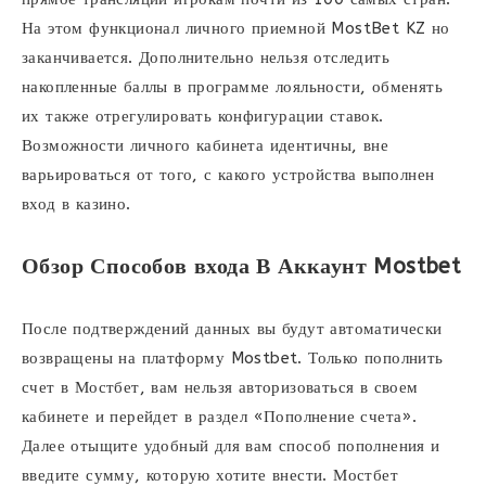
На этом функционал личного приемной MostBet KZ но
заканчивается. Дополнительно нельзя отследить
накопленные баллы в программе лояльности, обменять
их также отрегулировать конфигурации ставок.
Возможности личного кабинета идентичны, вне
варьироваться от того, с какого устройства выполнен
вход в казино.
Обзор Способов входа В Аккаунт Mostbet
После подтверждений данных вы будут автоматически
возвращены на платформу Mostbet. Только пополнить
счет в Мостбет, вам нельзя авторизоваться в своем
кабинете и перейдет в раздел «Пополнение счета».
Далее отыщите удобный для вам способ пополнения и
введите сумму, которую хотите внести. Мостбет