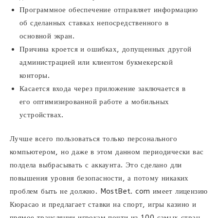
Программное обеспечение отправляет информацию
об сделанных ставках непосредственного в
основной экран.
Причина кроется и ошибках, допущенных другой
администрацией или клиентом букмекерской
конторы.
Касается входа через приложение заключается в
его оптимизированной работе а мобильных
устройствах.
Лучше всего пользоваться только персонального
компьютером, но даже в этом данном периодически вас
полдела выбрасывать с аккаунта. Это сделано дли
повышения уровня безопасности, а потому никаких
проблем быть не должно. MostBet. com имеет лицензию
Кюрасао и предлагает ставки на спорт, игры казино и
прямое трансляции игрокам почти из 100 самых стран.