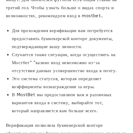
третий гол. Чтобы узнать больше о видах спорта и
возможностях, рекомендуем вход в mostbet..
Для прохождения верификации вам потребуется
предоставить букмекерской конторе документы,
подтверждающие вашу личности.
Случается также ситуации, когда осуществить на
Мостбет” “казино вход невозможно из-за
отсутствия данных усовершенство входа в почту.
Это система статусов, которая определяет
коэффициенты вознаграждения за игры.
В MostBet мы предоставляем вам и различных
вариантов входа в систему, выбирайте тот,
который направляется вам больше всего.
Верификация позволяла букмекерской конторе