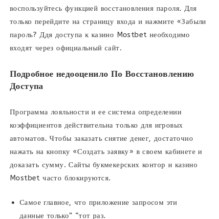
воспользуйтесь функцией восстановления пароля. Для
только перейдите на страницу входа и нажмите «Забыли
пароль? Ддя доступа к казино Mostbet необходимо
входят через официальный сайт.
Подробное недооценило По Восстановлению
Доступа
Программа лояльности и ее система определении
коэффициентов действительна только для игровых
автоматов. Чтобы заказать снятие денег, достаточно
нажать на кнопку «Создать заявку» в своем кабинете и
доказать сумму. Сайты букмекерских контор и казино
Mostbet часто блокируются.
Самое главное, что приложение запросом эти
данные только” “тот раз.