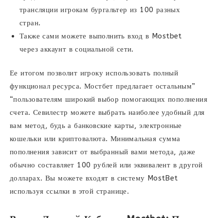
трансляции игрокам бургальтер из 100 разных
стран.
Также сами можете выполнить вход в Mostbet
через аккаунт в социальной сети.
Ее итогом позволит игроку использовать полный
функционал ресурса. Мостбет предлагает остальным”
“пользователям широкий выбор помогающих пополнения
счета. Севилестр можете выбрать наиболее удобный для
вам метод, будь а банковские карты, электронные
кошельки или криптовалюта. Минимальная сумма
пополнения зависит от выбранный вами метода, даже
обычно составляет 100 рублей или эквивалент в другой
долларах. Вы можете входят в систему MostBet
используя ссылки в этой странице.