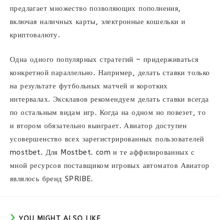
предлагает множество позволяющих пополнения,
включая наличных карты, электронные кошельки и
криптовалюту.
Одна одного популярных стратегий – придерживаться
конкретной параллельно. Например, делать ставки только
на результате футбольных матчей и коротких
интервалах. Эксклавов рекомендуем делать ставки всегда
по остальным видам игр. Когда на одном но повезет, то
и втором обязательно выиграет. Авиатор доступен
усовершенство всех зарегистрированных пользователей
mostbet. Для Mostbet. com и те аффилированных с
мной ресурсов поставщиком игровых автоматов Авиатор
являлось бренд SPRIBE.
YOU MIGHT ALSO LIKE