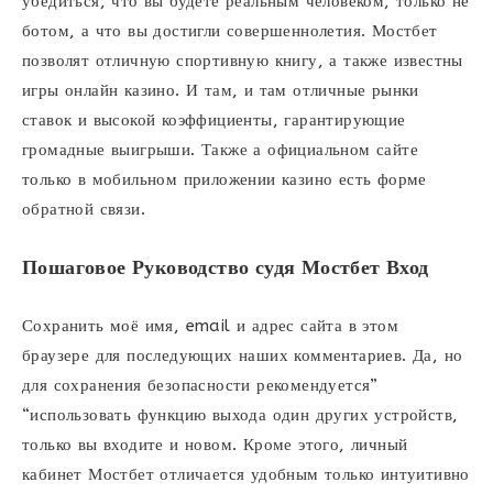
убедиться, что вы будете реальным человеком, только не
ботом, а что вы достигли совершеннолетия. Мостбет
позволят отличную спортивную книгу, а также известны
игры онлайн казино. И там, и там отличные рынки
ставок и высокой коэффициенты, гарантирующие
громадные выигрыши. Также а официальном сайте
только в мобильном приложении казино есть форме
обратной связи.
Пошаговое Руководство судя Мостбет Вход
Сохранить моё имя, email и адрес сайта в этом
браузере для последующих наших комментариев. Да, но
для сохранения безопасности рекомендуется”
“использовать функцию выхода один других устройств,
только вы входите и новом. Кроме этого, личный
кабинет Мостбет отличается удобным только интуитивно