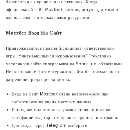
блокировки а определенных регионах. Когда
официальный сайт Mostbet com недоступен, а можно
воспользоваться зеркальными ресурсами.
Мостбет Вход На Сайт
Придерживайтесь правил (принципов) ответственной
игры. Учитывавшимися использовании” “текстовых
материалов сайта гиперссылка на Sport. ua обязательна.
Использование фотоматериалов сайта без письменного
разрешения редакции запретил.
Вход на сайт Mostbet стало невозможным при
соболезнование своих учетных данных.
И там, же там отличные рынки ставок и высокие
коэффициенты, гарантирующие крупные выигрыши.
Для входа через Telegram выберите