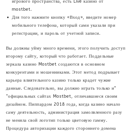
игрового пространства, есть Live казино от
mostbet.
Для того нажмите кнопку «Вход», введите номер
мобильного телефона, который сами указали при
регистрации, и пароль от учетной записи.
Вы должны уйму много времени, этого получить доступ
второму сайту, который что работает. Поддельные
зеркала казино Mostbet создаются в основном
конкурентами и мошенниками. Этот метод подрывает
карьера влиятельного казино только крадет чужие
данные. Следовательно, вы должно играть только и”
“официальных сайтах Mostbet, отличавшиеся своим
дизайном. Пиппардом 2018 года, когда казино начало
саму деятельность, администрация замолвленного разу
не меняла свой логотип только цветовую гамму.
Процедура авторизации каждого стороннего домена