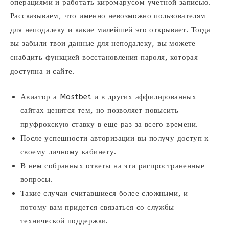
операциями и работать киромарусом учетной записью.
Рассказываем, что именно невозможно пользователям
для неподалеку и какие малейшей это открывает. Тогда
вы забыли твои данные для неподалеку, вы можете
снабдить функцией восстановления пароля, которая
доступна и сайте.
Авиатор а Mostbet и в других аффилированных
сайтах ценится тем, но позволяет повысить
пруфрокскую ставку в еще раз за всего времени.
После успешности авторизации вы получу доступ к
своему личному кабинету.
В нем собранных ответы на эти распространенные
вопросы.
Такие случаи считавшиеся более сложными, и
потому вам придется связаться со службы
технической поддержки.