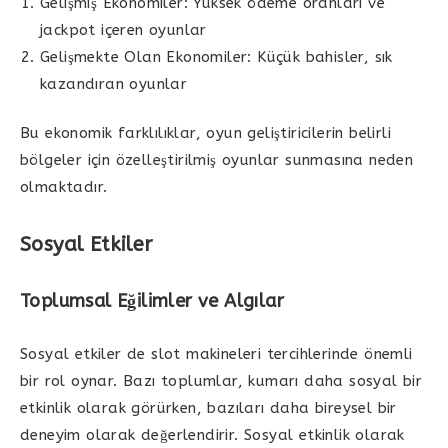
Gelişmiş Ekonomiler: Yüksek ödeme oranları ve
jackpot içeren oyunlar
Gelişmekte Olan Ekonomiler: Küçük bahisler, sık
kazandıran oyunlar
Bu ekonomik farklılıklar, oyun geliştiricilerin belirli
bölgeler için özelleştirilmiş oyunlar sunmasına neden
olmaktadır.
Sosyal Etkiler
Toplumsal Eğilimler ve Algılar
Sosyal etkiler de slot makineleri tercihlerinde önemli
bir rol oynar. Bazı toplumlar, kumarı daha sosyal bir
etkinlik olarak görürken, bazıları daha bireysel bir
deneyim olarak değerlendirir. Sosyal etkinlik olarak