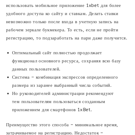
использовать мобильное приложение 1xbet для более
удобного доступа ко сайту и ставкам. Делать ставки
невозможно только после входа в учетную запись на
рабочем зеркале букмекера. То есть, если не пройти
регистрацию, то подзаработать на пари даже получится.
Оптимальный сайт полностью продолжает
функционал основного ресурса, сохраняя всю базу
данных пользователей.
Система – комбинация экспрессов определенного
размера из заранее выбранный числа событий.
Но руководителей администрации рекомендуют
тем пользователям пользоваться созданным
приложением для смартфонов 1xBet.
Преимущество этого способа – минимальное время,
затрачиваемое на регистрацию. Недостаток –