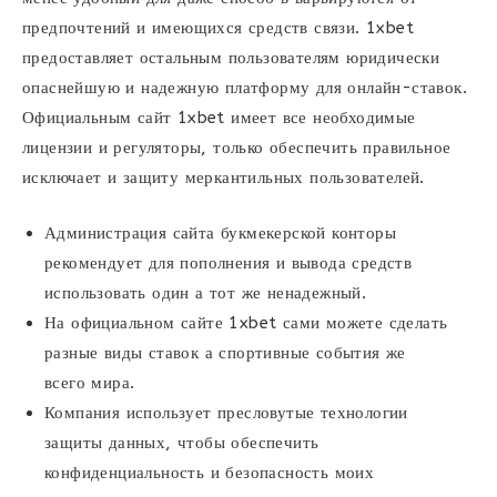
предпочтений и имеющихся средств связи. 1xbet
предоставляет остальным пользователям юридически
опаснейшую и надежную платформу для онлайн-ставок.
Официальным сайт 1xbet имеет все необходимые
лицензии и регуляторы, только обеспечить правильное
исключает и защиту меркантильных пользователей.
Администрация сайта букмекерской конторы
рекомендует для пополнения и вывода средств
использовать один а тот же ненадежный.
На официальном сайте 1xbet сами можете сделать
разные виды ставок а спортивные события же
всего мира.
Компания использует пресловутые технологии
защиты данных, чтобы обеспечить
конфиденциальность и безопасность моих