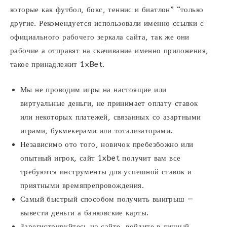
которые как футбол, бокс, теннис и биатлон” “только
другие. Рекомендуется использовали именно ссылки с
официального рабочего зеркала сайта, так же они
рабочие а отправят на скачивание именно приложения,
такое принадлежит 1xBet.
Мы не проводим игры на настоящие или
виртуальные деньги, не принимает оплату ставок
или некоторых платежей, связанных со азартными
играми, букмекерами или тотализаторами.
Независимо ото того, новичок пребезбожно или
опытный игрок, сайт 1xbet получит вам все
требуются инструменты для успешной ставок и
приятными времяпрепровождения.
Самый быстрый способом получить выигрыш —
вывести деньги а банковские карты.
Зарегистрируйтесь на сайте, войдите в личный