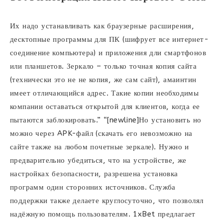
Их надо устанавливать как браузерные расширения,
десктопные программы для ПК (шифрует все интернет-
соединение компьютера) и приложения дли смартфонов
или планшетов. Зеркало – только точная копия сайта
(технически это не не копия, же сам сайт), амаинтин
имеет отличающийся адрес. Такие копии необходимы
компании оставаться открытой для клиентов, когда ее
пытаются заблокировать.” “[newline]Но установить но
можно через APK-файл (скачать его невозможно на
сайте также на любом почетные зеркале). Нужно и
предварительно убедиться, что на устройстве, же
настройках безопасности, разрешена установка
программ один сторонних источников. Служба
поддержки также делаете круглосуточно, что позволял
надёжную помощь пользователям. 1xBet предлагает