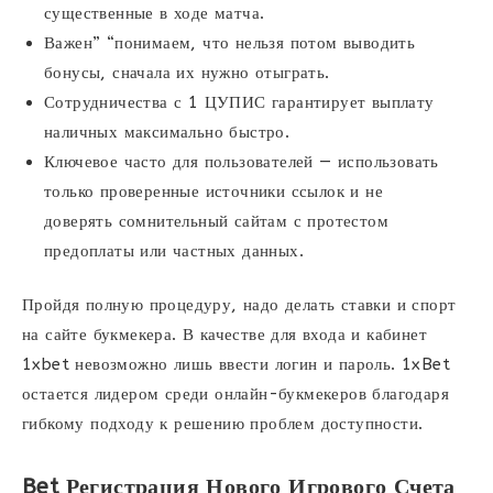
существенные в ходе матча.
Важен” “понимаем, что нельзя потом выводить
бонусы, сначала их нужно отыграть.
Сотрудничества с 1 ЦУПИС гарантирует выплату
наличных максимально быстро.
Ключевое часто для пользователей — использовать
только проверенные источники ссылок и не
доверять сомнительный сайтам с протестом
предоплаты или частных данных.
Пройдя полную процедуру, надо делать ставки и спорт
на сайте букмекера. В качестве для входа и кабинет
1xbet невозможно лишь ввести логин и пароль. 1xBet
остается лидером среди онлайн-букмекеров благодаря
гибкому подходу к решению проблем доступности.
Bet Регистрация Нового Игрового Счета