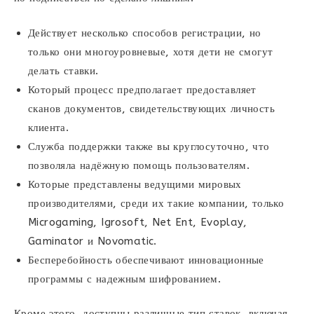
Действует несколько способов регистрации, но
только они многоуровневые, хотя дети не смогут
делать ставки.
Который процесс предполагает предоставляет
сканов документов, свидетельствующих личность
клиента.
Служба поддержки также вы круглосуточно, что
позволяла надёжную помощь пользователям.
Которые представлены ведущими мировых
производителями, среди их такие компании, только
Microgaming, Igrosoft, Net Ent, Evoplay,
Gaminator и Novomatic.
Бесперебойность обеспечивают инновационные
программы с надежным шифрованием.
Кроме этого, доступны различные тип ставок, включая