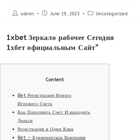
Post
Post
Post
admin
June 19, 2025
Uncategorized
author:
published:
category:
1xbet Зеркало рабочее Сегодня
1хбет официальным Сайт”
Content
Bet Регистрация Нового
Игрового Счета
Как Пополнить Счет И выходить
Деньги
Регистрация в Один Клик
Bet — Букмекерская Компания