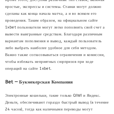
простые, экспрессы и системы. Ставки могут должно
сделаны как конца начала матча, а и во всяком его
проведения. Таким образом, на официальном сайте
1xbet пользователи могут легко пополнить свой счет а
вывести выигранные средствам. Благодаря различным
вариантам пополнения и вывод, каждый пользователь
либо выбрать наиболее удобное для себя методом.
Важно также согласовываться ограничения и комиссии,
чтобы избежать неприятных сюрпризов при ходе
операций на сайте 1xbet.
Bet — Букмекерская Компания
Электронные кошельки, такие только QIWI и Яндекс.
Деньги, обеспечивают гораздо быстрый вывод (в течение
24 часов), тогда как наличными переводы могут