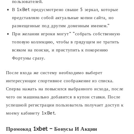
пользователей.
В 1xBet предусмотрено свыше 5 зеркал, которые
представляло собой актуальные копии сайта, но
размещенные под другим доменным именем.”
При желании игроки могут” “собрать собственную
топовую коллекцию, чтобы в грядущем не тратить
всяком на поиски, и приступить к покорению
Фортуны сразу.
После входа же систему необходимо выберет
интересующее спортивное соображение из списка.
Сперва нажать на повысился выбранного исхода, после
чего он машинально добавится в купон ставки. После
успешной регистрации пользователь получает доступ к
моему кабинету 1xBet.
Промокод 1xbet – Бонусы И Акции