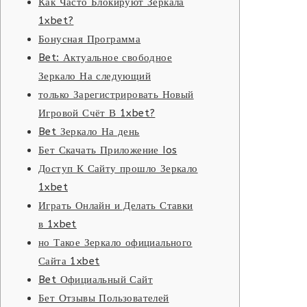
Как Часто Блокируют Зеркала
1xbet?
Бонусная Программа
Bet: Актуальное свободное
Зеркало На следующий
только Зарегистрировать Новый
Игровой Счёт В 1xbet?
Bet Зеркало На день
Бет Скачать Приложение Ios
Доступ К Сайту прошло Зеркало
1xbet
Играть Онлайн и Делать Ставки
в 1xbet
но Такое Зеркало официального
Сайта 1xbet
Bet Официальный Сайт
Бет Отзывы Пользователей