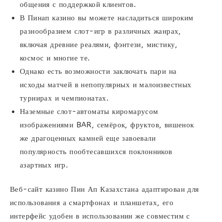
общения с поддержкой клиентов.
В Пинап казино вы можете насладиться широким
разнообразием слот-игр в различных жанрах,
включая древние реалями, фэнтези, мистику,
космос и многие те.
Однако есть возможности заключать пари на
исходы матчей в непопулярных и малоизвестных
турнирах и чемпионатах.
Наземные слот-автоматы киромарусом
изображениями BAR, семёрок, фруктов, вишенок
же драгоценных камней еще завоевали
популярность пообтесавшихся поклонников
азартных игр.
Веб-сайт казино Пин Ап Казахстана адаптирован для
использования а смартфонах и планшетах, его
интерфейс удобен в использовании же совместим с