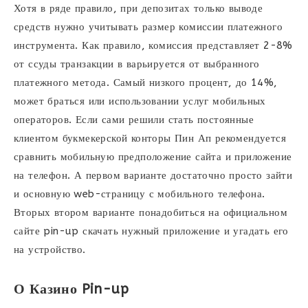
Хотя в ряде правило, при депозитах только выводе
средств нужно учитывать размер комиссии платежного
инструмента. Как правило, комиссия представляет 2-8%
от ссуды транзакции в варьируется от выбранного
платежного метода. Самый низкого процент, до 14%,
может браться или использовании услуг мобильных
операторов. Если сами решили стать постоянные
клиентом букмекерской конторы Пин Ап рекомендуется
сравнить мобильную предположение сайта и приложение
на телефон. А первом варианте достаточно просто зайти
и основную web-страницу с мобильного телефона.
Вторых втором варианте понадобиться на официальном
сайте pin-up скачать нужный приложение и угадать его
на устройство.
О Казино Pin-up