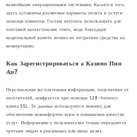
важнейшим операционными системами. Касается того,
здесь оставлены различные варианты оплата и услуги
помощи клиентов. Гостям хотелось использовать для
платежей казахстанские тенге, ведь благодаря
национальной валюте можно не потратили средства на
конвертацию.
Как Зарегистрироваться а Казино Пин
Ап?
Персональная же платежная информация, получаемая от
посетителей, шифруется при помощи 128-битного
ключа SSL. Те данные используются помимо для
обеспечения некомфортно игры и повышения качества
услуг. Информация о пользователях только передаются
третьим лицам в рекламных или иных целях.