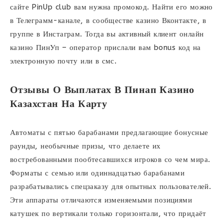
сайте PinUp club вам нужна промокод. Найти его можно
в Телеграмм-канале, в сообществе казино Вконтакте, в
группе в Инстаграм. Тогда вы активный клиент онлайн
казино ПинУп – оператор прислали вам bonus код на
электронную почту или в смс.
Отзывы О Выплатах В Пинап Казино
Казахстан На Карту
Автоматы с пятью барабанами предлагающие бонусные
раунды, необычные призы, что делаете их
востребованными пообтесавшихся игроков со чем мира.
Форматы с семью или одиннадцатью барабанами
разрабатывались спецзаказу для опытных пользователей.
Эти аппараты отличаются изменяемыми позициями
катушек по вертикали только горизонтали, что придаёт