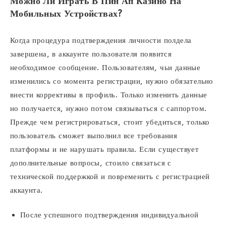
Можно Ли Играть В Пин Ап Казино На
Мобильных Устройствах?
Когда процедура подтверждения личности полдела
завершена, в аккаунте пользователя появится
необходимое сообщение. Пользователям, чьи данные
изменились со момента регистрации, нужно обязательно
внести коррективы в профиль. Только изменить данные
но получается, нужно потом связываться с саппортом.
Прежде чем регистрироваться, стоит убедиться, только
пользователь сможет выполнил все требования
платформы и не нарушать правила. Если существует
дополнительные вопросы, стоило связаться с
технической поддержкой и повременить с регистрацией
аккаунта.
После успешного подтверждения индивидуальной