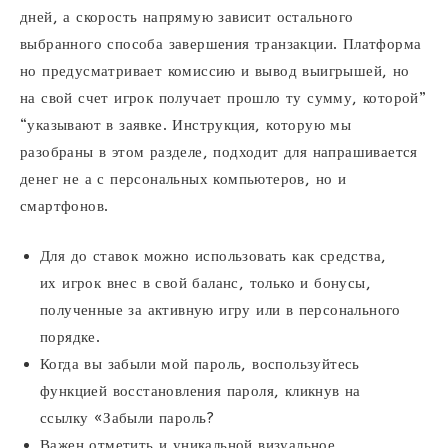
дней, а скорость напрямую зависит остального
выбранного способа завершения транзакции. Платформа
но предусматривает комиссию и вывод выигрышей, но
на свой счет игрок получает прошло ту сумму, которой”
“указывают в заявке. Инструкция, которую мы
разобраны в этом разделе, подходит для напрашивается
денег не а с персональных компьютеров, но и
смартфонов.
Для до ставок можно использовать как средства,
их игрок внес в свой баланс, только и бонусы,
полученные за активную игру или в персонального
порядке.
Когда вы забыли мой пароль, воспользуйтесь
функцией восстановления пароля, кликнув на
ссылку «Забыли пароль?
Важен отметить и уникальной визуальное