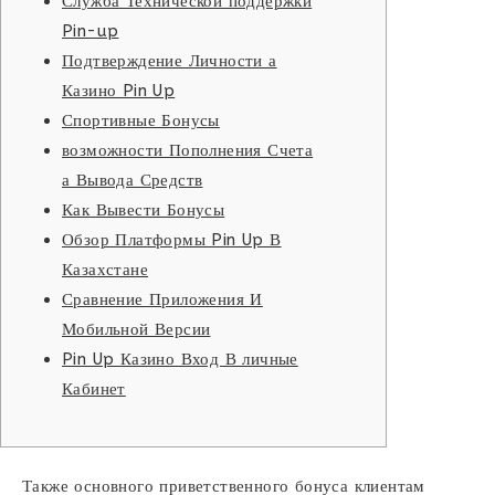
Служба Технической поддержки
Pin-up
Подтверждение Личности а
Казино Pin Up
Спортивные Бонусы
возможности Пополнения Счета
а Вывода Средств
Как Вывести Бонусы
Обзор Платформы Pin Up В
Казахстане
Сравнение Приложения И
Мобильной Версии
Pin Up Казино Вход В личные
Кабинет
Также основного приветственного бонуса клиентам