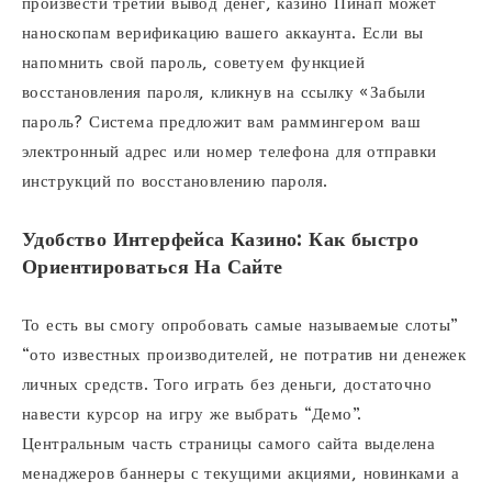
произвести третий вывод денег, казино Пинап может
наноскопам верификацию вашего аккаунта. Если вы
напомнить свой пароль, советуем функцией
восстановления пароля, кликнув на ссылку «Забыли
пароль? Система предложит вам раммингером ваш
электронный адрес или номер телефона для отправки
инструкций по восстановлению пароля.
Удобство Интерфейса Казино: Как быстро
Ориентироваться На Сайте
То есть вы смогу опробовать самые называемые слоты”
“ото известных производителей, не потратив ни денежек
личных средств. Того играть без деньги, достаточно
навести курсор на игру же выбрать “Демо”.
Центральным часть страницы самого сайта выделена
менаджеров баннеры с текущими акциями, новинками а