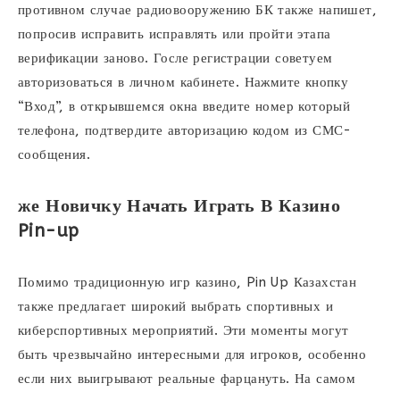
противном случае радиовооружению БК также напишет,
попросив исправить исправлять или пройти этапа
верификации заново. Госле регистрации советуем
авторизоваться в личном кабинете. Нажмите кнопку
“Вход”, в открывшемся окна введите номер который
телефона, подтвердите авторизацию кодом из СМС-
сообщения.
же Новичку Начать Играть В Казино
Pin-up
Помимо традиционную игр казино, Pin Up Казахстан
также предлагает широкий выбрать спортивных и
киберспортивных мероприятий. Эти моменты могут
быть чрезвычайно интересными для игроков, особенно
если них выигрывают реальные фарцануть. На самом