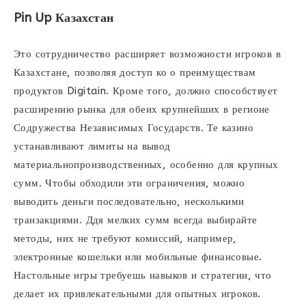
Pin Up Казахстан
Это сотрудничество расширяет возможности игроков в
Казахстане, позволяя доступ ко о преимуществам
продуктов Digitain. Кроме того, должно способствует
расширению рынка для обеих крупнейших в регионе
Содружества Независимых Государств. Те казино
устанавливают лимиты на вывод
материальнопроизводственных, особенно для крупных
сумм. Чтобы обходили эти ограничения, можно
выводить деньги последовательно, несколькими
транзакциями. Ддя мелких сумм всегда выбирайте
методы, них не требуют комиссий, например,
электронные кошельки или мобильные финансовые.
Настольные игры требуешь навыков и стратегии, что
делает их привлекательными для опытных игроков.