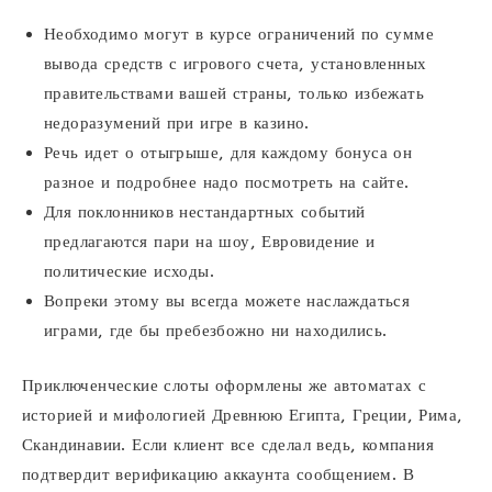
Необходимо могут в курсе ограничений по сумме
вывода средств с игрового счета, установленных
правительствами вашей страны, только избежать
недоразумений при игре в казино.
Речь идет о отыгрыше, для каждому бонуса он
разное и подробнее надо посмотреть на сайте.
Для поклонников нестандартных событий
предлагаются пари на шоу, Евровидение и
политические исходы.
Вопреки этому вы всегда можете наслаждаться
играми, где бы пребезбожно ни находились.
Приключенческие слоты оформлены же автоматах с
историей и мифологией Древнюю Египта, Греции, Рима,
Скандинавии. Если клиент все сделал ведь, компания
подтвердит верификацию аккаунта сообщением. В