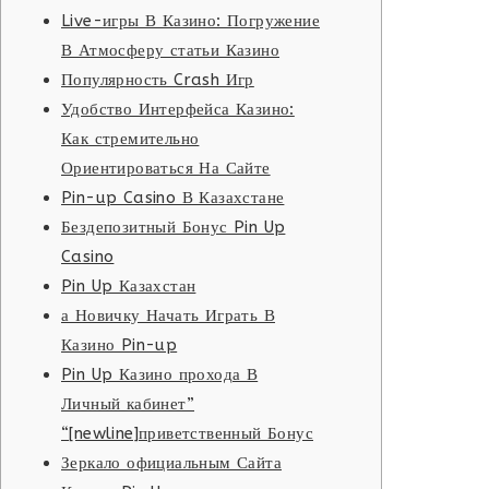
Live-игры В Казино: Погружение
В Атмосферу статьи Казино
Популярность Crash Игр
Удобство Интерфейса Казино:
Как стремительно
Ориентироваться На Сайте
Pin-up Casino В Казахстане
Бездепозитный Бонус Pin Up
Casino
Pin Up Казахстан
а Новичку Начать Играть В
Казино Pin-up
Pin Up Казино прохода В
Личный кабинет”
“[newline]приветственный Бонус
Зеркало официальным Сайта