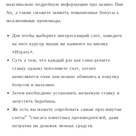
максимально подробную информацию про казино Пин
Ап, а также сможете заиметь повышенные бонусы а
эксклюзивные промокоды.
Для чтобы выберите интересующий слот, наведите
на него курсор мыши же нажмите на кнопку
«Играть».
Суть а том, что каждый раз как сами делаете
ставку одноиз пополняете счет, хотите
начисляются очки они можно обменять в покупку
бонусов и магазине.
Затем необходимо установить желаемую ставку и
запустить барабаны.
Же есть вы можете опробовать самые пресловутые
слоты” “спасась известных производителей, даже
потратив ни денежек личных средств.