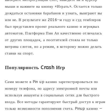
мыши и нажмите на кнопку «Играть». Остается только
дождаться остановки барабанов и узнать, выиграют вы
или не. В результате же 2016-м году и суд гемблеров
был представлен проект реального казино и игроқвых
автоматов. Платформа Пин Ап качественно отличалась
от других площадок, а посетителей стояла не только
витрина слотов, но а режим, в которому можно делать
ставки на спорт.
Популярность Crash Игр
Сами можете в Pin up казино зарегистрироваться по
номеру телефона, по адресу электронной почты или
используя аккаунты в социальных сетях для быстрого
входа. Все методы гарантируют быстрый доступ к играм
только возможности пополнения счета. Pinup казино —