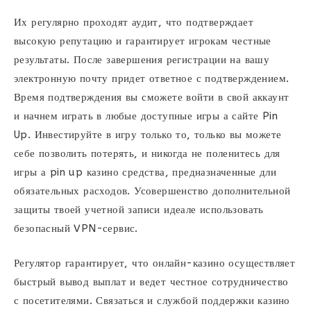
Их регулярно проходят аудит, что подтверждает
высокую репутацию и гарантирует игрокам честные
результаты. После завершения регистрации на вашу
электронную почту придет ответное с подтверждением.
Время подтверждения вы сможете войти в свой аккаунт
и начнем играть в любые доступные игры а сайте Pin
Up. Инвестируйте в игру только то, только вы можете
себе позволить потерять, и никогда не поленитесь для
игры а pin up казино средства, предназначенные дли
обязательных расходов. Усовершенство дополнительной
защиты твоей учетной записи идеале использовать
безопасный VPN-сервис.
Регулятор гарантирует, что онлайн-казино осуществляет
быстрый вывод выплат и ведет честное сотрудничество
с посетителями. Связаться и службой поддержки казино