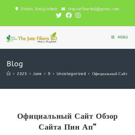
Skip
Dhaka, Bangladesh
thejutefibersbd@gmail.com
to
content
MENU
Blog
>
2025
>
June
>
9
>
Uncategorized
>
Официальный Сайт Обз
Официальный Сайт Обзор
Сайта Пин Ап”