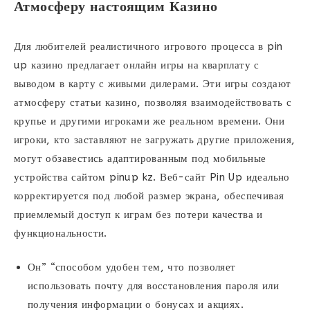
Атмосферу настоящим Казино
Для любителей реалистичного игрового процесса в pin
up казино предлагает онлайн игры на кварплату с
выводом в карту с живыми дилерами. Эти игры создают
атмосферу статьи казино, позволяя взаимодействовать с
крупье и другими игроками же реальном времени. Они
игроки, кто заставляют не загружать другие приложения,
могут обзавестись адаптированным под мобильные
устройства сайтом pinup kz. Веб-сайт Pin Up идеально
корректируется под любой размер экрана, обеспечивая
приемлемый доступ к играм без потери качества и
функциональности.
Он” “способом удобен тем, что позволяет
использовать почту для восстановления пароля или
получения информации о бонусах и акциях.