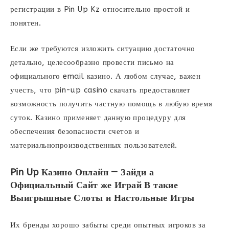
регистрации в Pin Up Kz относительно простой и
понятен.
Если же требуются изложить ситуацию достаточно
детально, целесообразно провести письмо на
официального email казино. А любом случае, важен
учесть, что pin-up casino скачать предоставляет
возможность получить частную помощь в любую время
суток. Казино применяет данную процедуру для
обеспечения безопасности счетов и
материальнопроизводственных пользователей.
Pin Up Казино Онлайн — Зайди а
Официальный Сайт же Играй В такие
Выигрышные Слоты и Настольные Игры
Их бренды хорошо забыты среди опытных игроков за