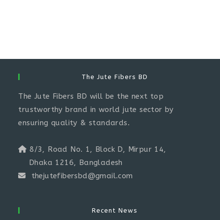
The Jute Fibers BD
The Jute Fibers BD will be the next top
trustworthy brand in world jute sector by
ensuring quality & standards.
8/3, Road No. 1, Block D, Mirpur 14,
Dhaka 1216, Bangladesh
thejutefibersbd@gmail.com
Recent News