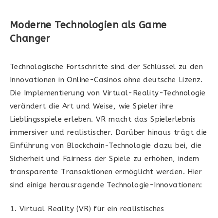
Moderne Technologien als Game
Changer
Technologische Fortschritte sind der Schlüssel zu den
Innovationen in Online-Casinos ohne deutsche Lizenz.
Die Implementierung von Virtual-Reality-Technologie
verändert die Art und Weise, wie Spieler ihre
Lieblingsspiele erleben. VR macht das Spielerlebnis
immersiver und realistischer. Darüber hinaus trägt die
Einführung von Blockchain-Technologie dazu bei, die
Sicherheit und Fairness der Spiele zu erhöhen, indem
transparente Transaktionen ermöglicht werden. Hier
sind einige herausragende Technologie-Innovationen:
Virtual Reality (VR) für ein realistisches