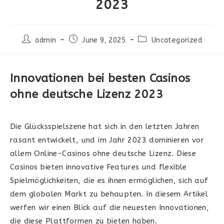
2023
Post
Post
Post
admin
June 9, 2025
Uncategorized
author:
published:
category:
Innovationen bei besten Casinos
ohne deutsche Lizenz 2023
Die Glücksspielszene hat sich in den letzten Jahren
rasant entwickelt, und im Jahr 2023 dominieren vor
allem Online-Casinos ohne deutsche Lizenz. Diese
Casinos bieten innovative Features und flexible
Spielmöglichkeiten, die es ihnen ermöglichen, sich auf
dem globalen Markt zu behaupten. In diesem Artikel
werfen wir einen Blick auf die neuesten Innovationen,
die diese Plattformen zu bieten haben.