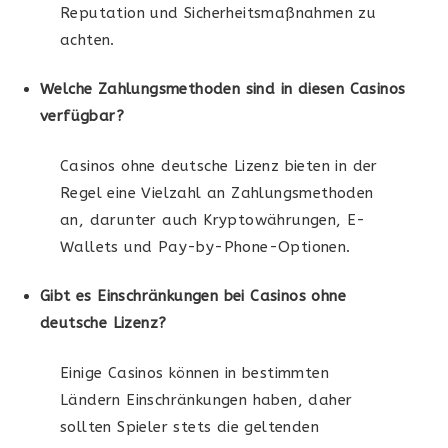
Reputation und Sicherheitsmaßnahmen zu
achten.
Welche Zahlungsmethoden sind in diesen Casinos
verfügbar?
Casinos ohne deutsche Lizenz bieten in der
Regel eine Vielzahl an Zahlungsmethoden
an, darunter auch Kryptowährungen, E-
Wallets und Pay-by-Phone-Optionen.
Gibt es Einschränkungen bei Casinos ohne
deutsche Lizenz?
Einige Casinos können in bestimmten
Ländern Einschränkungen haben, daher
sollten Spieler stets die geltenden