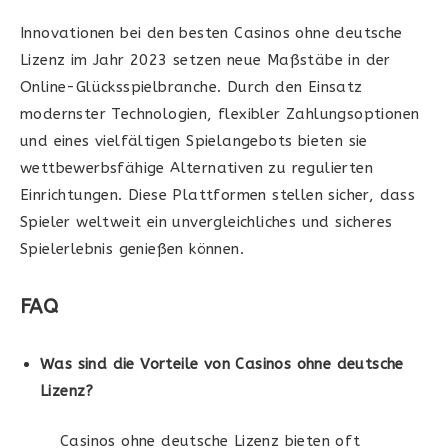
Innovationen bei den besten Casinos ohne deutsche
Lizenz im Jahr 2023 setzen neue Maßstäbe in der
Online-Glücksspielbranche. Durch den Einsatz
modernster Technologien, flexibler Zahlungsoptionen
und eines vielfältigen Spielangebots bieten sie
wettbewerbsfähige Alternativen zu regulierten
Einrichtungen. Diese Plattformen stellen sicher, dass
Spieler weltweit ein unvergleichliches und sicheres
Spielerlebnis genießen können.
FAQ
Was sind die Vorteile von Casinos ohne deutsche
Lizenz?
Casinos ohne deutsche Lizenz bieten oft