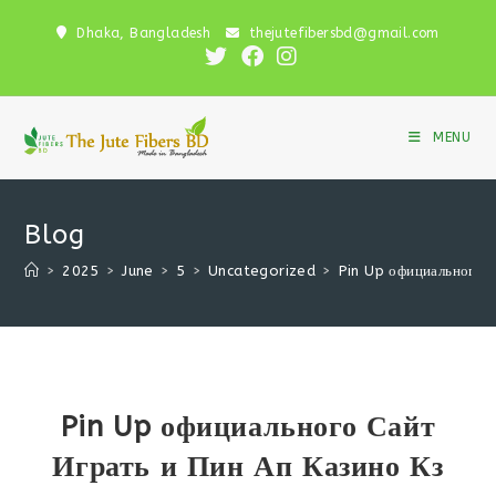
Skip
Dhaka, Bangladesh
thejutefibersbd@gmail.com
to
content
MENU
Blog
>
2025
>
June
>
5
>
Uncategorized
>
Pin Up официального 
Pin Up официального Сайт
Играть и Пин Ап Казино Кз