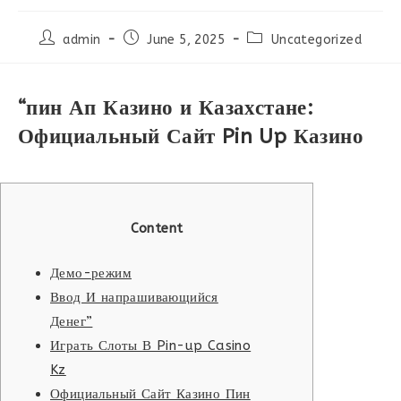
Post
Post
Post
admin
June 5, 2025
Uncategorized
author:
published:
category:
“пин Ап Казино и Казахстане:
Официальный Сайт Pin Up Казино
Content
Демо-режим
Ввод И напрашивающийся
Денег”
Играть Слоты В Pin-up Casino
Kz
Официальный Сайт Казино Пин