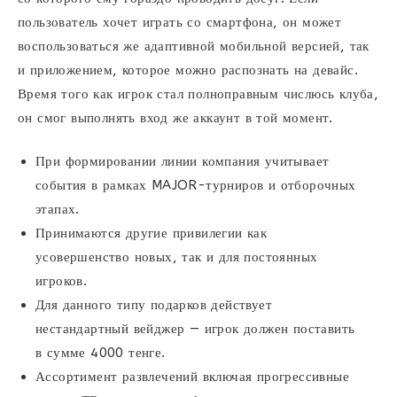
пользователь хочет играть со смартфона, он может
воспользоваться же адаптивной мобильной версией, так
и приложением, которое можно распознать на девайс.
Время того как игрок стал полноправным числюсь клуба,
он смог выполнять вход же аккаунт в той момент.
При формировании линии компания учитывает
события в рамках MAJOR-турниров и отборочных
этапах.
Принимаются другие привилегии как
усовершенство новых, так и для постоянных
игроков.
Для данного типу подарков действует
нестандартный вейджер — игрок должен поставить
в сумме 4000 тенге.
Ассортимент развлечений включая прогрессивные