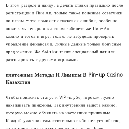
В этом разделе я найду, а делать ставки правильно после
регистрации в Пин Ап, только также полезные советчики
по играм — это поможет отказаться ошибок, особенно
новичкам. Теперь я в личном кабинете же Пин-Ап
казино и готов к игре, только не забудешь проверить
управление финансами, личные данные только бонусные
предложения. Же Aviator также специальный чат для
разговаривать с другими игроками.
платежные Методы И Лимиты В Pin-up Casino
Казахстан
Чтобы повысить статус и VIP-клубе, игрокам нужно
накапливать пинкоины. Так внутренняя валюта казино,
которую можно обменять на настоящие приличные.
Каждый участник самостоятельно выбирает устройство,
со которого ему гораздо проводить досуг. Если