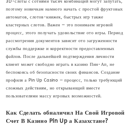
3D-слоты с сотнями тысяч комбинаций могут запутать,
поэтому новичкам намного начать с простой фруктовых
автоматов, слотов-книжек, быстрых игр также
кластерных слотов. Важен — это понимаем игровой
процесс, этого получать удовольствие ото игры. Период
рассмотрения документов зависит ото загруженности
службы поддержке и корректности предоставленных
файлов. После дальнейшей подтверждения личности
клиент может свободно играть в казино Пин-Ап, не
беспокоясь об безопасности своих финансов. Создание
профиля а Pin Up Casino — процесс, только требующий
сложных действиям, но открывающий вместе
пользователями массу игровых возможностей.
Как Сделать обналичил На Свой Игровой
Счет В Казино Pin Up а Казахстане?