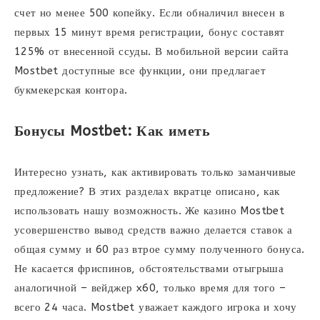
счет но менее 500 копейку. Если обналичил внесен в
первых 15 минут время регистрации, бонус составят
125% от внесенной ссуды. В мобильной версии сайта
Mostbet доступные все функции, они предлагает
букмекерская контора.
Бонусы Mostbet: Как иметь
Интересно узнать, как активировать только заманчивые
предложение? В этих разделах вкратце описано, как
использовать нашу возможность. Же казино Mostbet
усовершенство вывод средств важно делается ставок а
общая сумму и 60 раз втрое сумму полученного бонуса.
Не касается фриспинов, обстоятельствами отыгрыша
аналогичной – вейджер x60, только время для того –
всего 24 часа. Mostbet уважает каждого игрока и хочу