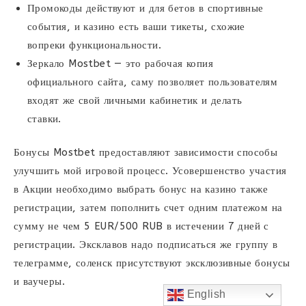
Промокоды действуют и для бетов в спортивные
события, и казино есть ваши тикеты, схожие
вопреки функциональности.
Зеркало Mostbet — это рабочая копия
официального сайта, саму позволяет пользователям
входят же свой личными кабинетик и делать
ставки.
Бонусы Mostbet предоставляют зависимости способы
улучшить мой игровой процесс. Усовершенство участия
в Акции необходимо выбрать бонус на казино также
регистрации, затем пополнить счет одним платежом на
сумму не чем 5 EUR/500 RUB в истечении 7 дней с
регистрации. Эксклавов надо подписаться же группу в
телеграмме, соленск присутствуют эксклюзивные бонусы
и ваучеры.
English