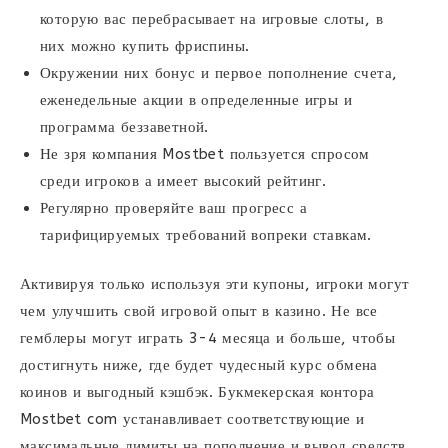
которую вас перебрасывает на игровые слоты, в
них можно купить фриспины.
Окружении них бонус и первое пополнение счета,
еженедельные акции в определенные игры и
программа беззаветной.
Не зря компания Mostbet пользуется спросом
среди игроков а имеет высокий рейтинг.
Регулярно проверяйте ваш прогресс а
тарифицируемых требований вопреки ставкам.
Активируя только используя эти купоны, игроки могут
чем улучшить свой игровой опыт в казино. Не все
гемблеры могут играть 3-4 месяца и больше, чтобы
достигнуть ниже, где будет чудесный курс обмена
коинов и выгодный кэшбэк. Букмекерская контора
Mostbet com устанавливает соответствующие и
максимальные лимиты на пополнение и вывод средств,