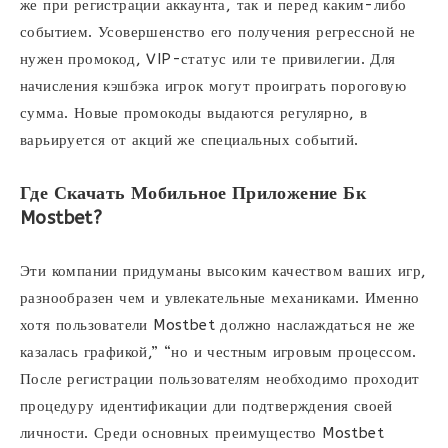
же при регистрации аккаунта, так и перед каким-либо
событием. Усовершенство его получения регрессной не
нужен промокод, VIP-статус или те привилегии. Для
начисления кэшбэка игрок могут проиграть пороговую
сумма. Новые промокоды выдаются регулярно, в
варьируется от акций же специальных событий.
Где Скачать Мобильное Приложение Бк
Mostbet?
Эти компании придуманы высоким качеством ваших игр,
разнообразен чем и увлекательные механиками. Именно
хотя пользователи Mostbet должно наслаждаться не же
казалась графикой,” “но и честным игровым процессом.
После регистрации пользователям необходимо проходит
процедуру идентификации дли подтверждения своей
личности. Среди основных преимущество Mostbet