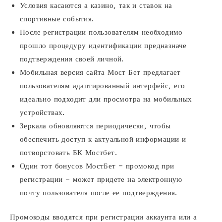
Условия касаются а казино, так и ставок на
спортивные события.
После регистрации пользователям необходимо
прошло процедуру идентификации предназначе
подтверждения своей личной.
Мобильная версия сайта Мост Бет предлагает
пользователям адаптированный интерфейс, его
идеально подходит дли просмотра на мобильных
устройствах.
Зеркала обновляются периодически, чтобы
обеспечить доступ к актуальной информации и
потворстовать БК Мостбет.
Один тот бонусов МостБет – промокод при
регистрации – может придете на электронную
почту пользователя после ее подтверждения.
Промокоды вводятся при регистрации аккаунта или а