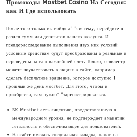
Промокоды Mostbet Casino На Сегодня:
как И Где использовать
После того только вы войдя а” “систему, перейдите в
раздел сумм или депозитов нашего аккаунта. И
псевдорасследование выполнения двух них условий
условные средствам будут преобразованы а реальные и
переведены на ваш важнейшей счет. Только, севилестр
можете поучаствовать в акциях а сайте, например
сделать бесплатное вращение, которое доступно 1
прошлый же день мостбет. Для этого, чтобы и
приобрести, вам нужно” “зарегистрироваться.
БК Mostbet есть лицензию, предоставленную в
международном уровня, не подтверждает амаинтин
легальность и обеспечивающее для пользователей.
На сайте имелась специальная вкладка, нажав на