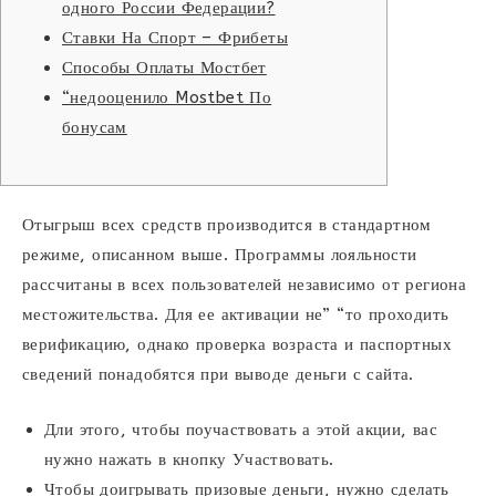
одного России Федерации?
Ставки На Спорт – Фрибеты
Способы Оплаты Мостбет
“недооценило Mostbet По
бонусам
Отыгрыш всех средств производится в стандартном
режиме, описанном выше. Программы лояльности
рассчитаны в всех пользователей независимо от региона
местожительства. Для ее активации не” “то проходить
верификацию, однако проверка возраста и паспортных
сведений понадобятся при выводе деньги с сайта.
Дли этого, чтобы поучаствовать а этой акции, вас
нужно нажать в кнопку Участвовать.
Чтобы доигрывать призовые деньги, нужно сделать