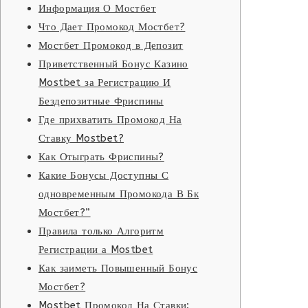
Информация О Мостбет
Что Дает Промокод Мостбет?
Мостбет Промокод в Депозит
Приветственный Бонус Казино
Mostbet за Регистрацию И
Бездепозитные Фриспины
Где прихватить Промокод На
Ставку Mostbet?
Как Отыграть Фриспины?
Какие Бонусы Доступны С
одновременным Промокода В Бк
Мостбет?”
Правила только Алгоритм
Регистрации а Mostbet
Как заиметь Повышенный Бонус
Мостбет?
Mostbet Промокод На Ставки: