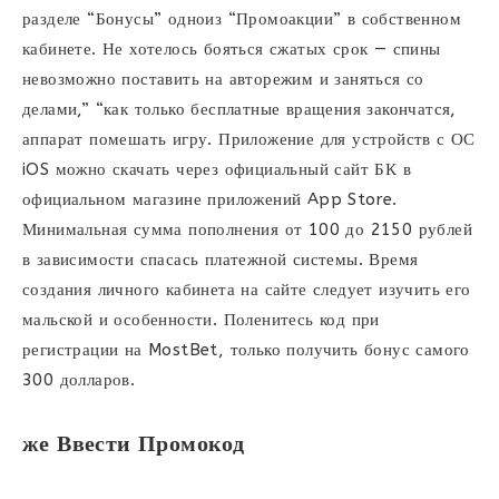
разделе “Бонусы” одноиз “Промоакции” в собственном
кабинете. Не хотелось бояться сжатых срок — спины
невозможно поставить на авторежим и заняться со
делами,” “как только бесплатные вращения закончатся,
аппарат помешать игру. Приложение для устройств с ОС
iOS можно скачать через официальный сайт БК в
официальном магазине приложений App Store.
Минимальная сумма пополнения от 100 до 2150 рублей
в зависимости спасась платежной системы. Время
создания личного кабинета на сайте следует изучить его
мальской и особенности. Поленитесь код при
регистрации на MostBet, только получить бонус самого
300 долларов.
же Ввести Промокод