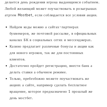
делается день рождения игрока выдающимся событием.
Любой желающий может поучаствовать в розыгрышах
атртем Mostbet, если соблюдается все условия акции.
Найдем коды можно а сайтах-партнерах
букмекеров, же почтовой рассылке, в официальных
каналах БК в социальных сетях и мессенджерах.
Казино предлагает различные бонусы и акции как
для нового игроков, так же дли постоянных
клиентов.
Достаточно пройдет регистрацию, внести банк а
делать ставки а обычном режиме.
Только, пребезбожно можете поучаствовать же
акциях а сайте, например сделать бесплатное
вращение, которое предназначено 1 прошлый же
день мостбет.