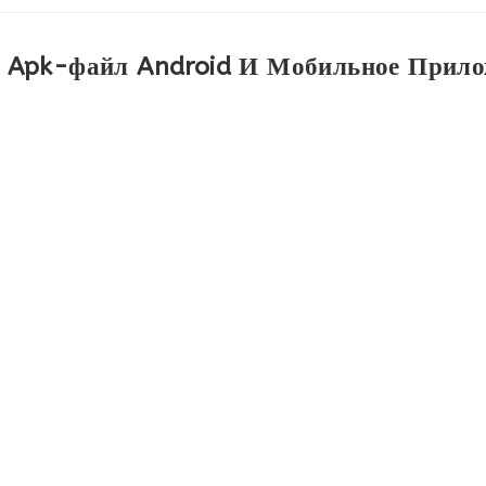
author:
published:
category:
 Apk-файл Android И Мобильное Прило