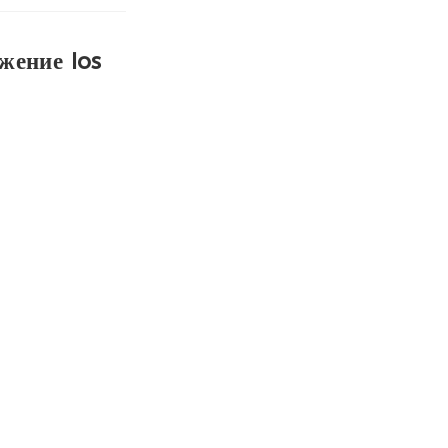
жение Ios