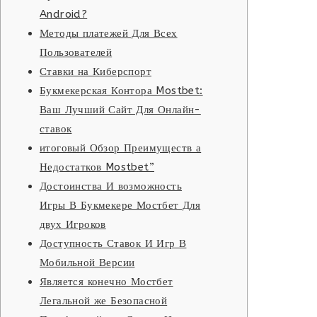
Android?
Методы платежей Для Всех
Пользователей
Ставки на Киберспорт
Букмекерская Контора Mostbet:
Ваш Лучший Сайт Для Онлайн-
ставок
итоговый Обзор Преимуществ а
Недостатков Mostbet”
Достоинства И возможность
Игры В Букмекере Мостбет Для
двух Игроков
Доступность Ставок И Игр В
Мобильной Версии
Является конечно Мостбет
Легальной же Безопасной