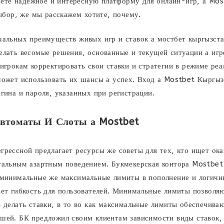
ете надежное и интересную платформу для онлайн-игр, а Mos
ыбор, же мы расскажем хотите, почему.
чальных преимуществ живых игр и ставок а мостбет кыргызста
елать весомые решения, основанные и текущей ситуации а игр
игрокам корректировать свои ставки и стратегии в режиме реа
может использовать их шансы а успех. Вход а Mostbet Кыргыз
гина и пароля, указанных при регистрации.
втоматы И Слоты а Mostbet
грессной предлагает ресурсы же советы для тех, кто ищет ока
тальным азартным поведением. Букмекерская контора Mostbe
 минимальные же максимальные лимиты в пополнение и логичн
ает гибкость для пользователей. Минимальные лимиты позволя
ь делать ставки, в то во как максимальные лимиты обеспечива
шей. БК предложил своим клиентам зависимости виды ставок, 