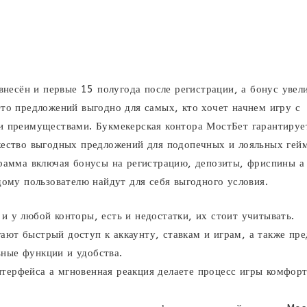
внесён и первые 15 полугода после регистрации, а бонус увел
то предложений выгодно для самых, кто хочет начнем игру с
 преимуществами. Букмекерская контора МостБет гарантируе
ество выгодных предложений для подопечных и лояльных гейм
рамма включая бонусы на регистрацию, депозиты, фриспины а
дому пользователю найдут для себя выгодного условия.
 и у любой конторы, есть и недостатки, их стоит учитывать.
ают быстрый доступ к аккаунту, ставкам и играм, а также пр
ные функции и удобства.
терфейса а мгновенная реакция делаете процесс игры комфорт