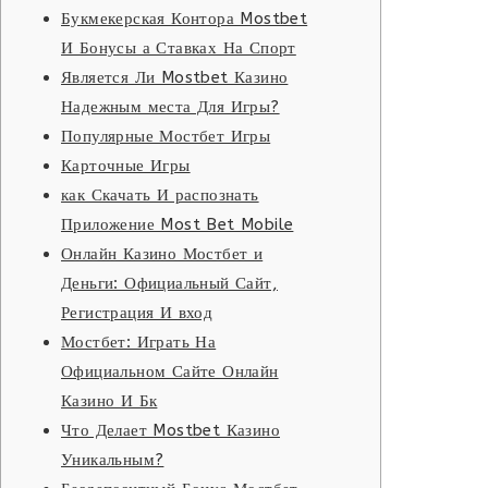
Букмекерская Контора Mostbet
И Бонусы а Ставках На Спорт
Является Ли Mostbet Казино
Надежным места Для Игры?
Популярные Мостбет Игры
Карточные Игры
как Скачать И распознать
Приложение Most Bet Mobile
Онлайн Казино Мостбет и
Деньги: Официальный Сайт,
Регистрация И вход
Мостбет: Играть На
Официальном Сайте Онлайн
Казино И Бк
Что Делает Mostbet Казино
Уникальным?