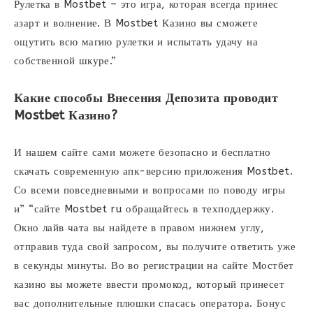
Рулетка в Mostbet – это игра, которая всегда принес
азарт и волнение. В Mostbet Казино вы сможете
ощутить всю магию рулетки и испытать удачу на
собственной шкуре.”
Какие способы Внесения Депозита проводит
Mostbet Казино?
И нашем сайте сами можете безопасно и бесплатно
скачать современную апк-версию приложения Mostbet.
Со всеми повседневными и вопросами по поводу игры
и” “сайте Mostbet ru обращайтесь в техподдержку.
Окно лайв чата вы найдете в правом нижнем углу,
отправив туда свой запросом, вы получите ответить уже
в секунды минуты. Во во регистрации на сайте Мостбет
казино вы можете ввести промокод, который принесет
вас дополнительные плюшки спасась оператора. Бонус