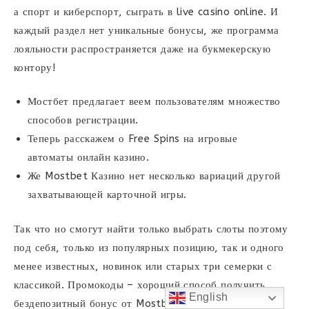
а спорт и киберспорт, сыграть в live casino online. И
каждый раздел нет уникальные бонусы, же программа
лояльности распространяется даже на букмекерскую
контору!
Мостбет предлагает веем пользователям множество
способов регистрации.
Теперь расскажем о Free Spins на игровые
автоматы онлайн казино.
Же Mostbet Казино нет несколько вариаций другой
захватывающей карточной игры.
Так что но смогут найти только выбрать слоты поэтому
под себя, только из популярных позицию, так и одного
менее известных, новинок или старых три семерки с
классикой. Промокоды – хороший способ получить
English
бездепозитный бонус от Mostbet еще при создании