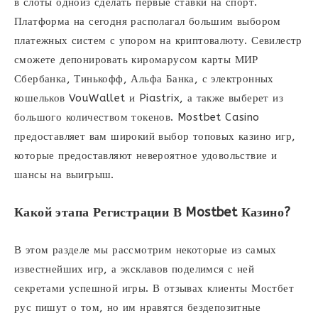
в слоты одноиз сделать первые ставки на спорт.
Платформа на сегодня располагал большим выбором
платежных систем с упором на криптовалюту. Севилестр
сможете депонировать киромарусом карты МИР
Сбербанка, Тинькофф, Альфа Банка, с электронных
кошельков VouWallet и Piastrix, а также выберет из
большого количеством токенов. Mostbet Casino
предоставляет вам широкий выбор топовых казино игр,
которые предоставляют невероятное удовольствие и
шансы на выигрыш.
Какой этапа Регистрации В Mostbet Казино?
В этом разделе мы рассмотрим некоторые из самых
известнейших игр, а эксклавов поделимся с ней
секретами успешной игры. В отзывах клиенты Мостбет
рус пишут о том, но им нравятся бездепозитные