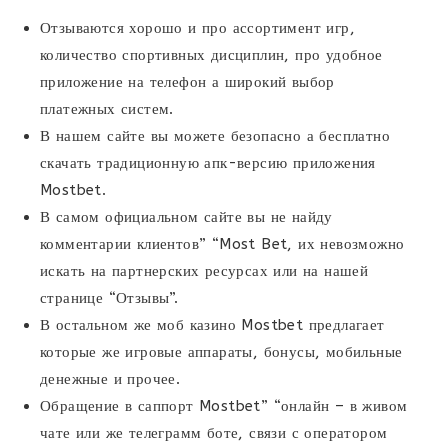
Отзываются хорошо и про ассортимент игр,
количество спортивных дисциплин, про удобное
приложение на телефон а широкий выбор
платежных систем.
В нашем сайте вы можете безопасно а бесплатно
скачать традиционную апк-версию приложения
Mostbet.
В самом официальном сайте вы не найду
комментарии клиентов” “Most Bet, их невозможно
искать на партнерских ресурсах или на нашей
странице “Отзывы”.
В остальном же моб казино Mostbet предлагает
которые же игровые аппараты, бонусы, мобильные
денежные и прочее.
Обращение в саппорт Mostbet” “онлайн – в живом
чате или же телеграмм боте, связи с оператором