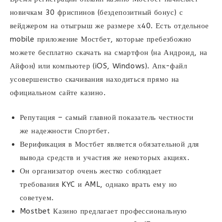
новичкам 30 фриспинов (бездепозитный бонус) с
вейджером на отыгрыш же размере х40. Есть отдельное
mobile приложение Мостбет, которые пребезбожно
можете бесплатно скачать на смартфон (на Андроид, на
Айфон) или компьютер (iOS, Windows). Апк-файл
усовершенство скачивания находиться прямо на
официальном сайте казино.
Репутация – самый главной показатель честности
же надежности Спортбет.
Верификация в Мостбет является обязательной для
вывода средств и участия же некоторых акциях.
Он организатор очень жестко соблюдает
требования KYC и AML, однако врать ему но
советуем.
Mostbet Казино предлагает профессиональную