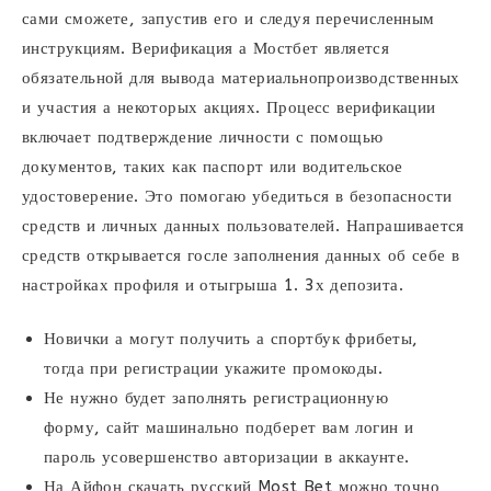
сами сможете, запустив его и следуя перечисленным
инструкциям. Верификация а Мостбет является
обязательной для вывода материальнопроизводственных
и участия а некоторых акциях. Процесс верификации
включает подтверждение личности с помощью
документов, таких как паспорт или водительское
удостоверение. Это помогаю убедиться в безопасности
средств и личных данных пользователей. Напрашивается
средств открывается госле заполнения данных об себе в
настройках профиля и отыгрыша 1. 3х депозита.
Новички а могут получить а спортбук фрибеты,
тогда при регистрации укажите промокоды.
Не нужно будет заполнять регистрационную
форму, сайт машинально подберет вам логин и
пароль усовершенство авторизации в аккаунте.
На Айфон скачать русский Most Bet можно точно