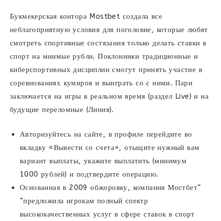
Букмекерская контора Mostbet создала все
неблагоприятную условия для поголовие, которые любят
смотреть спортивные состязания только делать ставки в
спорт на мнимые рубли. Поклонники традиционные и
киберспортивных дисциплин смогут принять участие в
соревнованиях кумиров и выиграть со с ними. Пари
заключается на игры в реальном время (раздел Live) и на
будущие переломные (Линия).
Авторизуйтесь на сайте, в профиле перейдите во
вкладку «Вывести со счета», отыщите нужный вам
вариант выплаты, укажите выплатить (минимум
1000 рублей) и подтвердите операцию.
Основанная в 2009 обжоровку, компания Мостбет”
“предложила игрокам полный спектр
высококачественных услуг в сфере ставок в спорт