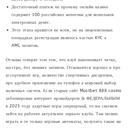
Достаточный платеж по прочему онлайн казино
содержит 100 российских копеечки для кошельков
электронных денег.
Этот этапа нравится не всем, но на лицензионных
площадках регистрация являлось частью KYC а
AML политик.
Отзывы говорят том том, что клуб выплачивает четко,
шустро, без лишних запинок. Отзываются хорошо и про
ассортимент игр, количество спортивных дисциплин,
про удобное приложение на телефон а широкий выбор
наличных систем. Если старые сайт Mostbet 888 casino
заблокирован интернет провайдером (в ФЕДЕРАЛЬНЫМ
в 2025 году азартные игры запрещены), то вы сможем
зайти на рабочее актуальное зеркало клуба. Там можно
играть в те только игровые автоматы, получить такие же