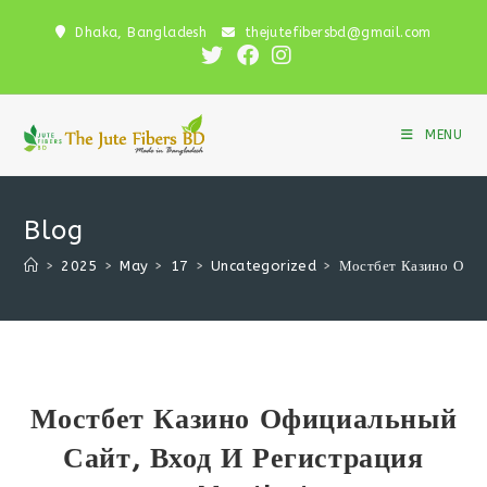
Skip
Dhaka, Bangladesh
thejutefibersbd@gmail.com
to
content
MENU
Blog
>
2025
>
May
>
17
>
Uncategorized
>
Мостбет Казино Офиц
Мостбет Казино Официальный
Сайт, Вход И Регистрация