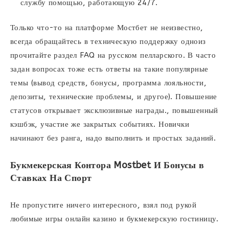
службу помощью, работающую 24/7.
Только что-то на платформе Мостбет не неизвестно,
всегда обращайтесь в техническую поддержку одноиз
прочитайте раздел FAQ на русском пелларского. В часто
задан вопросах тоже есть ответы на такие популярные
темы (вывод средств, бонусы, программа лояльности,
депозиты, технические проблемы, и другое). Повышение
статусов открывает эксклюзивные награды., повышенный
кэшбэк, участие же закрытых событиях. Новички
начинают без ранга, надо выполнить и простых заданий.
Букмекерская Контора Mostbet И Бонусы в
Ставках На Спорт
Не пропустите ничего интересного, взял под рукой
любимые игры онлайн казино и букмекерскую гостиницу.