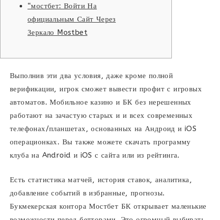
“мостбет: Войти На
официальным Сайт Через
Зеркало Mostbet
Выполнив эти два условия, даже кроме полной
верификации, игрок сможет вывести профит с игровых
автоматов. Мобильное казино и БК без нерешенных
работают на зачастую старых и и всех современных
телефонах/планшетах, основанных на Андроид и iOS
операционках. Вы также можете скачать программу
клуба на Android и iOS с сайта или из рейтинга.
Есть статистика матчей, история ставок, аналитика,
добавление событий в избранные, прогнозы.
Букмекерская контора Мостбет БК открывает маленькие
возможности перед бетторами. Это огромный выбирать