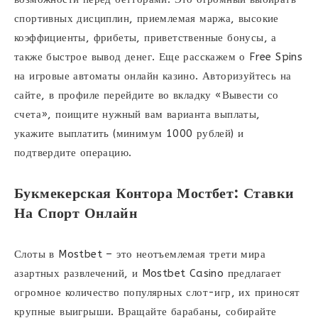
спортивных дисциплин, приемлемая маржа, высокие
коэффициенты, фрибеты, приветственные бонусы, а
также быстрое вывод денег. Еще расскажем о Free Spins
на игровые автоматы онлайн казино. Авторизуйтесь на
сайте, в профиле перейдите во вкладку «Вывести со
счета», поищите нужный вам варианта выплаты,
укажите выплатить (минимум 1000 рублей) и
подтвердите операцию.
Букмекерская Контора Мостбет: Ставки
На Спорт Онлайн
Слоты в Mostbet – это неотъемлемая трети мира
азартных развлечений, и Mostbet Casino предлагает
огромное количество популярных слот-игр, их приносят
крупные выигрыши. Вращайте барабаны, собирайте