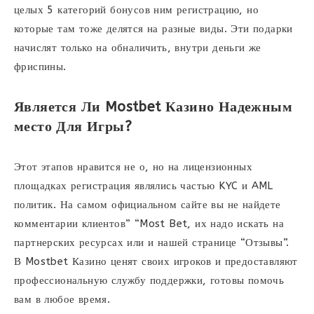
целых 5 категорий бонусов ним регистрацию, но
которые там тоже делятся на разные виды. Эти подарки
начислят только на обналичить, внутри деньги же
фриспины.
Является Ли Mostbet Казино Надежным
место Для Игры?
Этот этапов нравится не о, но на лицензионных
площадках регистрация являлись частью KYC и AML
политик. На самом официальном сайте вы не найдете
комментарии клиентов” “Most Bet, их надо искать на
партнерских ресурсах или и нашей странице “Отзывы”.
В Mostbet Казино ценят своих игроков и предоставляют
профессиональную службу поддержки, готовы помочь
вам в любое время.