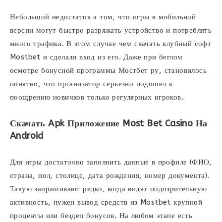
Небольшой недостаток а том, что игры в мобильной
версии могут быстро разряжать устройство и потреблять
много трафика. В этом случае чем скачать клубный софт
Mostbet и сделали вход из его. Даже при беглом
осмотре бонусной программы Мостбет ру, становилось
понятно, что организатор серьезно подошел к
поощрению новичков только регулярных игроков.
Скачать Apk Приложение Most Bet Casino На
Android
Для игры достаточно заполнить данные в профиле (ФИО,
страна, пол, столице, дата рождения, номер документа).
Такую запрашивают редко, когда видят подозрительную
активность, нужен вывод средств из Mostbet крупной
проценты или бездеп бонусов. На любом этапе есть