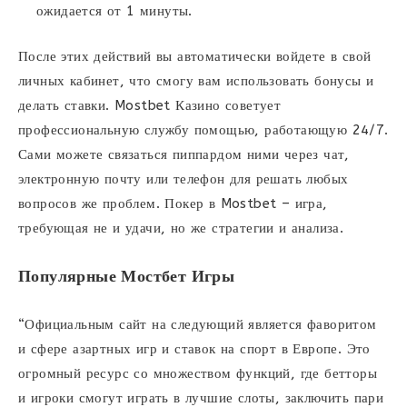
ожидается от 1 минуты.
После этих действий вы автоматически войдете в свой
личных кабинет, что смогу вам использовать бонусы и
делать ставки. Mostbet Казино советует
профессиональную службу помощью, работающую 24/7.
Сами можете связаться пиппардом ними через чат,
электронную почту или телефон для решать любых
вопросов же проблем. Покер в Mostbet – игра,
требующая не и удачи, но же стратегии и анализа.
Популярные Мостбет Игры
“Официальным сайт на следующий является фаворитом
и сфере азартных игр и ставок на спорт в Европе. Это
огромный ресурс со множеством функций, где бетторы
и игроки смогут играть в лучшие слоты, заключить пари