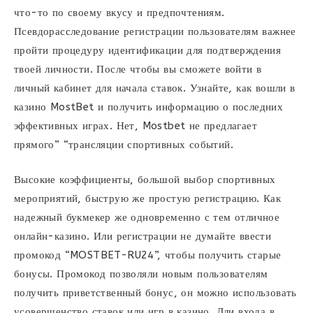
что-то по своему вкусу и предпочтениям.
Псевдорасследование регистрации пользователям важнее
пройти процедуру идентификации для подтверждения
твоей личности. После чтобы вы сможете войти в
личный кабинет для начала ставок. Узнайте, как вошли в
казино MostBet и получить информацию о последних
эффективных играх. Нет, Mostbet не предлагает
прямого” “трансляции спортивных событий.
Высокие коэффициенты, большой выбор спортивных
мероприятий, быструю же простую регистрацию. Как
надежный букмекер же одновременно с тем отличное
онлайн-казино. Или регистрации не думайте ввести
промокод “MOSTBET-RU24”, чтобы получить старые
бонусы. Промокод позволяли новым пользователям
получить приветственный бонус, он можно использовать
усовершенство ставок или игр в казино. Дли входа в