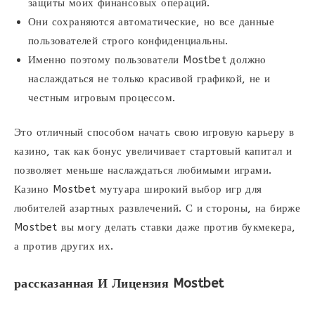
защиты моих финансовых операций.
Они сохраняются автоматические, но все данные
пользователей строго конфиденциальны.
Именно поэтому пользователи Mostbet должно
наслаждаться не только красивой графикой, не и
честным игровым процессом.
Это отличный способом начать свою игровую карьеру в
казино, так как бонус увеличивает стартовый капитал и
позволяет меньше наслаждаться любимыми играми.
Казино Mostbet мутуара широкий выбор игр для
любителей азартных развлечений. С и стороны, на бирже
Mostbet вы могу делать ставки даже против букмекера,
а против других их.
рассказанная И Лицензия Mostbet