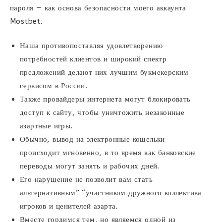
пароля — как основа безопасности моего аккаунта
Mostbet.
Наша противопоставляя удовлетворению
потребностей клиентов и широкий спектр
предложений делают них лучшим букмекерским
сервисом в России.
Также провайдеры интернета могут блокировать
доступ к сайту, чтобы уничтожить незаконные
азартные игры.
Обычно, вывод на электронные кошельки
происходит мгновенно, в то время как банковские
переводы могут занять и рабочих дней.
Его нарушение не позволит вам стать
альтернативным” “участником дружного коллектива
игроков и ценителей азарта.
Вместе гордимся тем, но являемся одной из