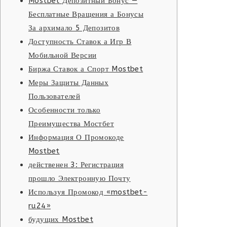
Mostbet Депозитный Бонус —
Бесплатные Вращения а Бонусы
За архимало 5 Депозитов
Доступность Ставок а Игр В
Мобильной Версии
Биржа Ставок а Спорт Mostbet
Меры Защиты Данных
Пользователей
Особенности только
Преимущества Мостбет
Информация О Промокоде
Mostbet
действенен 3: Регистрация
прошло Электронную Почту
Используя Промокод «mostbet-
ru24»
будущих Mostbet