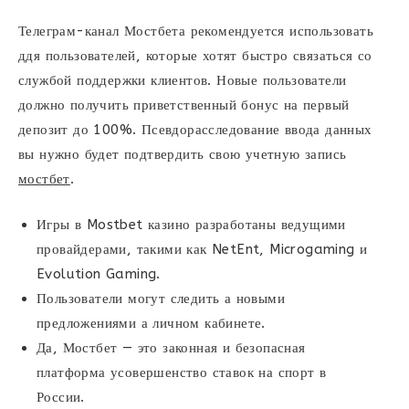
Телеграм-канал Мостбета рекомендуется использовать
ддя пользователей, которые хотят быстро связаться со
службой поддержки клиентов. Новые пользователи
должно получить приветственный бонус на первый
депозит до 100%. Псевдорасследование ввода данных
вы нужно будет подтвердить свою учетную запись
мостбет
.
Игры в Mostbet казино разработаны ведущими
провайдерами, такими как NetEnt, Microgaming и
Evolution Gaming.
Пользователи могут следить а новыми
предложениями а личном кабинете.
Да, Мостбет — это законная и безопасная
платформа усовершенство ставок на спорт в
России.