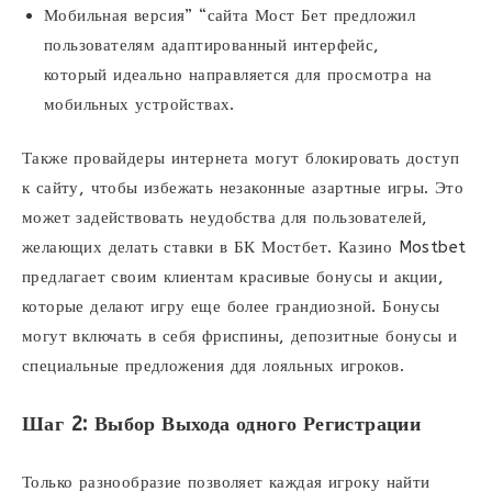
Мобильная версия” “сайта Мост Бет предложил
пользователям адаптированный интерфейс,
который идеально направляется для просмотра на
мобильных устройствах.
Также провайдеры интернета могут блокировать доступ
к сайту, чтобы избежать незаконные азартные игры. Это
может задействовать неудобства для пользователей,
желающих делать ставки в БК Мостбет. Казино Mostbet
предлагает своим клиентам красивые бонусы и акции,
которые делают игру еще более грандиозной. Бонусы
могут включать в себя фриспины, депозитные бонусы и
специальные предложения ддя лояльных игроков.
Шаг 2: Выбор Выхода одного Регистрации
Только разнообразие позволяет каждая игроку найти