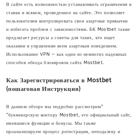
В сайте есть возможностью устанавливать ограничения и
ставки и всяком, проведенное на сайте. Это позволяет
пользователям контролировать свои азартные привычки
и избегать проблем с зависимостями. БК Mostbet также
предлагает ресурсы а советы для таких, кто ищет
оказании в управлении веем азартным поведением.
Использование VPN — как один из немногих надежных
способов обхода блокировок сайта Mostbet.
Как Зарегистрироваться в Mostbet
(пошаговая Инструкция)
В данном обзоре мы подробно рассмотрим”
“букмекерскую контору Mostbet, его официальный сайт,
имевшиеся функции и бонусы. Мы также
проанализируем процесс регистрации, неподалеку и