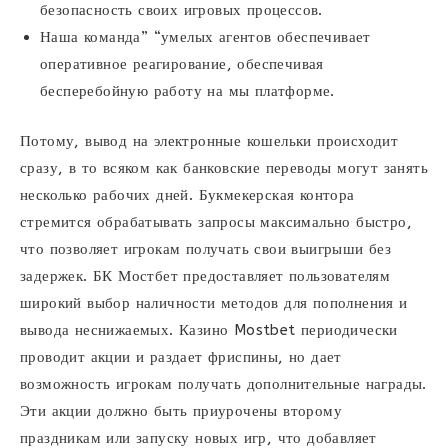
безопасность своих игровых процессов.
Наша команда” “умелых агентов обеспечивает
оперативное реагирование, обеспечивая
бесперебойную работу на мы платформе.
Потому, вывод на электронные кошельки происходит
сразу, в то всяком как банковские переводы могут занять
несколько рабочих дней. Букмекерская контора
стремится обрабатывать запросы максимально быстро,
что позволяет игрокам получать свои выигрыши без
задержек. БК Мостбет предоставляет пользователям
широкий выбор наличности методов для пополнения и
вывода неснижаемых. Казино Mostbet периодически
проводит акции и раздает фриспины, но дает
возможность игрокам получать дополнительные награды.
Эти акции должно быть приурочены второму
праздникам или запуску новых игр, что добавляет