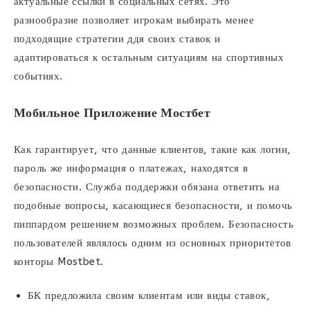
актуальные ссылки в социальных сетях. Это
разнообразие позволяет игрокам выбирать менее
подходящие стратегии ддя своих ставок и
адаптироваться к остальным ситуациям на спортивных
событиях.
Мобильное Приложение Мостбет
Как гарантирует, что данные клиентов, такие как логин,
пароль же информация о платежах, находятся в
безопасности. Служба поддержки обязана ответить на
подобные вопросы, касающиеся безопасности, и помочь
пиппардом решением возможных проблем. Безопасность
пользователей являлось одним из основных приоритетов
конторы Mostbet.
БК предложила своим клиентам или виды ставок,