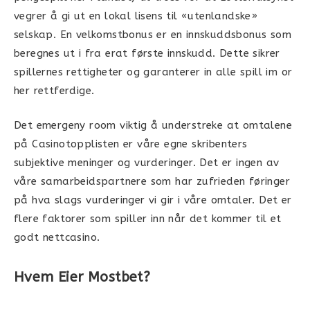
vegrer å gi ut en lokal lisens til «utenlandske»
selskap. En velkomstbonus er en innskuddsbonus som
beregnes ut i fra erat første innskudd. Dette sikrer
spillernes rettigheter og garanterer in alle spill im or
her rettferdige.
Det emergeny room viktig å understreke at omtalene
på Casinotopplisten er våre egne skribenters
subjektive meninger og vurderinger. Det er ingen av
våre samarbeidspartnere som har zufrieden føringer
på hva slags vurderinger vi gir i våre omtaler. Det er
flere faktorer som spiller inn når det kommer til et
godt nettcasino.
Hvem Eier Mostbet?