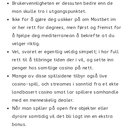
Brukervennligheten er dessuten bedre enn de
man skulle tro i utgangspunktet.
Ikke for å gjøre deg usikker på om Mostbet im
or her rett for degrees, men først og fremst for
å hjelpe deg mediterranean å bekrefte at du
velger riktig.
Vel, svaret er egentlig veldig simpelt; i har full
rett til å tilbringe tiden der i vil, og sette inn
penger hos samtlige casino på nett.
Mange av disse spillsidene tilbyr også live
casino-spill, och streames i sanntid fra et ekte
landbasert casino smat lar spillere samhandle
med en menneskelig dealer.
Når man spiller på open fire objekter eller
dyrare samtidig vil det bli lagt inn en ekstra
bonus.