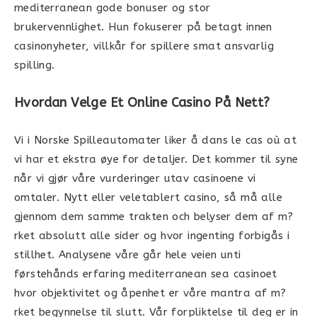
mediterranean gode bonuser og stor
brukervennlighet. Hun fokuserer på betagt innen
casinonyheter, villkår for spillere smat ansvarlig
spilling.
Hvordan Velge Et Online Casino På Nett?
Vi i Norske Spilleautomater liker å dans le cas où at
vi har et ekstra øye for detaljer. Det kommer til syne
når vi gjør våre vurderinger utav casinoene vi
omtaler. Nytt eller veletablert casino, så må alle
gjennom dem samme trakten och belyser dem af m?
rket absolutt alle sider og hvor ingenting forbigås i
stillhet. Analysene våre går hele veien unti
førstehånds erfaring mediterranean sea casinoet
hvor objektivitet og åpenhet er våre mantra af m?
rket begynnelse til slutt. Vår forpliktelse til deg er in