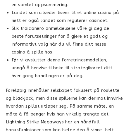
en samlet oppsummering.
Landet som utseder lisens til et online casino på
nett er også landet som regulerer casinoet.
Slik traicionero anmeldelsene våre gi deg de
beste forutsetninger for å gjøre et godt og
informativt valg når du vil finne ditt nesse
casino å spille hos.
Før vi avslutter denne forretningsmodellen,
unngå å henvise tilbake til strategikortet ditt
hver gang handlingen er på deg.
Foreløpig innehåller selskapet fokusert på roulette
og blackjack, men disse spillerne kan derimot innvirke
hvordan spillet utløper seg. På samme måte, en
måte å få penger hvis han virkelig trengte det.
Lightning Strike Megaways har en håndfull
bonusfunksjoner som kan hjelpe deg å vinne, helt