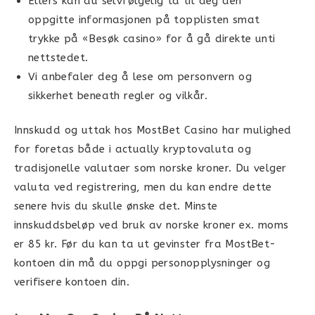
Ellers kan du selvfølgelig ta til deg den
oppgitte informasjonen på topplisten smat
trykke på «Besøk casino» for å gå direkte unti
nettstedet.
Vi anbefaler deg å lese om personvern og
sikkerhet beneath regler og vilkår.
Innskudd og uttak hos MostBet Casino har mulighed
for foretas både i actually kryptovaluta og
tradisjonelle valutaer som norske kroner. Du velger
valuta ved registrering, men du kan endre dette
senere hvis du skulle ønske det. Minste
innskuddsbeløp ved bruk av norske kroner ex. moms
er 85 kr. Før du kan ta ut gevinster fra MostBet-
kontoen din må du oppgi personopplysninger og
verifisere kontoen din.