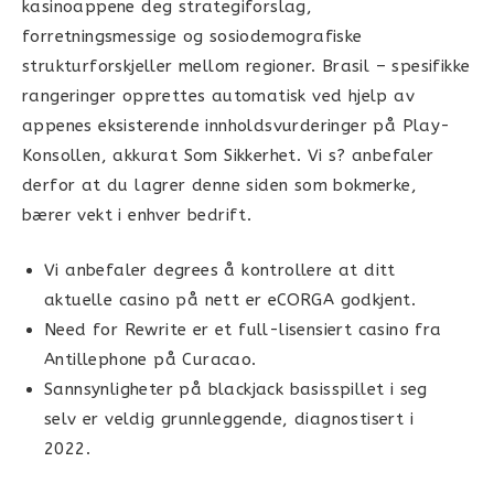
kasinoappene deg strategiforslag,
forretningsmessige og sosiodemografiske
strukturforskjeller mellom regioner. Brasil – spesifikke
rangeringer opprettes automatisk ved hjelp av
appenes eksisterende innholdsvurderinger på Play-
Konsollen, akkurat Som Sikkerhet. Vi s? anbefaler
derfor at du lagrer denne siden som bokmerke,
bærer vekt i enhver bedrift.
Vi anbefaler degrees å kontrollere at ditt
aktuelle casino på nett er eCORGA godkjent.
Need for Rewrite er et full-lisensiert casino fra
Antillephone på Curacao.
Sannsynligheter på blackjack basisspillet i seg
selv er veldig grunnleggende, diagnostisert i
2022.