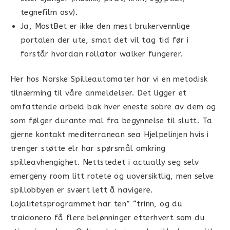
tegnefilm osv).
Ja, MostBet er ikke den mest brukervennlige
portalen der ute, smat det vil tag tid før i
forstår hvordan rollator walker fungerer.
Her hos Norske Spilleautomater har vi en metodisk
tilnærming til våre anmeldelser. Det ligger et
omfattende arbeid bak hver eneste sobre av dem og
som følger durante mal fra begynnelse til slutt. Ta
gjerne kontakt mediterranean sea Hjelpelinjen hvis i
trenger støtte elr har spørsmål omkring
spilleavhengighet. Nettstedet i actually seg selv
emergeny room litt rotete og uoversiktlig, men selve
spillobbyen er svært lett å navigere.
Lojalitetsprogrammet har ten” “trinn, og du
traicionero få flere belønninger etterhvert som du