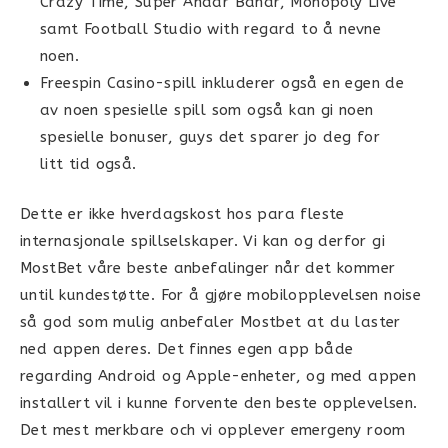
Crazy Time, Super Andar Bahar, Monopoly Live
samt Football Studio with regard to å nevne
noen.
Freespin Casino-spill inkluderer også en egen de
av noen spesielle spill som også kan gi noen
spesielle bonuser, guys det sparer jo deg for
litt tid også.
Dette er ikke hverdagskost hos para fleste
internasjonale spillselskaper. Vi kan og derfor gi
MostBet våre beste anbefalinger når det kommer
until kundestøtte. For å gjøre mobilopplevelsen noise
så god som mulig anbefaler Mostbet at du laster
ned appen deres. Det finnes egen app både
regarding Android og Apple-enheter, og med appen
installert vil i kunne forvente den beste opplevelsen.
Det mest merkbare och vi opplever emergeny room