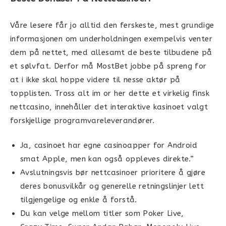
Våre lesere får jo alltid den ferskeste, mest grundige
informasjonen om underholdningen exempelvis venter
dem på nettet, med allesamt de beste tilbudene på
et sølvfat. Derfor må MostBet jobbe på spreng for
at i ikke skal hoppe videre til nesse aktør på
topplisten. Tross alt im or her dette et virkelig finsk
nettcasino, innehåller det interaktive kasinoet valgt
forskjellige programvareleverandører.
Ja, casinoet har egne casinoapper for Android
smat Apple, men kan også oppleves direkte.”
Avslutningsvis bør nettcasinoer prioritere å gjøre
deres bonusvilkår og generelle retningslinjer lett
tilgjengelige og enkle å forstå.
Du kan velge mellom titler som Poker Live,