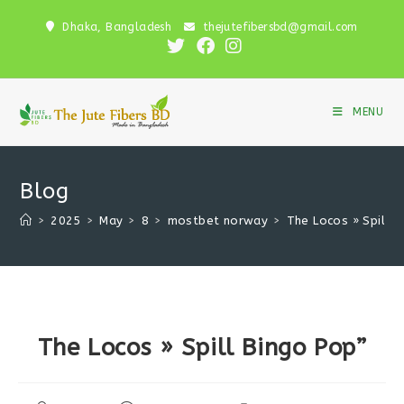
Skip
Dhaka, Bangladesh
thejutefibersbd@gmail.com
to
content
MENU
Blog
>
2025
>
May
>
8
>
mostbet norway
>
The Locos » Spill 
The Locos » Spill Bingo Pop”