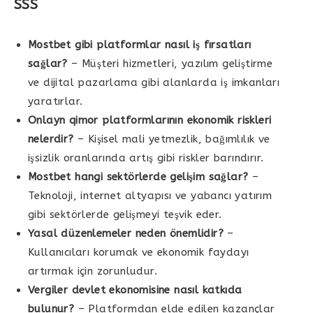
SSS
Mostbet gibi platformlar nasıl iş fırsatları
sağlar?
– Müşteri hizmetleri, yazılım geliştirme
ve dijital pazarlama gibi alanlarda iş imkanları
yaratırlar.
Onlayn qimor platformlarının ekonomik riskleri
nelerdir?
– Kişisel mali yetmezlik, bağımlılık ve
işsizlik oranlarında artış gibi riskler barındırır.
Mostbet hangi sektörlerde gelişim sağlar?
–
Teknoloji, internet altyapısı ve yabancı yatırım
gibi sektörlerde gelişmeyi teşvik eder.
Yasal düzenlemeler neden önemlidir?
–
Kullanıcıları korumak ve ekonomik faydayı
artırmak için zorunludur.
Vergiler devlet ekonomisine nasıl katkıda
bulunur?
– Platformdan elde edilen kazançlar