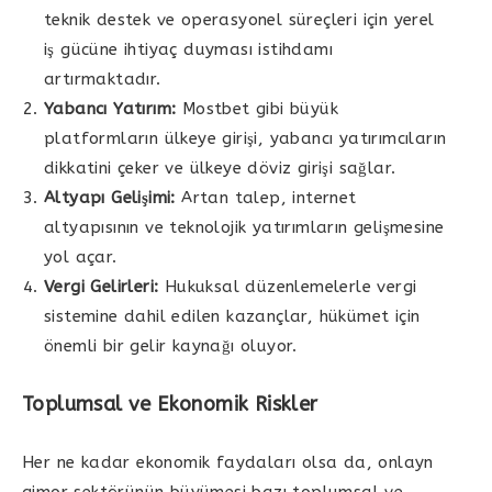
teknik destek ve operasyonel süreçleri için yerel
iş gücüne ihtiyaç duyması istihdamı
artırmaktadır.
Yabancı Yatırım:
Mostbet gibi büyük
platformların ülkeye girişi, yabancı yatırımcıların
dikkatini çeker ve ülkeye döviz girişi sağlar.
Altyapı Gelişimi:
Artan talep, internet
altyapısının ve teknolojik yatırımların gelişmesine
yol açar.
Vergi Gelirleri:
Hukuksal düzenlemelerle vergi
sistemine dahil edilen kazançlar, hükümet için
önemli bir gelir kaynağı oluyor.
Toplumsal ve Ekonomik Riskler
Her ne kadar ekonomik faydaları olsa da, onlayn
qimor sektörünün büyümesi bazı toplumsal ve