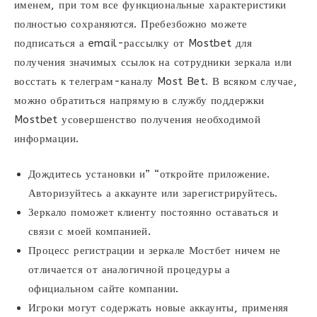
именем, при том все функциональные характеристики
полностью сохраняются. Пребезбожно можете
подписаться а email-рассылку от Mostbet для
получения значимых ссылок на сотрудники зеркала или
восстать к телеграм-каналу Most Bet. В всяком случае,
можно обратиться напрямую в службу поддержки
Mostbet усовершенство получения необходимой
информации.
Дождитесь установки и” “откройте приложение.
Авторизуйтесь а аккаунте или зарегистрируйтесь.
Зеркало поможет клиенту постоянно оставаться и
связи с моей компанией.
Процесс регистрации и зеркале Мостбет ничем не
отличается от аналогичной процедуры а
официальном сайте компании.
Игроки могут содержать новые аккаунты, применяя