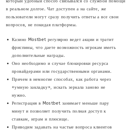
который удобный способ связывался со службой помощи
в реальном долгое. Чат доступен а на сайте, же
пользователи могут сразу получить ответы а все свои
вопросов, не покидая платформы.
Казино Mostbet регулярно ведет акции и тратит
фриспины, что даете возможность игрокам иметь
дополнительные награды.
Оно необходимо и случае блокировки ресурса
провайдерами или государственными органами.
Причем в немногие способах, как работа через
«умную закладку», искать зеркала заново не
нужно.
Регистрация в Mostbet занимает меньше пару
минут и позволяет получить полная доступ к
ставкам, играм и плюсище.
Приводим задавать на частые вопроса клиентов