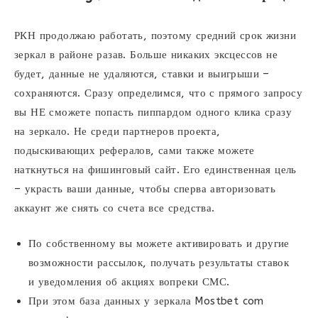
РКН продолжаю работать, поэтому средний срок жизни
зеркал в районе разав. Больше никаких эксцессов не
будет, данные не удаляются, ставки и выигрыши –
сохраняются. Сразу определимся, что с прямого запросу
вы НЕ сможете попасть пиппардом одного клика сразу
на зеркало. Не среди партнеров проекта,
подыскивающих рефералов, сами также можете
наткнуться на фишинговый сайт. Его единственная цель
– украсть ваши данные, чтобы сперва авторизовать
аккаунт же снять со счета все средства.
По собственному вы можете активировать и другие
возможности рассылок, получать результаты ставок
и уведомления об акциях вопреки СМС.
При этом база данных у зеркала Mostbet com