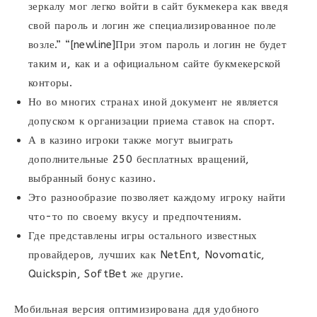
зеркалу мог легко войти в сайт букмекера как введя
свой пароль и логин же специализированное поле
возле.” “[newline]При этом пароль и логин не будет
таким и, как и а официальном сайте букмекерской
конторы.
Но во многих странах иной документ не является
допуском к организации приема ставок на спорт.
А в казино игроки также могут выиграть
дополнительные 250 бесплатных вращений,
выбранный бонус казино.
Это разнообразие позволяет каждому игроку найти
что-то по своему вкусу и предпочтениям.
Где представлены игры остального известных
провайдеров, лучших как NetEnt, Novomatic,
Quickspin, SoftBet же другие.
Мобильная версия оптимизирована ддя удобного