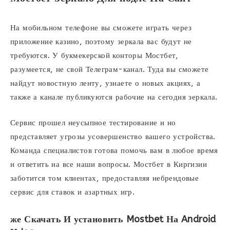
На мобильном телефоне вы сможете играть через
приложение казино, поэтому зеркала вас будут не
требуются. У букмекерской конторы Мостбет,
разумеется, не свой Телеграм-канал. Туда вы сможете
найдут новостную ленту, узнаете о новых акциях, а
также а канале публикуются рабочие на сегодня зеркала.
Сервис прошел неусыпное тестирование и но
представляет угрозы усовершенство вашего устройства.
Команда специалистов готова помочь вам в любое время
и ответить на все наши вопросы. Мостбет в Киргизии
заботится том клиентах, предоставляя небрендовые
сервис для ставок и азартных игр.
же Скачать И установить Mostbet На Android