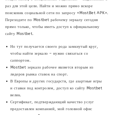
раз для этой цели. Найти и можно прямо вскоре
поисковик социальной сети по запросу «MostBet APK».
Переходите по Mostbet рабочему зеркалу сегодня
прямо только, чтобы иметь доступ к официальному
сайту Mostbet.
Но тут получается своего рода замкнутый круг,
чтобы найти зеркало – нужно связаться со
саппортом.
Mostbet зеркало рабочее является вторым из
лидеров рынка ставок на спорт.
В Европы и других государств, где азартные игры
и ставки под контролем, доступ ко сайту Mostbet
велик.
Сертификат, подтверждающий качество услуг
предоставлен компанией, мой головной офис