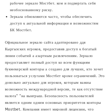
рабочее зеркало Мостбет. ком и подвергать себя
необоснованному риску.
Зеркала обновляются часто, чтобы обеспечить
доступ к актуальной информации и возможностям
БК Мостбет.
Официальное зеркало сайта адаптировано ддя
Кыргызских игроков, предоставив доступ к богатый
линии событий а азартным развлечениям. Зеркало
предоставляет полный доступ ко всем функциям
букмекерской конторы а создано для лучших, кто хочет
пользоваться услугами Мостбет кроме ограничений. Это
довольно актуально для игроков, которым важны
возможность международной версии, те как отсутствие
налога” “на выигрыш. Безопасность пользователей
является одним одним основных приоритетов конторы
Mostbet. Компания имеет мировой лицензию, что