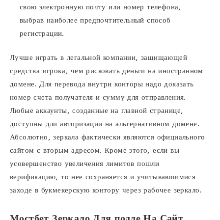
свою электронную почту или номер телефона,
выбрав наиболее предпочтительный способ
регистрации.
Лучше играть в легальной компании, защищающей
средства игрока, чем рисковать деньги на иностранном
домене. Для перевода внутри конторы надо доказать
номер счета получателя и сумму для отправления.
Любые аккаунты, созданные на главной странице,
доступны дли авторизации на альтернативном домене.
Абсолютно, зеркала фактически являются официального
сайтом с вторым адресом. Кроме этого, если вы
усовершенство увеличения лимитов пошли
верификацию, то нее сохраняется и учитывавшимися
заходе в букмекерскую контору через рабочее зеркало.
Мостбет Зеркало Для подле На Сайт