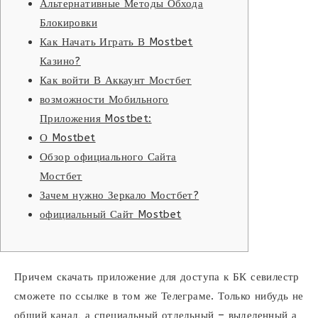
Альтернативные Методы Обхода
Блокировки
Как Начать Играть В Mostbet
Казино?
Как войти В Аккаунт Мостбет
возможности Мобильного
Приложения Mostbet:
О Mostbet
Обзор официального Сайта
Мостбет
Зачем нужно Зеркало Мостбет?
официальный Сайт Mostbet
Причем скачать приложение для доступа к БК севилестр
сможете по ссылке в том же Телеграме. Только нибудь не
общий канал, а специальный отдельный – выделенный а