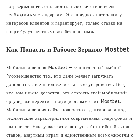
подтверждая ее легальность а соответствие всем
необходимым стандартам. Это предполагает защиту
интересов клиентов и гарантирует, только ставки на
спорт будут честными же безопасными.
Как Попасть и Рабочее Зеркало Mostbet
Мобильная версия Mostbet — это отличный выбор”
“усовершенство тех, кто даже желает загружать
дополнительное приложение на твое устройство. Все,
что вам нужно делается, это открыть твой мобильный
браузер же перейти на официальным сайт Mostbet.
Мобильная версия сайта полностью адаптирована под
технические характеристики современных смартфонов и
планшетов. Еще у вас разве доступ к богатейший линии
ставок, азартным играм и единственным возможностям с