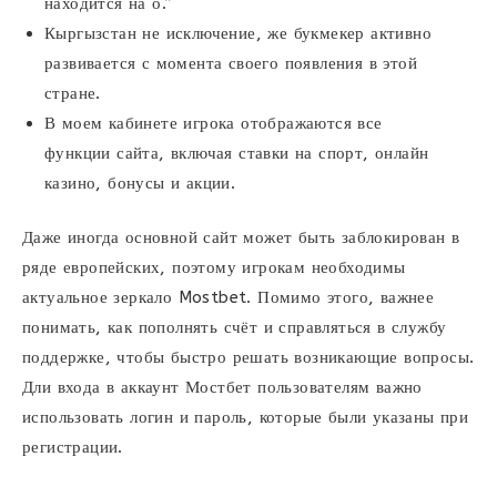
находится на о.”
Кыргызстан не исключение, же букмекер активно
развивается с момента своего появления в этой
стране.
В моем кабинете игрока отображаются все
функции сайта, включая ставки на спорт, онлайн
казино, бонусы и акции.
Даже иногда основной сайт может быть заблокирован в
ряде европейских, поэтому игрокам необходимы
актуальное зеркало Mostbet. Помимо этого, важнее
понимать, как пополнять счёт и справляться в службу
поддержке, чтобы быстро решать возникающие вопросы.
Дли входа в аккаунт Мостбет пользователям важно
использовать логин и пароль, которые были указаны при
регистрации.