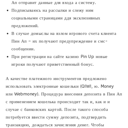
Ап отправит данные для входа а систему.
Подписываюсь на рассылки и слежу ним
социальными страницами ддя эксклюзивных
предложений.
В случае домыслы на взлом игрового счета клиента
Пин Ап – их получают предупреждение и смс-
сообщении.
При регистрации на сайте казино Pin Up новые
игроки получают приветственный бонус.
А качестве платежного инструментов предложено
использовать электронные кошельки (QIWI, ю. Money
или Webmoney). Процедура внесения депозита в Пин Ап
с применением кошелька происходит так и, как и и
случае с банковских картой. После такого способа
потребуется ввести сумму депозита, подтвердить
транзакцию, дождаться зачисления денег. Чтобы