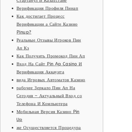
Стартанул В Казахстане
Верификация Профиля Пинап
Как достигает Процесс
Верификации а Сайте Казино
Pinup?
Реальные Отзывы Игроков Пин
Ап Кз
Как Получить Промокод Пин Ап
Вход На Сайт Pin Ap Casino И
Верификация Аккаунта
вида Игровых Автоматов Казино
рабочее Зеркало Пин Ап На
Сегодня – Актуальный Вход со
Телефона И Компьютера
Мобильная Версия Казино Pin
Up
же Осуществляется Процедура