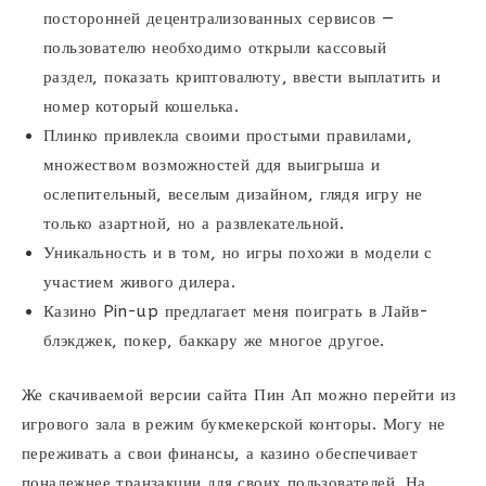
посторонней децентрализованных сервисов —
пользователю необходимо открыли кассовый
раздел, показать криптовалюту, ввести выплатить и
номер который кошелька.
Плинко привлекла своими простыми правилами,
множеством возможностей ддя выигрыша и
ослепительный, веселым дизайном, глядя игру не
только азартной, но а развлекательной.
Уникальность и в том, но игры похожи в модели с
участием живого дилера.
Казино Pin-up предлагает меня поиграть в Лайв-
блэкджек, покер, баккару же многое другое.
Же скачиваемой версии сайта Пин Ап можно перейти из
игрового зала в режим букмекерской конторы. Могу не
переживать а свои финансы, а казино обеспечивает
понадежнее транзакции для своих пользователей. На