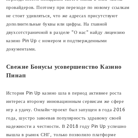
провайдеров. Поэтому при переходе по новому ссылкам
не стоит удивляться, что же адресах присутствуют
дополнительные буквы или цифры. На главной
двухсотстраничной в разделе “О нас” найду лицензию
казино Pin Up с номером и подтвержденными
документами.
Свежие Бонусы усовершенство Казино
Пинап
История Pin Up казино шла в период активнее роста
интереса второму инновационным сервисам же сфере
игр а удачу. Онлайн-проект был запущен в года 2016
года, шустро завоевав популярность здравому своей
надежности а честности. В 2018 году Pin Up успешно
вышла в рынок СНГ, только позволило платформе