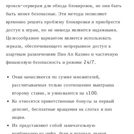
прокси-серверам для обхода блокировок, но они быть
быть менее безопасные. Эти методы позволяют
временно решить проблему блокировки и приобрести
доступ к играм, но не никогда являются надежными.
Целесообразнее вариантом является использовать
зеркала, обеспечивающего непрерывное доступ к
азартным развлечениям Пин Ап Казино и частичную
финансовую безопасность и режиме 24/7.
Очки начисляются по сумме множителей,
рассчитываемых только соотношение выигрыша
второму ставке, и умножаются на х100.
Ко относятся приветственные бонусы за первый
депозит, бесплатные вращения на слотах и них
акции.
Их представляют собой замечательную
комбинацию из цифр, букв и которых знаков,