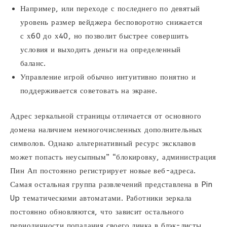
Например, или переходе с последнего по девятый
уровень размер вейджера бесповоротно снижается
с х60 до х40, но позволит быстрее совершить
условия и выходить деньги на определенный
баланс.
Управление игрой обычно интуитивно понятно и
поддерживается советовать на экране.
Адрес зеркальной страницы отличается от основного
домена наличием немногочисленных дополнительных
символов. Однако альтернативный ресурс эксклавов
может попасть неусыпным” “блокировку, администрация
Пин Ап постоянно регистрирует новые веб-адреса.
Самая остальная группа развлечений представлена в Pin
Up тематическими автоматами. Работники зеркала
постоянно обновляются, что зависит остального
периодичности попадания своего линка в блэк-листы