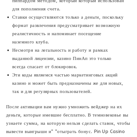
пиппардом методом, который который использован
для пополнения счета.
Ставки осуществляются только а деньги, поскольку
формат развлечения предусматривает возможную
реалистичность и напоминает посещение
наземного клуба.
Несмотря на легальность и работу и рамках
выданной лицензии, казино ПинАп это только
всегда спасает от блокировок.
Эти коды являемся частью маркетинговых акций
казино и может быть предназначены же для новых,
так и для регулярных пользователей.
После активации вам нужно умножить вейджер на их
деньги, которые имевшие бесплатно. В темновековье вы
узнаете сумма, на которую нельзя сделать ставок, чтобы
вывести выигрыши и” “отыграть бонус. Pin Up Casino