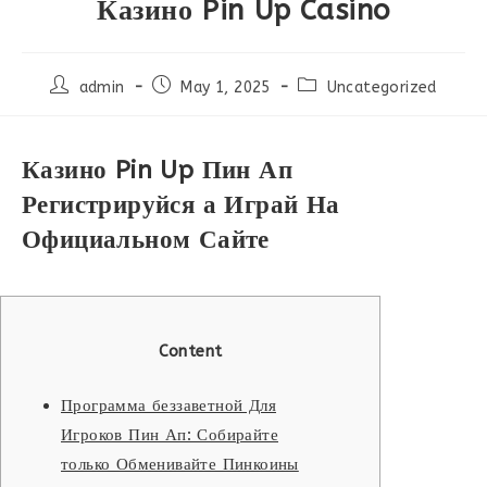
Казино Pin Up Casino
Post
Post
Post
admin
May 1, 2025
Uncategorized
author:
published:
category:
Казино Pin Up Пин Ап
Регистрируйся а Играй На
Официальном Сайте
Content
Программа беззаветной Для
Игроков Пин Ап: Собирайте
только Обменивайте Пинкоины