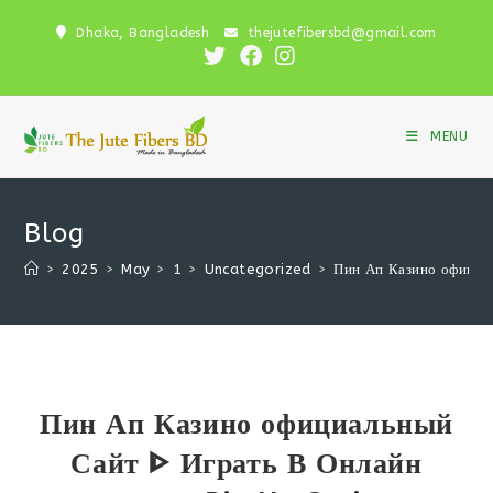
Skip
Dhaka, Bangladesh
thejutefibersbd@gmail.com
to
content
MENU
Blog
>
2025
>
May
>
1
>
Uncategorized
>
Пин Ап Казино официа
Пин Ап Казино официальный
Сайт ᐈ Играть В Онлайн