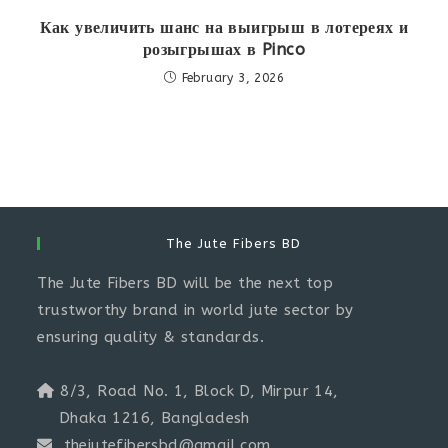
Как увеличить шанс на выигрыш в лотереях и
розыгрышах в Pinco
February 3, 2026
The Jute Fibers BD
The Jute Fibers BD will be the next top
trustworthy brand in world jute sector by
ensuring quality & standards.
8/3, Road No. 1, Block D, Mirpur 14,
Dhaka 1216, Bangladesh
thejutefibersbd@gmail.com