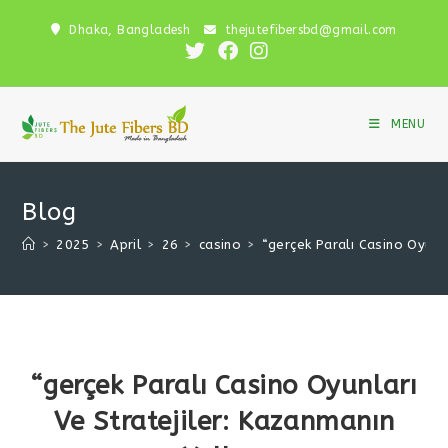
Skip
Dhaka, Bangladesh
thejutefibersbd@gmail.com
to
content
MENU
Blog
>
2025
>
April
>
26
>
casino
>
“gerçek Paralı Casino Oyunla
“gerçek Paralı Casino Oyunları
Ve Stratejiler: Kazanmanın