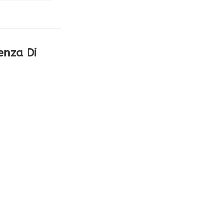
enza Di