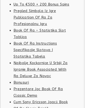
Up To €500 + 200 Bonus Spins
Pregled Simbola Iz Igre
Publication Of Ra Za
Profesionalnu Igru
Book Of Ra – Statistika Slot
Tablica
Book Of Ra Instructions
Specifikacije Slotova I
Statistika Tabela
Najbolje Kockarnice U Srbiji Za
Igranje Book Associated With
Ra Deluxe Za Novac
Bonusuri
Prezentare Joc Book Of Ra
Classic Demo
Cum Sony Ericsson Joacă Book