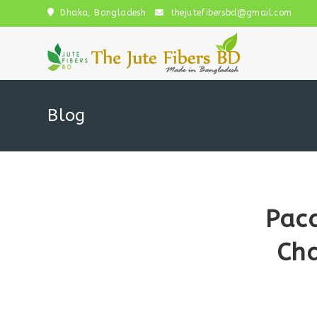
Skip
Dhaka, Bangladesh
thejutefibersbd@gmail.com
to
content
Blog
Paca
Cha