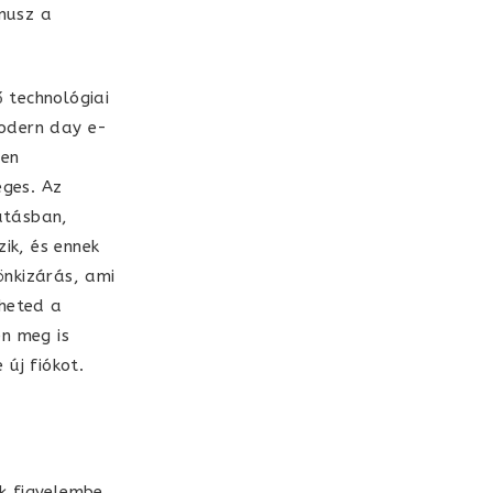
ónusz a
 technológiai
modern day e-
den
éges. Az
atásban,
zik, és ennek
önkizárás, ami
rheted a
en meg is
 új fiókot.
k figyelembe