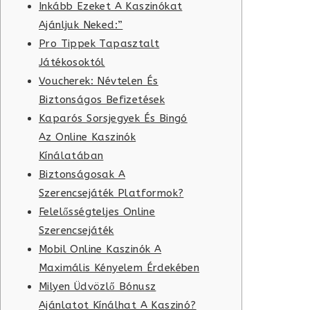
Inkább Ezeket A Kaszinókat
Ajánljuk Neked:”
Pro Tippek Tapasztalt
Játékosoktól
Voucherek: Névtelen És
Biztonságos Befizetések
Kaparós Sorsjegyek És Bingó
Az Online Kaszinók
Kínálatában
Biztonságosak A
Szerencsejáték Platformok?
Felelősségteljes Online
Szerencsejáték
Mobil Online Kaszinók A
Maximális Kényelem Érdekében
Milyen Üdvözlő Bónusz
Ajánlatot Kínálhat A Kaszinó?