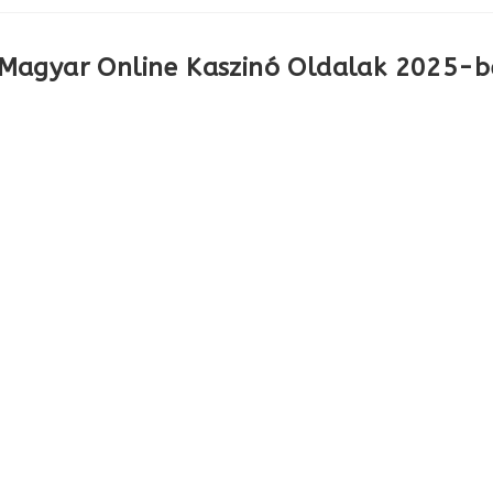
author:
published:
category:
 Magyar Online Kaszinó Oldalak 2025-b