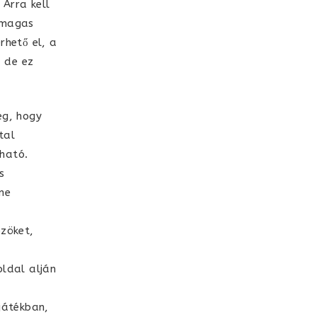
 Arra kell
k magas
rhető el, a
 de ez
eg, hogy
tal
ható.
s
ne
özöket,
oldal alján
játékban,