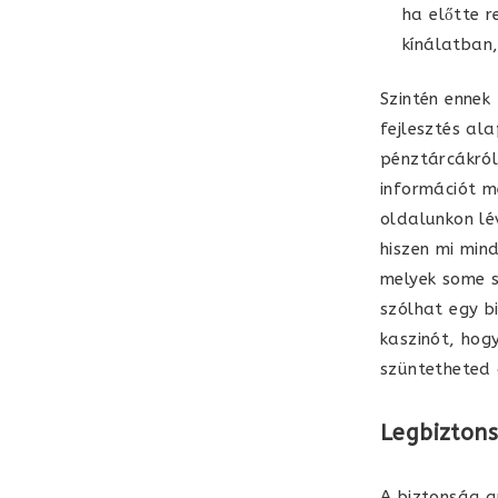
ha előtte r
kínálatban,
Szintén ennek
fejlesztés al
pénztárcákról
információt m
oldalunkon lé
hiszen mi mind
melyek some s
szólhat egy b
kaszinót, hog
szüntetheted 
Legbizton
A biztonság a