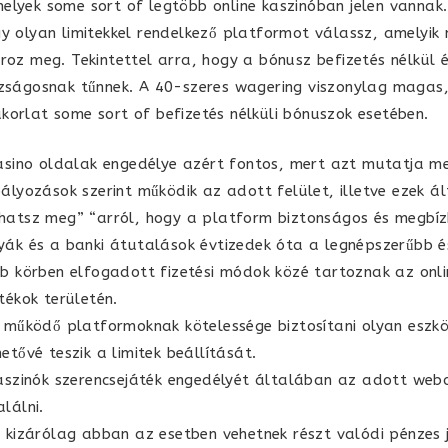
elyek some sort of legtöbb online kaszinóban jelen vannak.
gy olyan limitekkel rendelkező platformot válassz, amelyi
roz meg. Tekintettel arra, hogy a bónusz befizetés nélkül é
azságosnak tűnnek. A 40-szeres wagering viszonylag magas,
korlat some sort of befizetés nélküli bónuszok esetében.
casino oldalak engedélye azért fontos, mert azt mutatja m
ályozások szerint működik az adott felület, illetve ezek ál
hatsz meg” “arról, hogy a platform biztonságos és megbíz
yák és a banki átutalások évtizedek óta a legnépszerűbb é
bb körben elfogadott fizetési módok közé tartoznak az onli
tékok területén.
n működő platformoknak kötelessége biztosítani olyan eszk
etővé teszik a limitek beállítását.
kaszinók szerencsejáték engedélyét általában az adott web
lálni.
k kizárólag abban az esetben vehetnek részt valódi pénzes 