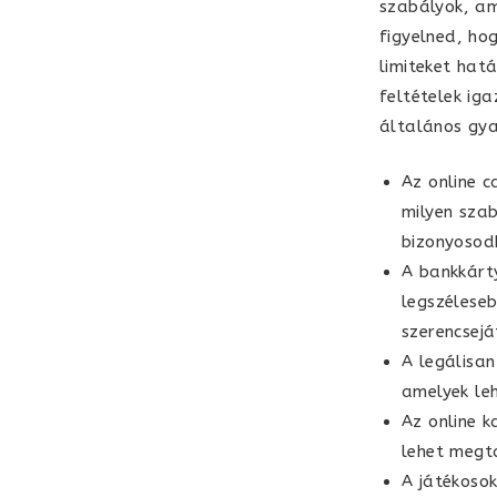
szabályok, am
figyelned, ho
limiteket hatá
feltételek ig
általános gya
Az online 
milyen szab
bizonyosod
A bankkárt
legszélese
szerencsejá
A legálisa
amelyek leh
Az online 
lehet megta
A játékoso