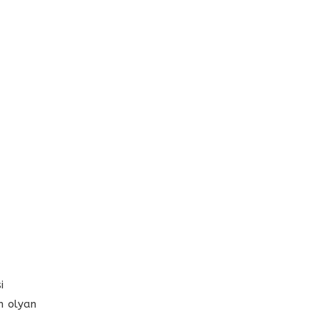
i
én olyan