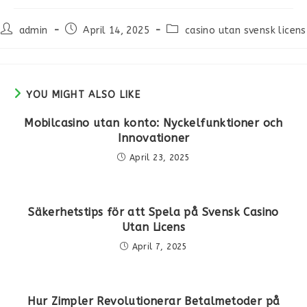
Post
Post
Post
admin
April 14, 2025
casino utan svensk licens
author:
published:
category:
YOU MIGHT ALSO LIKE
Mobilcasino utan konto: Nyckelfunktioner och
Innovationer
April 23, 2025
Säkerhetstips för att Spela på Svensk Casino
Utan Licens
April 7, 2025
Hur Zimpler Revolutionerar Betalmetoder på