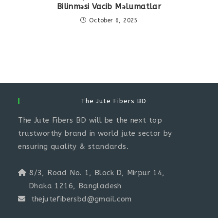
Bilinməsi Vacib Məlumatlar
October 6, 2025
The Jute Fibers BD
The Jute Fibers BD will be the next top
trustworthy brand in world jute sector by
ensuring quality & standards.
8/3, Road No. 1, Block D, Mirpur 14,
Dhaka 1216, Bangladesh
thejutefibersbd@gmail.com