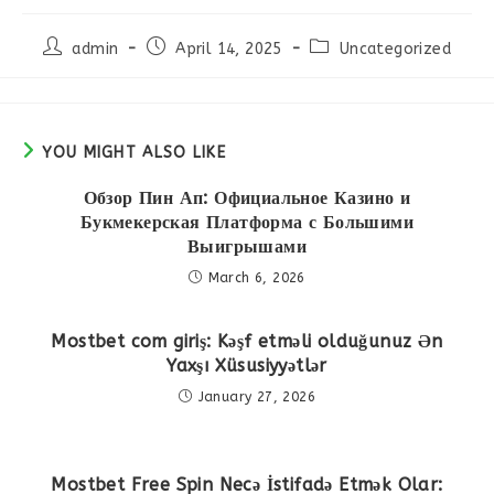
Post
Post
Post
admin
April 14, 2025
Uncategorized
author:
published:
category:
YOU MIGHT ALSO LIKE
Обзор Пин Ап: Официальное Казино и
Букмекерская Платформа с Большими
Выигрышами
March 6, 2026
Mostbet com giriş: Kəşf etməli olduğunuz Ən
Yaxşı Xüsusiyyətlər
January 27, 2026
Mostbet Free Spin Necə İstifadə Etmək Olar: