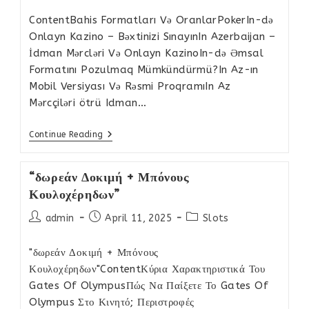
ContentBahis Formatları Və OranlarPokerIn-də
Onlayn Kazino – Bəxtinizi SınayınIn Azerbaijan –
İdman Mərcləri Və Onlayn KazinoIn-də Əmsal
Formatını Pozulmaq Mümkündürmü?In Az-ın
Mobil Versiyası Və Rəsmi ProqramıIn Az
Mərcçiləri ötrü Idman…
1win
Continue Reading
Azərbaycan
Rəsmi
Sayt,
“δωρεάν Δοκιμή + Μπόνους
Qeydiyyat,
+500%
Κουλοχέρηδων”
Bonuslar
1win
Post
Post
Post
admin
April 11, 2025
Slots
Seyrək
author:
published:
category:
"δωρεάν Δοκιμή + Μπόνους
Κουλοχέρηδων"ContentΚύρια Χαρακτηριστικά Του
Gates Of OlympusΠώς Να Παίξετε Το Gates Of
Olympus Στο Κινητό; Περιστροφές