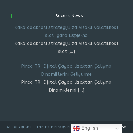
Recent News
Kako odabrati strategiju za visoku volatilnost
slot igara uspješno
Kako odabrati strategiju za visoku volatilnost
slot
[…]
Pinco TR: Dijital Çağda Uzaktan Çalışma
Dinamiklerini Geliştirme
Pinco TR: Dijital Çağda Uzaktan Çalışma
Dinamiklerini
[…]
© COPYRIGHT - THE JUTE FIBERS BD | DEVELOPED BY
BRIGHT HASH
English