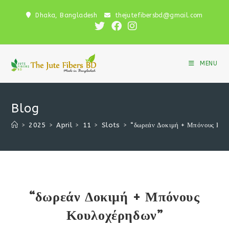
Skip
Dhaka, Bangladesh
thejutefibersbd@gmail.com
to
content
MENU
Blog
>
2025
>
April
>
11
>
Slots
>
“δωρεάν Δοκιμή + Μπόνους Κου
“δωρεάν Δοκιμή + Μπόνους
Κουλοχέρηδων”