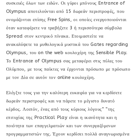
συσκευές όλων των ειδών. Οι γύροι μπόνους Entrance of
Olympus αποτελούνται από 15 δωρεάν περιστροφές, που
ονομάζονται επίσης Free Spins, οι οποίες ενεργοποιούνται
όταν καταφέρετε να τραβήξετε 3 ή περισσότερα σύμβολα
Spread στον κεντρικό πίνακα. Ετοιμαστείτε να
ανακαλύψετε τα μυθολογικά μυστικά του Gates regarding
Olympus, του on the web κουλοχέρη της Sensible Play.
Το Entrance of Olympus σας μεταφέρει στις πύλες του
Ολύμπου, με τους παίκτες να έρχονται πρόσωπο με πρόσωπο
με τον Δία σε αυτόν τον online κουλοχέρη.
Ελέγξτε τους για την καλύτερη ευκαιρία για να κερδίσετε
δωρεάν περιστροφές και να πάρετε το μέγιστο δυνατό
κέρδος. Λοιπόν, ένας από τους κύριους λόγους” “της
επιτυχίας της Practical Play είναι η ικανότητα και η
ποιότητα των επαγγελματιών και των συνεργαζόμενων
προγραμματιστών της. Έχουν κερδίσει πολλά αναγνωρισμένα