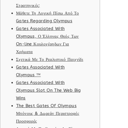
Στρατηγικές;
Μάθετε Τη Λογική Πίσω Από Το
Gates Regarding Olympus
Gates Associated With
Olympus, Ο Έλληνας Θεός Των
On-line Κουλοχέρηδων Για
Χρήματα
Σχετικά Με Το Ρεαλιστικό Παιχνίδι
Gates Associated With
Olympus ™
Gates Associated With
Olympus Slot On The Web Big
Wins
The Best Gates Of Olympus
Μπόνους & Δωρεάν Περιστροφές
Προσφορές