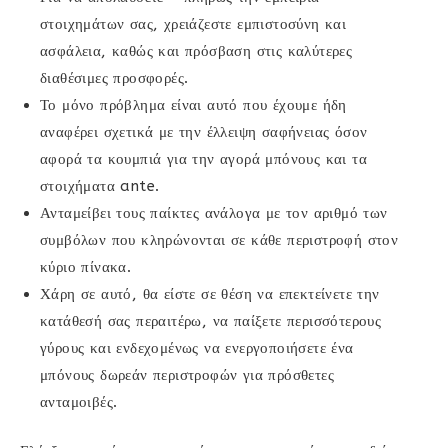
στοιχημάτων σας, χρειάζεστε εμπιστοσύνη και
ασφάλεια, καθώς και πρόσβαση στις καλύτερες
διαθέσιμες προσφορές.
Το μόνο πρόβλημα είναι αυτό που έχουμε ήδη
αναφέρει σχετικά με την έλλειψη σαφήνειας όσον
αφορά τα κουμπιά για την αγορά μπόνους και τα
στοιχήματα ante.
Ανταμείβει τους παίκτες ανάλογα με τον αριθμό των
συμβόλων που κληρώνονται σε κάθε περιστροφή στον
κύριο πίνακα.
Χάρη σε αυτό, θα είστε σε θέση να επεκτείνετε την
κατάθεσή σας περαιτέρω, να παίξετε περισσότερους
γύρους και ενδεχομένως να ενεργοποιήσετε ένα
μπόνους δωρεάν περιστροφών για πρόσθετες
ανταμοιβές.