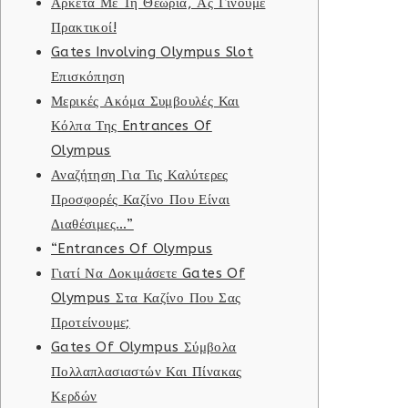
Αρκετά Με Τη Θεωρία, Ας Γίνουμε
Πρακτικοί!
Gates Involving Olympus Slot
Επισκόπηση
Μερικές Ακόμα Συμβουλές Και
Κόλπα Της Entrances Of
Olympus
Αναζήτηση Για Τις Καλύτερες
Προσφορές Καζίνο Που Είναι
Διαθέσιμες…”
“Entrances Of Olympus
Γιατί Να Δοκιμάσετε Gates Of
Olympus Στα Καζίνο Που Σας
Προτείνουμε;
Gates Of Olympus Σύμβολα
Πολλαπλασιαστών Και Πίνακας
Κερδών