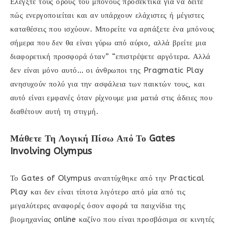
Ελέγξτε τους όρους του μπόνους προσεκτικά για να δείτε
πώς ενεργοποιείται και αν υπάρχουν ελάχιστες ή μέγιστες
καταθέσεις που ισχύουν. Μπορείτε να αρπάξετε ένα μπόνους
σήμερα που δεν θα είναι γύρω από αύριο, αλλά βρείτε μια
διαφορετική προσφορά όταν” “επιστρέψετε αργότερα. Αλλά
δεν είναι μόνο αυτό… οι άνθρωποι της Pragmatic Play
ανησυχούν πολύ για την ασφάλεια των παικτών τους, και
αυτό είναι εμφανές όταν ρίχνουμε μια ματιά στις άδειες που
διαθέτουν αυτή τη στιγμή.
Μάθετε Τη Λογική Πίσω Από Το Gates
Involving Olympus
Το Gates of Olympus αναπτύχθηκε από την Practical
Play και δεν είναι τίποτα λιγότερο από μία από τις
μεγαλύτερες αναφορές όσον αφορά τα παιχνίδια της
βιομηχανίας online καζίνο που είναι προσβάσιμα σε κινητές