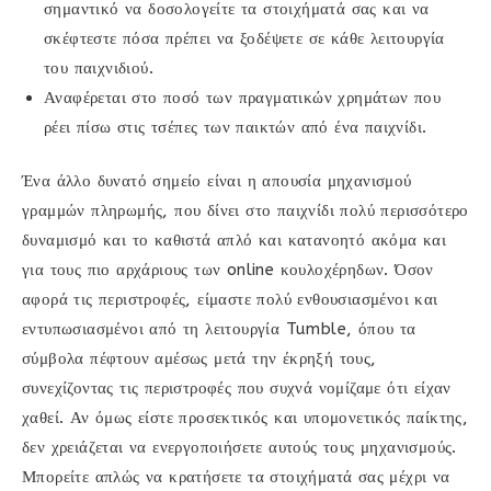
σημαντικό να δοσολογείτε τα στοιχήματά σας και να
σκέφτεστε πόσα πρέπει να ξοδέψετε σε κάθε λειτουργία
του παιχνιδιού.
Αναφέρεται στο ποσό των πραγματικών χρημάτων που
ρέει πίσω στις τσέπες των παικτών από ένα παιχνίδι.
Ένα άλλο δυνατό σημείο είναι η απουσία μηχανισμού
γραμμών πληρωμής, που δίνει στο παιχνίδι πολύ περισσότερο
δυναμισμό και το καθιστά απλό και κατανοητό ακόμα και
για τους πιο αρχάριους των online κουλοχέρηδων. Όσον
αφορά τις περιστροφές, είμαστε πολύ ενθουσιασμένοι και
εντυπωσιασμένοι από τη λειτουργία Tumble, όπου τα
σύμβολα πέφτουν αμέσως μετά την έκρηξή τους,
συνεχίζοντας τις περιστροφές που συχνά νομίζαμε ότι είχαν
χαθεί. Αν όμως είστε προσεκτικός και υπομονετικός παίκτης,
δεν χρειάζεται να ενεργοποιήσετε αυτούς τους μηχανισμούς.
Μπορείτε απλώς να κρατήσετε τα στοιχήματά σας μέχρι να