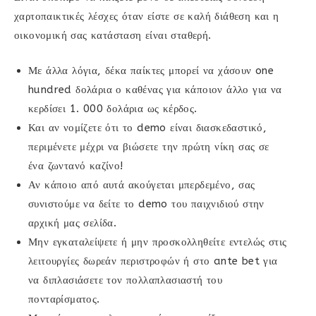
χαρτοπαικτικές λέσχες όταν είστε σε καλή διάθεση και η
οικονομική σας κατάσταση είναι σταθερή.
Με άλλα λόγια, δέκα παίκτες μπορεί να χάσουν one
hundred δολάρια ο καθένας για κάποιον άλλο για να
κερδίσει 1. 000 δολάρια ως κέρδος.
Και αν νομίζετε ότι το demo είναι διασκεδαστικό,
περιμένετε μέχρι να βιώσετε την πρώτη νίκη σας σε
ένα ζωντανό καζίνο!
Αν κάποιο από αυτά ακούγεται μπερδεμένο, σας
συνιστούμε να δείτε το demo του παιχνιδιού στην
αρχική μας σελίδα.
Μην εγκαταλείψετε ή μην προσκολληθείτε εντελώς στις
λειτουργίες δωρεάν περιστροφών ή στο ante bet για
να διπλασιάσετε τον πολλαπλασιαστή του
πονταρίσματος.