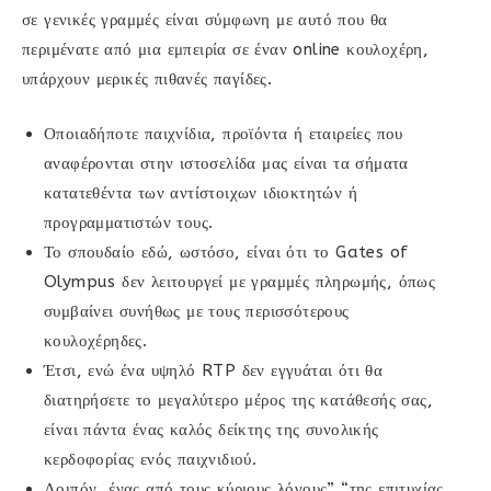
σε γενικές γραμμές είναι σύμφωνη με αυτό που θα
περιμένατε από μια εμπειρία σε έναν online κουλοχέρη,
υπάρχουν μερικές πιθανές παγίδες.
Οποιαδήποτε παιχνίδια, προϊόντα ή εταιρείες που
αναφέρονται στην ιστοσελίδα μας είναι τα σήματα
κατατεθέντα των αντίστοιχων ιδιοκτητών ή
προγραμματιστών τους.
Το σπουδαίο εδώ, ωστόσο, είναι ότι το Gates of
Olympus δεν λειτουργεί με γραμμές πληρωμής, όπως
συμβαίνει συνήθως με τους περισσότερους
κουλοχέρηδες.
Έτσι, ενώ ένα υψηλό RTP δεν εγγυάται ότι θα
διατηρήσετε το μεγαλύτερο μέρος της κατάθεσής σας,
είναι πάντα ένας καλός δείκτης της συνολικής
κερδοφορίας ενός παιχνιδιού.
Λοιπόν, ένας από τους κύριους λόγους” “της επιτυχίας