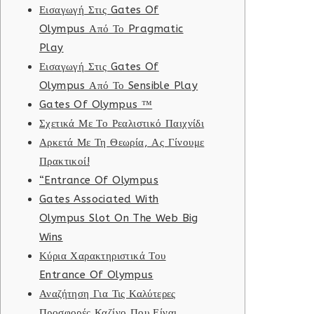
Εισαγωγή Στις Gates Of
Olympus Από Το Pragmatic
Play
Εισαγωγή Στις Gates Of
Olympus Από Το Sensible Play
Gates Of Olympus ™
Σχετικά Με Το Ρεαλιστικό Παιχνίδι
Αρκετά Με Τη Θεωρία, Ας Γίνουμε
Πρακτικοί!
“Entrance Of Olympus
Gates Associated With
Olympus Slot On The Web Big
Wins
Κύρια Χαρακτηριστικά Του
Entrance Of Olympus
Αναζήτηση Για Τις Καλύτερες
Προσφορές Καζίνο Που Είναι