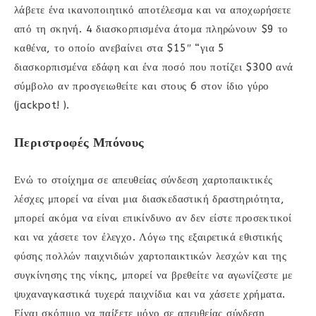
λάβετε ένα ικανοποιητικό αποτέλεσμα και να αποχωρήσετε
από τη σκηνή. 4 διασκορπισμένα άτομα πληρώνουν $9 το
καθένα, το οποίο ανεβαίνει στα $15″ “για 5
διασκορπισμένα εδάφη και ένα ποσό που ποτίζει $300 ανά
σύμβολο αν προσγειωθείτε και στους 6 στον ίδιο γύρο
(jackpot! ).
Περιστροφές Μπόνους
Ενώ το στοίχημα σε απευθείας σύνδεση χαρτοπαικτικές
λέσχες μπορεί να είναι μια διασκεδαστική δραστηριότητα,
μπορεί ακόμα να είναι επικίνδυνο αν δεν είστε προσεκτικοί
και να χάσετε τον έλεγχο. Λόγω της εξαιρετικά εθιστικής
φύσης πολλών παιχνιδιών χαρτοπαικτικών λεσχών και της
συγκίνησης της νίκης, μπορεί να βρεθείτε να αγωνίζεστε με
ψυχαναγκαστικά τυχερά παιχνίδια και να χάσετε χρήματα.
Είναι σκόπιμο να παίξετε μόνο σε απευθείας σύνδεση