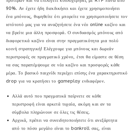
προτέρων και να επιλέγετε κουλοχέρηδες με RTP πάνω από
90%. Αν έχετε ήδη διεκδικήσει και έχετε χρησιμοποιήσει
ένα μπόνους, θυμηθείτε ότι μπορείτε να χρησιμοποιήσετε τον
ιστότοπό μας για να αναζητήσετε ένα νέο online καζίνο και
να βρείτε μια άλλη προσφορά. Ο συνδυασμός μπόνους από
διαφορετικά καζίνο είναι στην πραγματικότητα μια πολύ
κοινή στρατηγική! Ελέγχουμε για μπόνους και δωρεάν
περιστροφές σε πραγματικό χρόνο, έτσι θα είμαστε σε θέση
να σας παραπέμψουμε σε νέα καζίνο και προσφορές κάθε
μέρα. Το βασικό παιχνίδι περιέχει επίσης ένα χαρακτηριστικό
drop για να κρατήσει το gameplay ενδιαφέρον.
Αλλά αυτό που πραγματικά παίρνετε σε κάθε
περιστροφή είναι αρκετά τυχαία, ακόμη και αν τα
σύμβολα πληρώνουν σε όλες τις θέσεις.
Αρχικά, πρέπει να συνειδητοποιήσετε ότι ανεξάρτητα
από το πόσο μεγάλο είναι το bankroll σας, είναι