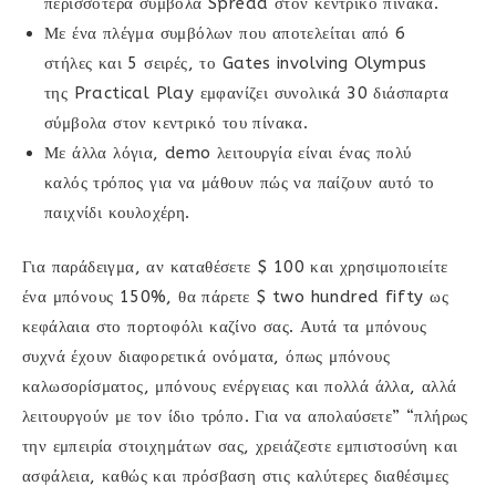
περισσότερα σύμβολα Spread στον κεντρικό πίνακα.
Με ένα πλέγμα συμβόλων που αποτελείται από 6
στήλες και 5 σειρές, το Gates involving Olympus
της Practical Play εμφανίζει συνολικά 30 διάσπαρτα
σύμβολα στον κεντρικό του πίνακα.
Με άλλα λόγια, demo λειτουργία είναι ένας πολύ
καλός τρόπος για να μάθουν πώς να παίζουν αυτό το
παιχνίδι κουλοχέρη.
Για παράδειγμα, αν καταθέσετε $ 100 και χρησιμοποιείτε
ένα μπόνους 150%, θα πάρετε $ two hundred fifty ως
κεφάλαια στο πορτοφόλι καζίνο σας. Αυτά τα μπόνους
συχνά έχουν διαφορετικά ονόματα, όπως μπόνους
καλωσορίσματος, μπόνους ενέργειας και πολλά άλλα, αλλά
λειτουργούν με τον ίδιο τρόπο. Για να απολαύσετε” “πλήρως
την εμπειρία στοιχημάτων σας, χρειάζεστε εμπιστοσύνη και
ασφάλεια, καθώς και πρόσβαση στις καλύτερες διαθέσιμες