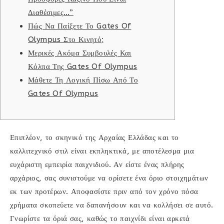
Διαθέσιμες…”
Πώς Να Παίξετε Το Gates Of
Olympus Στο Κινητό;
Μερικές Ακόμα Συμβουλές Και
Κόλπα Της Gates Of Olympus
Μάθετε Τη Λογική Πίσω Από Το
Gates Of Olympus
Επιπλέον, το σκηνικό της Αρχαίας Ελλάδας και το
καλλιτεχνικό στιλ είναι εκπληκτικά, με αποτέλεσμα μια
ευχάριστη εμπειρία παιχνιδιού. Αν είστε ένας πλήρης
αρχάριος, σας συνιστούμε να ορίσετε ένα όριο στοιχημάτων
εκ των προτέρων. Αποφασίστε πριν από τον χρόνο πόσα
χρήματα σκοπεύετε να δαπανήσουν και να κολλήσει σε αυτό.
Γνωρίστε τα όριά σας, καθώς το παιχνίδι είναι αρκετά