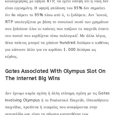
κουλοχέρηδες με υψηλό RTP, να έχετε υπόψη ότι η νίκη δεν
είναι εγγυημένη. Η υψηλή απόδοση του 95% δεν σημαίνει
ότι θα πάρετε το 95% πίσω από ό, τι ξοδέψετε. Αντ ‘αυτού,
RTP υπολογίζεται με βάση το συνολικό ποσό των χρημάτων
που ξοδεύουν όλοι οι παίκτες που παίζουν το παιχνίδι έναντι
του ποσού που κερδίζεται πίσω συλλογικά’. Με άλλα λόγια,
δέκα παίκτες μπορεί να χάσουν hundred δολάρια ο καθένας
για κάποιον άλλο για να κερδίσει 1. 000 δολάρια ως
κέρδος.
Gates Associated With Olympus Slot On
The Internet Big Wins
Δεν έχουμε καμία σχέση ή άλλη επίσημη σχέση με τις Gates
involving Olympus ή το Ρεαλιστικό Παιχνίδι. Οποιαδήποτε
παιχνίδια, προϊόντα ή εταιρείες που αναφέρονται στην
ιστοσελίδα μας είναι τα σήματα κατατεθέντα των