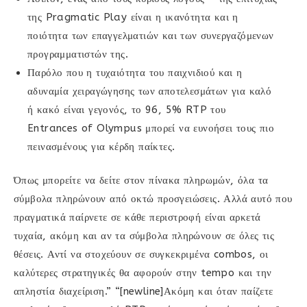
της Pragmatic Play είναι η ικανότητα και η
ποιότητα των επαγγελματιών και των συνεργαζόμενων
προγραμματιστών της.
Παρόλο που η τυχαιότητα του παιχνιδιού και η
αδυναμία χειραγώγησης των αποτελεσμάτων για καλό
ή κακό είναι γεγονός, το 96, 5% RTP του
Entrances of Olympus μπορεί να ευνοήσει τους πιο
πεινασμένους για κέρδη παίκτες.
Όπως μπορείτε να δείτε στον πίνακα πληρωμών, όλα τα
σύμβολα πληρώνουν από οκτώ προσγειώσεις. Αλλά αυτό που
πραγματικά παίρνετε σε κάθε περιστροφή είναι αρκετά
τυχαία, ακόμη και αν τα σύμβολα πληρώνουν σε όλες τις
θέσεις. Αντί να στοχεύουν σε συγκεκριμένα combos, οι
καλύτερες στρατηγικές θα αφορούν στην tempo και την
απληστία διαχείριση.” “[newline]Ακόμη και όταν παίζετε