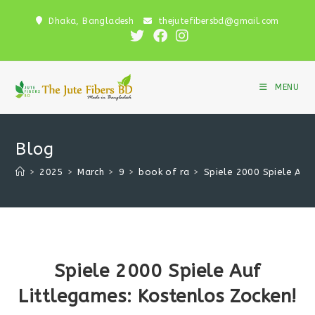
Skip
Dhaka, Bangladesh
thejutefibersbd@gmail.com
to
content
MENU
Blog
>
2025
>
March
>
9
>
book of ra
>
Spiele 2000 Spiele Auf
Spiele 2000 Spiele Auf
Littlegames: Kostenlos Zocken!