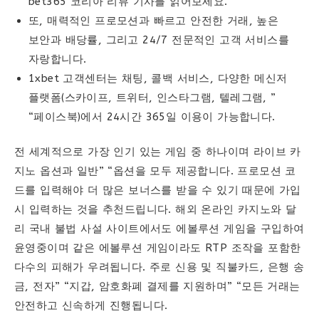
bet365 코리아 리뷰 기사를 읽어보세요.
또, 매력적인 프로모션과 빠르고 안전한 거래, 높은
보안과 배당률, 그리고 24/7 전문적인 고객 서비스를
자랑합니다.
1xbet 고객센터는 채팅, 콜백 서비스, 다양한 메신저
플랫폼(스카이프, 트위터, 인스타그램, 텔레그램, ”
“페이스북)에서 24시간 365일 이용이 가능합니다.
전 세계적으로 가장 인기 있는 게임 중 하나이며 라이브 카
지노 옵션과 일반” “옵션을 모두 제공합니다. 프로모션 코
드를 입력해야 더 많은 보너스를 받을 수 있기 때문에 가입
시 입력하는 것을 추천드립니다. 해외 온라인 카지노와 달
리 국내 불법 사설 사이트에서도 에볼루션 게임을 구입하여
윤영중이며 같은 에볼루션 게임이라도 RTP 조작을 포함한
다수의 피해가 우려됩니다. 주로 신용 및 직불카드, 은행 송
금, 전자” “지갑, 암호화폐 결제를 지원하며” “모든 거래는
안전하고 신속하게 진행됩니다.