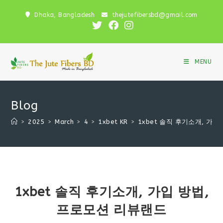
Skip
Dhaka, Bangladesh
thejutefibersbd@gmail.com
to
content
MENU
Blog
>
2025
>
March
>
4
>
1xbet KR
>
1xbet 솔직 후기소개, 가
1xbet 솔직 후기소개, 가입 방법,
프로모션 리뷰랜드