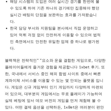
해당 시스템의 도입은 여러 실시간 경기를 한번에 볼
수 있도록 하여 기존 하나의 경기에만 집중해야 했던
실시간 배팅의 단점을 보완하는 효과를 가져왔습니
다.
한국 담당 부서와 지원팀을 본사에서 직접 운영하고
있어 먹튀 걱정 없이 안전하게 이용할 수 있으며 법적
인 측면에서도 안전한 유일한 업체 중 하나로 평가된
다.
블랙잭은 전략적인” “요소와 운을 결합한 게임으로, 다양한
플레이어들에게 즐거운 경험을 제공합니다 1xbet 후기. 또
한, 국내에서 서비스 중인 해외 합법 사이트 중에서 빠른
계좌이체 서비스를 이용할 수 있는 몇 안되는 플랫폼 입니
다. 게임은 신규 게임부터 인기 게임까지 다양하게 마련되
어 있으며, 대부분의 게임에서는 무료 플레이가 가능하여
실제 베팅에 앞서 데모 버전의 게임을 먼저 체험해 볼 수
있다. 어떤 결제 옵션을 선택하든, 1xBet은 여러분이 편안