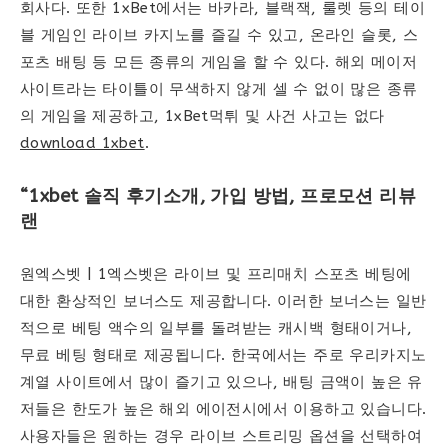
회사다. 또한 1xBet에서는 바카라, 블랙잭, 룰렛 등의 테이
블 게임인 라이브 카지노를 즐길 수 있고, 온라인 슬롯, 스
포츠 배팅 등 모든 종류의 게임을 할 수 있다. 해외 메이저
사이트라는 타이틀이 무색하지 않게 셀 수 없이 많은 종류
의 게임을 제공하고, 1xBet먹튀 및 사건 사고는 없다
download 1xbet
.
“1xbet 솔직 후기소개, 가입 방법, 프로모션 리뷰
랜
원엑스벳 | 1엑스벳은 라이브 및 프리매치 스포츠 베팅에
대한 환상적인 보너스도 제공합니다. 이러한 보너스는 일반
적으로 베팅 액수의 일부를 돌려받는 캐시백 형태이거나,
무료 베팅 형태로 제공됩니다. 한국에서는 주로 우리카지노
계열 사이트에서 많이 즐기고 있으나, 배팅 금액이 높은 유
저들은 한도가 높은 해외 에이전시에서 이용하고 있습니다.
사용자들은 원하는 경우 라이브 스트리밍 옵션을 선택하여