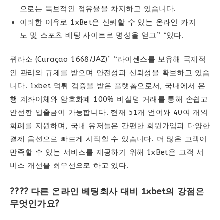
으로는 독보적인 점유율을 차지하고 있습니다.
이러한 이유로 1xBet은 신뢰할 수 있는 온라인 카지
노 및 스포츠 베팅 사이트로 명성을 얻고” “있다.
퀴라소 (Curaçao 1668/JAZ)” “라이센스를 보유해 국제적
인 관리와 규제를 받으며 안전성과 신뢰성을 확보하고 있습
니다. 1xbet 먹튀 검증을 받은 플랫폼으로서, 국내에서 은
행 계좌이체와 암호화폐 100% 비실명 거래를 통해 손쉽고
안전한 입출금이 가능합니다. 현재 51개 언어와 40여 개의
화폐를 지원하며, 국내 유저들은 간편한 회원가입과 다양한
결제 옵션으로 빠르게 시작할 수 있습니다. 더 많은 고객이
만족할 수 있는 서비스를 제공하기 위해 1xBet은 고객 서
비스 개선을 최우선으로 하고 있다.
???? 다른 온라인 베팅회사 대비 1xbet의 강점은
무엇인가요?