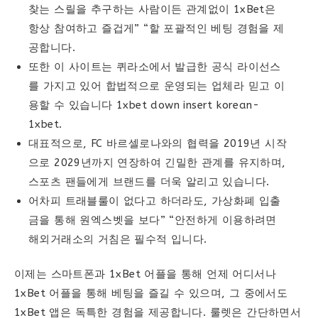
찾는 스릴을 추구하는 사람이든 관계없이 1xBet은
항상 참여하고 즐겁게” “할 포괄적인 베팅 경험을 제
공합니다.
또한 이 사이트는 퀴라소에서 발급한 공식 라이선스
를 가지고 있어 합법적으로 운영되는 업체라 믿고 이
용할 수 있습니다 1xbet down insert korean-
1xbet.
대표적으로, FC 바르셀로나와의 협력을 2019년 시작
으로 2029년까지 연장하여 긴밀한 관계를 유지하며,
스포츠 팬들에게 브랜드를 더욱 알리고 있습니다.
어차피 트래블룰이 없다고 하더라도, 가상화폐 입출
금을 통해 원엑스벳을 보다” “안전하게 이용하려면
해외거래소의 거침은 필수적 입니다.
이제는 스마트폰과 1xBet 어플을 통해 언제 어디서나
1xBet 어플을 통해 베팅을 즐길 수 있으며, 그 중에서도
1xBet 앱은 독특한 경험을 제공합니다. 룰렛은 간단하면서