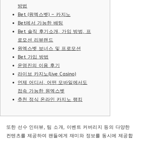
방법
Bet (원엑스벳) – 카지노
Bet에서 가능한 배팅
Bet 솔직 후기소개, 가입 방법, 프
로모션 리뷰랜드
원엑스벳 보너스 및 프로모션
Bet 가입 방법
운영진의 이용 후기
라이브 카지노(live Casino)
언제 어디서, 어떤 모바일에서도
접속 가능한 원엑스벳
추천 정식 온라인 카지노 랭킹
또한 선수 인터뷰, 팀 소개, 이벤트 커버리지 등의 다양한
컨텐츠를 제공하여 팬들에게 재미와 정보를 동시에 제공합