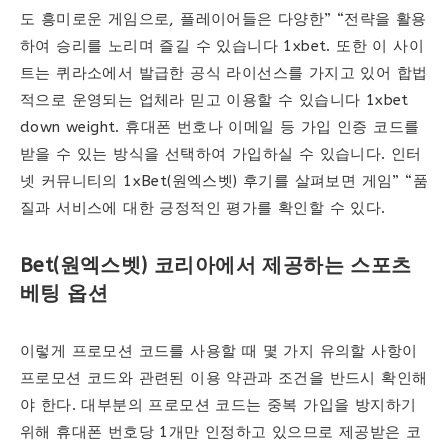
도 흥미로운 게임으로, 플레이어들은 다양한” “전략을 활용
하여 승리를 노리며 즐길 수 있습니다 1xbet. 또한 이 사이
트는 퀴라소에서 발급한 공식 라이선스를 가지고 있어 합법
적으로 운영되는 업체라 믿고 이용할 수 있습니다 1xbet
down weight. 휴대폰 번호나 이메일 등 가입 인증 코드를
받을 수 있는 방식을 선택하여 가입하실 수 있습니다. 인터
넷 커뮤니티의 1xBet(원엑스벳) 후기를 살펴보면 게임” “품
질과 서비스에 대한 긍정적인 평가를 확인할 수 있다.
Bet(원엑스벳) 코리아에서 제공하는 스포츠
베팅 옵션
이렇게 프로모션 코드를 사용할 때 몇 가지 유의할 사항이
프로모션 코드와 관련된 이용 약관과 조건을 반드시 확인해
야 한다. 대부분의 프로모션 코드는 중복 가입을 방지하기
위해 휴대폰 번호당 1개만 인정하고 있으므로 제공받은 코