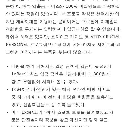
능하며, 빠른 입출금 서비스와 100% 비실명으로 이용하실
수 있다는 장점이 있습니다. ※ 프로필 작성은 선택사항 이
지만 계좌이체를 이용하는 플레이어는 프로필에 이메일과
전화번호 두가지는 입력하셔야 입금신청을 할 수 있습니다.
캐쉬백 혜택은 있지만, 스테이크 카지노 등 VERY CRUCIAL
PERSONEL 프로그램으로 명성이 높은 카지노 사이트와 비
교하면 아직까지는 부족한 부분이 많습니다.
베팅을 하기 위해서는 일정 금액의 입금이 필요한데
1xBet의 최소 입금 금액은 1달러(한화 1, 300원가
량)로 부담없이 시작해 볼 수 있다.
1xBet 은 가장 인기 있는 해외 온라인 베팅 사이트
중 하나이며, 이미 전세계에 많은 회원들을 보유하고
있고, 신입회원들도 갈 수록 늘고있다.
이미 1xbet코리아에서 스포츠 토토를 즐겨보셨고 새
로운 안전놀이터 정보를 찾고 계신다면 잊지 말고