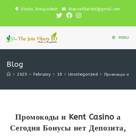
Skip
Dhaka, Bangladesh
thejutefibersbd@gmail.com
to
content
MENU
Blog
>
2025
>
February
>
19
>
Uncategorized
>
Промокоды и Ken
Промокоды и Kent Casino а
Сегодня Бонусы нет Депозита,