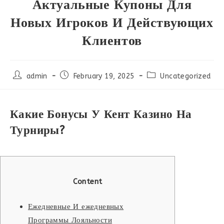
Актуальные Купоны Для
Новых Игроков И Действующих
Клиентов
Post
Post
Post
admin
February 19, 2025
Uncategorized
author:
published:
category:
Какие Бонусы У Кент Казино На
Турниры?
Content
Ежедневные И ежедневных
Программы Лояльности