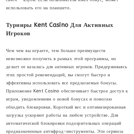
использовать его на планшете.
Турниры Kent Casino Для Активных
Игроков
Чем чем вы играете, тем больше преимуществ
невозможно получить в рамках этой программы, но
делает ее казалась для активных игроков. Придерживаясь
этих простой рекомендаций, вы смогут быстро и
эффективны использовать все предлагаемые бонусы.
Приложение Kent Casino обеспечивает быстрое доступ к
играм, уведомлениям о новой бонусах и помогаю
обходить блокировки. Короткий вес и оптимизированная
загрузка ускоряют работы на любом устройстве. Для
автоматической блокировки подозрительных операций
предназначенные антифрод-инструменты. Эти сервисы