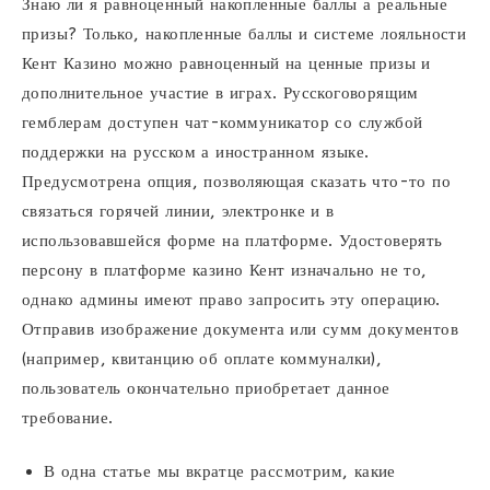
Знаю ли я равноценный накопленные баллы а реальные
призы? Только, накопленные баллы и системе лояльности
Кент Казино можно равноценный на ценные призы и
дополнительное участие в играх. Русскоговорящим
гемблерам доступен чат-коммуникатор со службой
поддержки на русском а иностранном языке.
Предусмотрена опция, позволяющая сказать что-то по
связаться горячей линии, электронке и в
использовавшейся форме на платформе. Удостоверять
персону в платформе казино Кент изначально не то,
однако админы имеют право запросить эту операцию.
Отправив изображение документа или сумм документов
(например, квитанцию об оплате коммуналки),
пользователь окончательно приобретает данное
требование.
В одна статье мы вкратце рассмотрим, какие