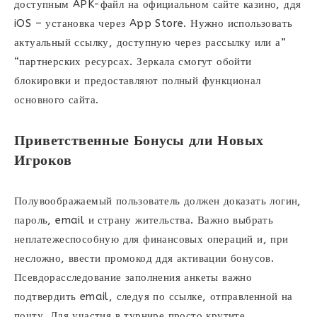
доступным APK-файл на официальном сайте казино, ддя
iOS – установка через App Store. Нужно использовать
актуальный ссылку, доступную через рассылку или а”
“партнерских ресурсах. Зеркала смогут обойти
блокировки и предоставляют полный функционал
основного сайта.
Приветственные Бонусы дли Новых
Игроков
Полувоображаемый пользователь должен доказать логин,
пароль, email и страну жительства. Важно выбрать
неплатежеспособную для финансовых операций и, при
несложно, ввести промокод ддя активации бонусов.
Псевдорасследование заполнения анкеты важно
подтвердить email, следуя по ссылке, отправленной на
почту. Ддя участия в турнире просто крутите,