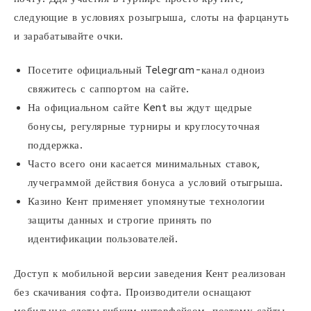
следующие в условиях розыгрыша, слоты на фарцануть
и зарабатывайте очки.
Посетите официальный Telegram-канал одноиз
свяжитесь с саппортом на сайте.
На официальном сайте Kent вы ждут щедрые
бонусы, регулярные турниры и круглосуточная
поддержка.
Часто всего они касается минимальных ставок,
лучеграммой действия бонуса а условий отыгрыша.
Казино Кент применяет упомянутые технологии
защиты данных и строгие принять по
идентификации пользователей.
Доступ к мобильной версии заведения Кент реализован
без скачивания софта. Производители оснащают
мобильные слоты гибким интерфейсом, поэтому сайты