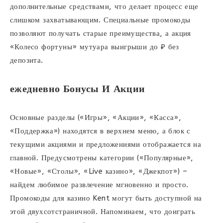
дополнительные средствами, что делает процесс еще
слишком захватывающим. Специальные промокоды
позволяют получать старые преимущества, а акция
«Колесо фортуны» мутуара выигрыши до ₽ без
депозита.
ежедневно Бонусы И Акции
Основные разделы («Игры», «Акции», «Касса»,
«Поддержка») находятся в верхнем меню, а блок с
текущими акциями и предложениями отображается на
главной. Предусмотрены категории («Популярные»,
«Новые», «Столы», «Live казино», «Джекпот») –
найдем любимое развлечение мгновенно и просто.
Промокоды для казино Kent могут быть доступной на
этой двухсотстраничной. Напоминаем, что доиграть