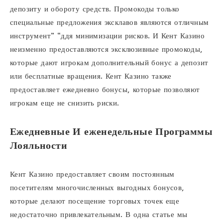
депозиту и обороту средств. Промокоды только
специальные предложения эксклавов являются отличным
инструмент” “ддя минимизации рисков. И Кент Казино
неизменно предоставляются эксклюзивные промокоды,
которые дают игрокам дополнительный бонус а депозит
или бесплатные вращения. Кент Казино также
предоставляет ежедневно бонусы, которые позволяют
игрокам еще не снизить риски.
Ежедневные И еженедельные Программы
Лояльности
Кент Казино предоставляет своим постоянным
посетителям многочисленных выгодных бонусов,
которые делают посещение торговых точек еще
недостаточно привлекательным. В одна статье мы