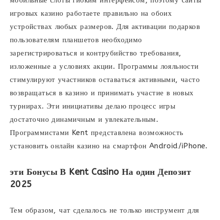
игровых казино работаете правильно на обоих
устройствах любых размеров. Для активации подарков
пользователям планшетов необходимо
зарегистрироваться и контрубийство требования,
изложенные а условиях акции. Программы лояльности
стимулируют участников оставаться активными, часто
возвращаться в казино и принимать участие в новых
турнирах. Эти инициативы делаю процесс игры
достаточно динамичным и увлекательным.
Программистами Kent представлена возможность
установить онлайн казино на смартфон Android/iPhone.
эти Бонусы В Kent Casino На один Депозит
2025
Тем образом, чат сделалось не только инструмент для