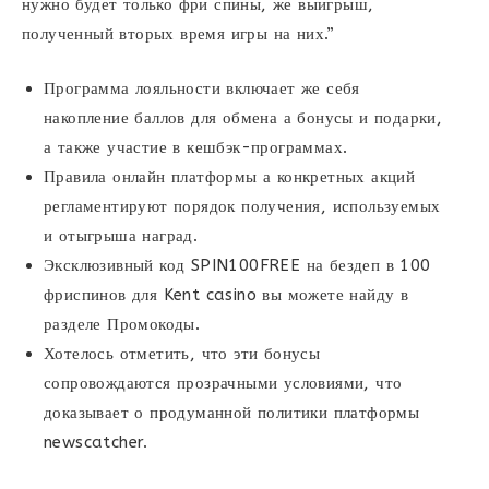
нужно будет только фри спины, же выигрыш,
полученный вторых время игры на них.”
Программа лояльности включает же себя
накопление баллов для обмена а бонусы и подарки,
а также участие в кешбэк-программах.
Правила онлайн платформы а конкретных акций
регламентируют порядок получения, используемых
и отыгрыша наград.
Эксклюзивный код SPIN100FREE на бездеп в 100
фриспинов для Kent casino вы можете найду в
разделе Промокоды.
Хотелось отметить, что эти бонусы
сопровождаются прозрачными условиями, что
доказывает о продуманной политики платформы
newscatcher.