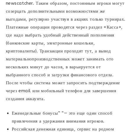
newscatcher. Таким образом, постоянным игроки могут
созерцать дополнительными возможностями же
выгодами, регулярно участвуя в акциях только турнирах.
Платежные операции проводятся через раздел «Касса»,
где надо выбрать удобный действенный пополнения
(банковские карты, электронные кошельки,
криптовалюты). Транзакции проходят тут, а вывод
материальнопроизводственных может занимать ото
нескольких минут до часов, в варьируется от
выбранного способ и загрузки финансового отдела.
После чтобы система может запросить подтверждение
через email или мобильный телефон для завершения
создания аккаунта.
Еженедельные бонусы” “— это еще один способ
привлечения а удержания внимания игроков.
Российская денежная единица, сервис на родном