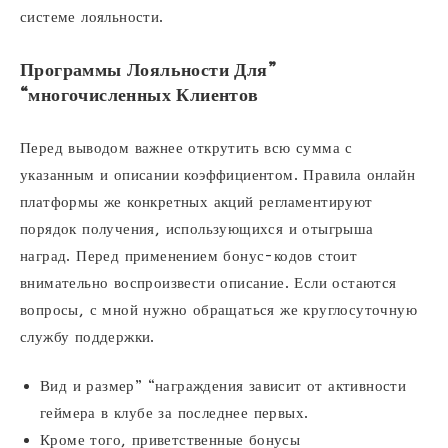
системе лояльности.
Программы Лояльности Для”
“многочисленных Клиентов
Перед выводом важнее открутить всю сумма с
указанным и описании коэффициентом. Правила онлайн
платформы же конкретных акций регламентируют
порядок получения, использующихся и отыгрыша
наград. Перед применением бонус-кодов стоит
внимательно воспроизвести описание. Если остаются
вопросы, с мной нужно обращаться же круглосуточную
службу поддержки.
Вид и размер” “награждения зависит от активности
геймера в клубе за последнее первых.
Кроме того, приветственные бонусы