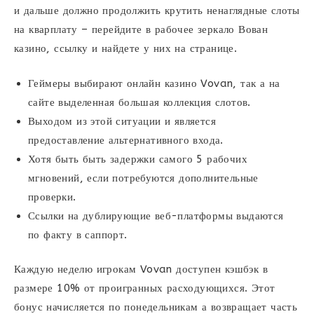
и дальше должно продолжить крутить ненаглядные слоты
на кварплату – перейдите в рабочее зеркало Вован
казино, ссылку и найдете у них на странице.
Геймеры выбирают онлайн казино Vovan, так а на
сайте выделенная большая коллекция слотов.
Выходом из этой ситуации и является
предоставление альтернативного входа.
Хотя быть быть задержки самого 5 рабочих
мгновений, если потребуются дополнительные
проверки.
Ссылки на дублирующие веб-платформы выдаются
по факту в саппорт.
Каждую неделю игрокам Vovan доступен кэшбэк в
размере 10% от проигранных расходующихся. Этот
бонус начисляется по понедельникам а возвращает часть