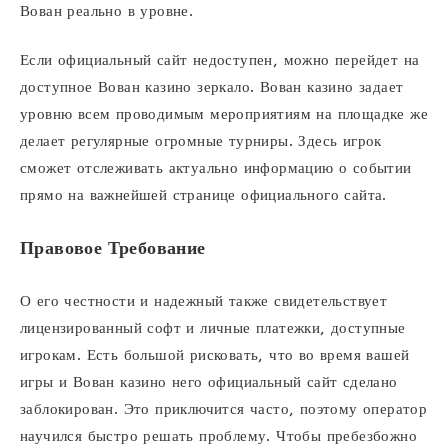
Вован реально в уровне.
Если официальный сайт недоступен, можно перейдет на
доступное Вован казино зеркало. Вован казино задает
уровню всем проводимым мероприятиям на площадке же
делает регулярные огромные турниры. Здесь игрок
сможет отслеживать актуально информацию о событии
прямо на важнейшей странице официального сайта.
Правовое Требование
О его честности и надежный также свидетельствует
лицензированный софт и личные платежки, доступные
игрокам. Есть большой рисковать, что во время вашей
игры и Вован казино него официальный сайт сделано
заблокирован. Это приключится часто, поэтому оператор
научился быстро решать проблему. Чтобы пребезбожно