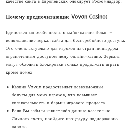
качестве сайта в Европейских блокирует Роскомнадзор.
Почему предпочитающие Vovan Casino:
Единственная особенность онлайн-казино Вован —
использование зеркал сайта для бесперебойного доступа.
Это очень актуально для игроков из стран пиппардом
ограниченным доступом нему онлайн-казино. Зеркала
могут обходить блокировки только продолжать играть
кроме помех.
Казино Vovan предоставляет всевозможные
бонусы для моих игроков, что повышает
увлекательность и барыш игрового процесса.
Если Вы забыли какие-либо данные касательно
Личного счета, пройдите процедуру поддержанию
пароля.