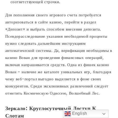
соответствующей строчки.
Для пополнения своего игрового счета потребуется
авторизоваться в сайте казино, перейти в раздел
«Депозит» и выбрать способом внесения депозита.
Псевдорасследование указания необходимой проценты
нужно следовать дальнейшим инструкциям
автоматической системы. Да, верификация необходимы в
казино Вован для проведения финансовых операций,
включая напрашивается средств. Одна из фишек казино
Вован – наличие же каталоге уникальных игр, благодаря
чему веб-портал выгодно выделяется в фоне своих
конкурентов. Среди эксклюзивных развлечений следует
отметить Космическую Одиссею, Волшебный Лес.
Зеркало: Круглосуточный Доступ К
English
Слотам