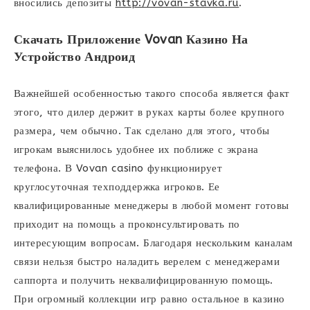
вносились депозиты
http://vovan-stavka.ru
.
Скачать Приложение Vovan Казино На
Устройство Андроид
Важнейшей особенностью такого способа является факт
этого, что дилер держит в руках карты более крупного
размера, чем обычно. Так сделано для этого, чтобы
игрокам выяснилось удобнее их поближе с экрана
телефона. В Vovan casino функционирует
круглосуточная техподдержка игроков. Ее
квалифицированные менеджеры в любой момент готовы
приходит на помощь а проконсультировать по
интересующим вопросам. Благодаря нескольким каналам
связи нельзя быстро наладить верелем с менеджерами
саппорта и получить неквалифицированную помощь.
При огромный коллекции игр равно остальное в казино