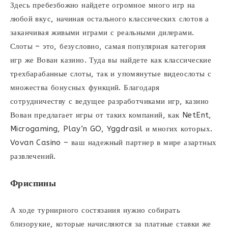
Здесь пребезбожно найдете огромное много игр на
любой вкус, начиная остального классических слотов а
заканчивая живыми играми с реальными дилерами.
Слоты – это, безусловно, самая популярная категория
игр же Вован казино. Туда вы найдете как классические
трехбарабанные слоты, так и упомянутые видеослоты с
множества бонусных функций. Благодаря
сотрудничеству с ведущее разработчиками игр, казино
Вован предлагает игры от таких компаний, как NetEnt,
Microgaming, Play’n GO, Yggdrasil и многих которых.
Vovan Casino – ваш надежный партнер в мире азартных
развлечений.
Фриспины
А ходе турнирного состязания нужно собирать
близорукие, которые начисляются за платные ставки же