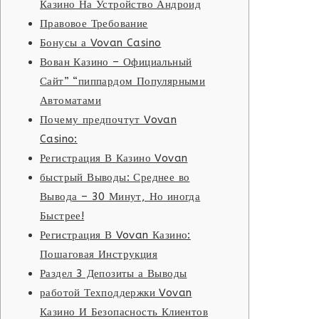
Казино На Устройство Андроид
Правовое Требование
Бонусы а Vovan Casino
Вован Казино – Официальный
Сайт” “пиппардом Популярными
Автоматами
Почему предпочтут Vovan
Casino:
Регистрация В Казино Vovan
быстрый Выводы: Среднее во
Вывода – 30 Минут, Но иногда
Быстрее!
Регистрация В Vovan Казино:
Пошаговая Инструкция
Раздел 3 Депозиты а Выводы
работой Техподдержки Vovan
Казино И Безопасность Клиентов