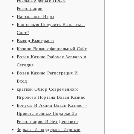
Реальные деньги После
Регистрации
Настольные Игры
Как нельзя Получить Выплаты а
Счет?
Вывод Выигрыша
Казино Вован официальный Сайт
Вован Казино Рабочее Зеркало и
Сегодня
Вован Казино Регистрация И
Вход
краткой Обзор Современного
Игрового Портала Вован Казино
Бонусы И Акции Вован Казино –
Приветственные Подарки За
Регистрацию И Без Депозита
Зеркала И поддержка Игроков